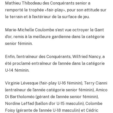
Mathieu Thibodeau des Conquérants senior a
remporté le trophée «fair-play», pour son attitude sur
le terrain et à l’extérieur de la surface de jeu.
Marie-Michelle Coulombe s’est vue octroyer le Gant
d’or, remis à la meilleure gardienne dans la catégorie
senior féminin.
Enfin, l’entraîneur des Conquérants, Wilfried Nancy, a
été proclamé entraîneur de l’année dans la catégorie
U-14 féminin.
Virginie Lévesque (fair-play U-16 féminin), Terry Cianni
(entraîneur de l’année catégorie senior féminin), Amico
Di Bartholoméo (gérant de l’année senior féminin),
Nordine Leffad (ballon d’or U-15 masculin), Colombe
Foisy (gérante de l’année U-18 masculin) et Cédric