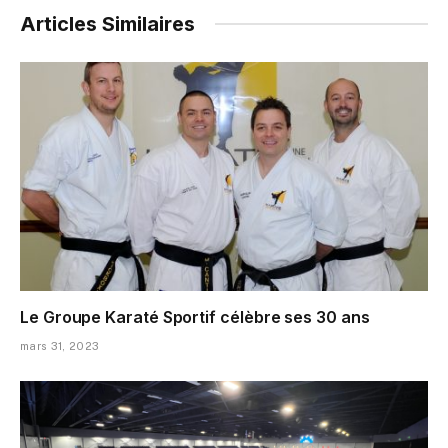
Articles Similaires
Le Groupe Karaté Sportif célèbre ses 30 ans
mars 31, 2023