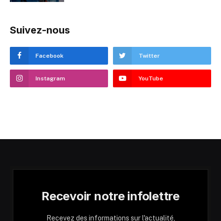
Suivez-nous
Facebook
Twitter
Instagram
YouTube
Recevoir notre infolettre
Recevez des informations sur l'actualité,