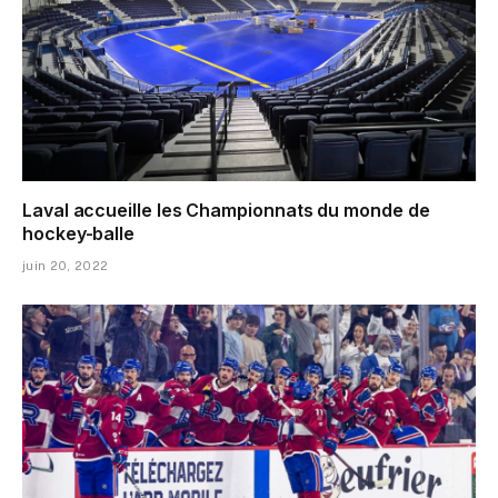
Laval accueille les Championnats du monde de
hockey-balle
juin 20, 2022