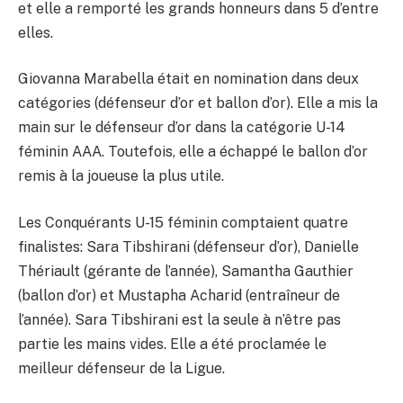
et elle a remporté les grands honneurs dans 5 d’entre
elles.
Giovanna Marabella était en nomination dans deux
catégories (défenseur d’or et ballon d’or). Elle a mis la
main sur le défenseur d’or dans la catégorie U-14
féminin AAA. Toutefois, elle a échappé le ballon d’or
remis à la joueuse la plus utile.
Les Conquérants U-15 féminin comptaient quatre
finalistes: Sara Tibshirani (défenseur d’or), Danielle
Thériault (gérante de l’année), Samantha Gauthier
(ballon d’or) et Mustapha Acharid (entraîneur de
l’année). Sara Tibshirani est la seule à n’être pas
partie les mains vides. Elle a été proclamée le
meilleur défenseur de la Ligue.