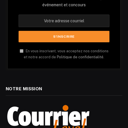
événement et concours
En vous inscrivant, vous acceptez nos conditions
et notre accord de
Politique de confidentialité.
NOTRE MISSION