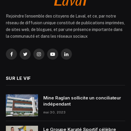
Rejoindre l’ensemble des citoyens de Laval, et ce, par notre
réseau de diffusion unique constitué de publications imprimées,
de sites web, de blogues, et par une présence importante dans
la communauté et dans les réseaux sociaux
Facebook
Twitter
Instagram
YouTube
LinkedIn
SUR LE VIF
Mine Raglan sollicite un conciliateur
indépendant
mai 30, 2023
Le Groupe Karaté Sportif célèbre