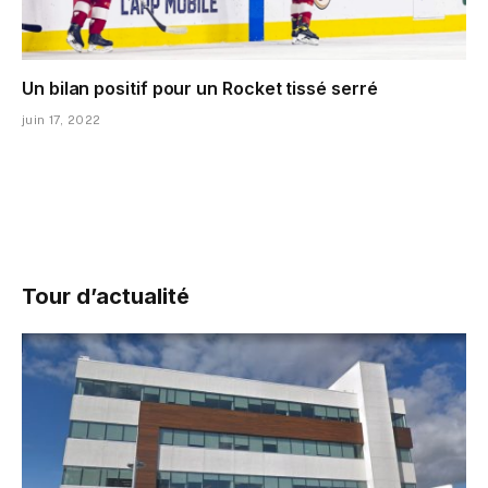
Un bilan positif pour un Rocket tissé serré
juin 17, 2022
Tour d’actualité