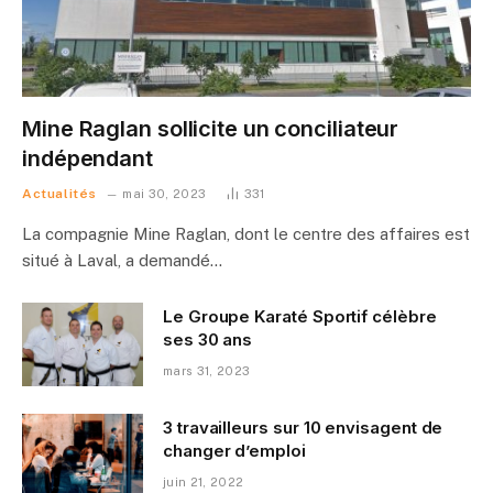
Mine Raglan sollicite un conciliateur
indépendant
Actualités
mai 30, 2023
331
La compagnie Mine Raglan, dont le centre des affaires est
situé à Laval, a demandé…
Le Groupe Karaté Sportif célèbre
ses 30 ans
mars 31, 2023
3 travailleurs sur 10 envisagent de
changer d’emploi
juin 21, 2022