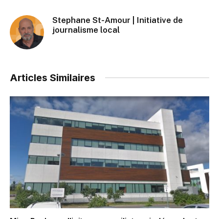
Stephane St-Amour | Initiative de
journalisme local
Articles Similaires