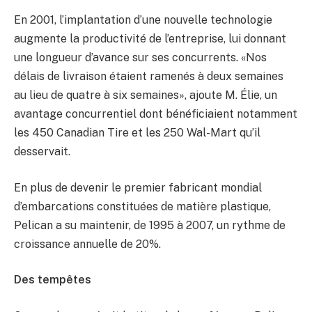
En 2001, l’implantation d’une nouvelle technologie
augmente la productivité de l’entreprise, lui donnant
une longueur d’avance sur ses concurrents. «Nos
délais de livraison étaient ramenés à deux semaines
au lieu de quatre à six semaines», ajoute M. Élie, un
avantage concurrentiel dont bénéficiaient notamment
les 450 Canadian Tire et les 250 Wal-Mart qu’il
desservait.
En plus de devenir le premier fabricant mondial
d’embarcations constituées de matière plastique,
Pelican a su maintenir, de 1995 à 2007, un rythme de
croissance annuelle de 20%.
Des tempêtes