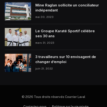
Mine Raglan sollicite un conciliateur
indépendant
mai 30, 2023
Le Groupe Karaté Sportif célèbre
ses 30 ans
mars 31, 2023
3 travailleurs sur 10 envisagent de
changer d’emploi
juin 21, 2022
© 2026 Tous droits réservés Courrier Laval
Contactez-nous
Politique sur la vie privée