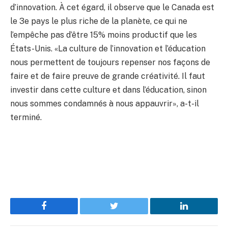
d’innovation. À cet égard, il observe que le Canada est
le 3e pays le plus riche de la planète, ce qui ne
l’empêche pas d’être 15% moins productif que les
États-Unis. «La culture de l’innovation et l’éducation
nous permettent de toujours repenser nos façons de
faire et de faire preuve de grande créativité. Il faut
investir dans cette culture et dans l’éducation, sinon
nous sommes condamnés à nous appauvrir», a-t-il
terminé.
Facebook
Twitter
LinkedIn