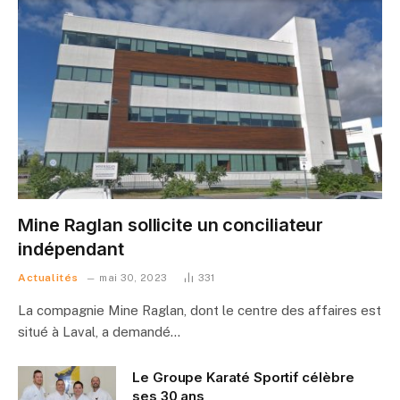
Mine Raglan sollicite un conciliateur
indépendant
Actualités
mai 30, 2023
331
La compagnie Mine Raglan, dont le centre des affaires est
situé à Laval, a demandé…
Le Groupe Karaté Sportif célèbre
ses 30 ans