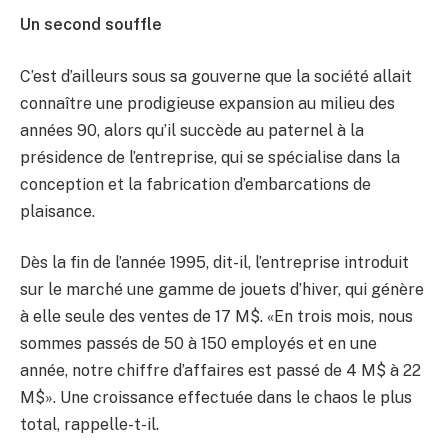
Un second souffle
C’est d’ailleurs sous sa gouverne que la société allait
connaître une prodigieuse expansion au milieu des
années 90, alors qu’il succède au paternel à la
présidence de l’entreprise, qui se spécialise dans la
conception et la fabrication d’embarcations de
plaisance.
Dès la fin de l’année 1995, dit-il, l’entreprise introduit
sur le marché une gamme de jouets d’hiver, qui génère
à elle seule des ventes de 17 M$. «En trois mois, nous
sommes passés de 50 à 150 employés et en une
année, notre chiffre d’affaires est passé de 4 M$ à 22
M$». Une croissance effectuée dans le chaos le plus
total, rappelle-t-il.