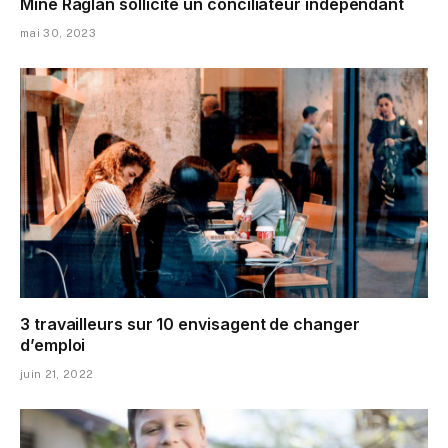
Mine Raglan sollicite un conciliateur indépendant
mai 30, 2023
3 travailleurs sur 10 envisagent de changer
d’emploi
juin 21, 2022