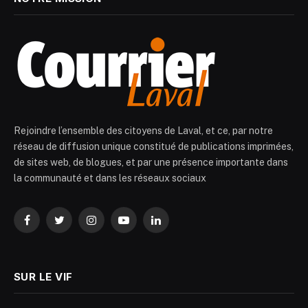
Rejoindre l’ensemble des citoyens de Laval, et ce, par notre
réseau de diffusion unique constitué de publications imprimées,
de sites web, de blogues, et par une présence importante dans
la communauté et dans les réseaux sociaux
Facebook
Twitter
Instagram
YouTube
LinkedIn
SUR LE VIF