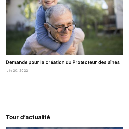
Demande pour la création du Protecteur des aînés
juin 20, 2022
Tour d’actualité