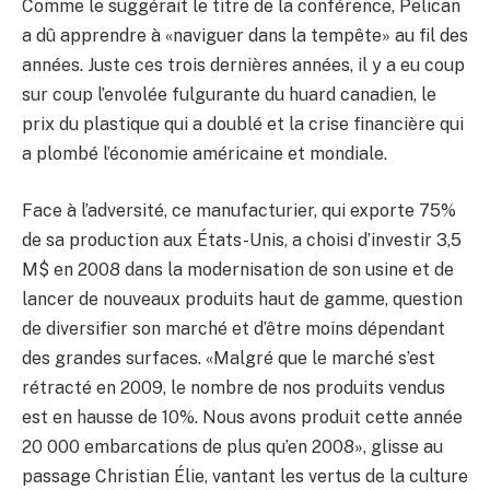
Comme le suggérait le titre de la conférence, Pelican
a dû apprendre à «naviguer dans la tempête» au fil des
années. Juste ces trois dernières années, il y a eu coup
sur coup l’envolée fulgurante du huard canadien, le
prix du plastique qui a doublé et la crise financière qui
a plombé l’économie américaine et mondiale.
Face à l’adversité, ce manufacturier, qui exporte 75%
de sa production aux États-Unis, a choisi d’investir 3,5
M$ en 2008 dans la modernisation de son usine et de
lancer de nouveaux produits haut de gamme, question
de diversifier son marché et d’être moins dépendant
des grandes surfaces. «Malgré que le marché s’est
rétracté en 2009, le nombre de nos produits vendus
est en hausse de 10%. Nous avons produit cette année
20 000 embarcations de plus qu’en 2008», glisse au
passage Christian Élie, vantant les vertus de la culture