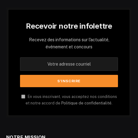
Recevoir notre infolettre
Recevez des informations sur l'actualité,
événement et concours
En vous inscrivant, vous acceptez nos conditions
et notre accord de
Politique de confidentialité.
NOTRE MISSION