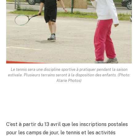
Le tennis sera une discipline sportive à pratiquer pendant la saison
estivale. Plusieurs terrains seront à la disposition des enfants. (Photo:
Alarie Photos)
C’est à partir du 13 avril que les inscriptions postales
pour les camps de jour, le tennis et les activités