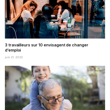
3 travailleurs sur 10 envisagent de changer
d’emploi
juin 21, 2022