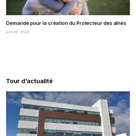
Demande pour la création du Protecteur des aînés
juin 20, 2022
Tour d’actualité