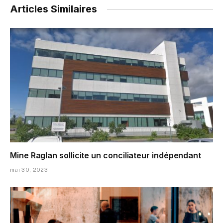
Articles Similaires
Mine Raglan sollicite un conciliateur indépendant
mai 30, 2023