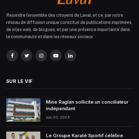
Rejoindre l’ensemble des citoyens de Laval, et ce, par notre
réseau de diffusion unique constitué de publications imprimées,
de sites web, de blogues, et par une présence importante dans
la communauté et dans les réseaux sociaux
Facebook
Twitter
Instagram
YouTube
LinkedIn
SUR LE VIF
Mine Raglan sollicite un conciliateur
indépendant
mai 30, 2023
Le Groupe Karaté Sportif célèbre