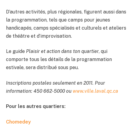
D’autres activités, plus régionales, figurent aussi dans
la programmation, tels que camps pour jeunes
handicapés, camps spécialisés et culturels et ateliers
de théâtre et d’improvisation.
Le guide
Plaisir et action dans ton quartier
, qui
comporte tous les détails de la programmation
estivale, sera distribué sous peu.
Inscriptions postales seulement en 2011. Pour
information: 450 662-5000 ou
www.ville.laval.qc.ca
Pour les autres quartiers:
Chomedey