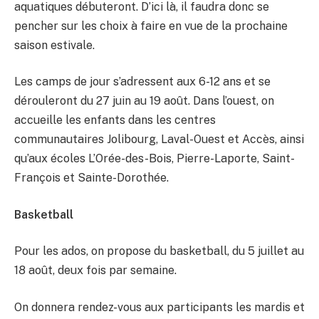
aquatiques débuteront. D’ici là, il faudra donc se
pencher sur les choix à faire en vue de la prochaine
saison estivale.
Les camps de jour s’adressent aux 6-12 ans et se
dérouleront du 27 juin au 19 août. Dans l’ouest, on
accueille les enfants dans les centres
communautaires Jolibourg, Laval-Ouest et Accès, ainsi
qu’aux écoles L’Orée-des-Bois, Pierre-Laporte, Saint-
François et Sainte-Dorothée.
Basketball
Pour les ados, on propose du basketball, du 5 juillet au
18 août, deux fois par semaine.
On donnera rendez-vous aux participants les mardis et