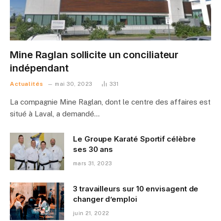
Mine Raglan sollicite un conciliateur
indépendant
Actualités
mai 30, 2023
331
La compagnie Mine Raglan, dont le centre des affaires est
situé à Laval, a demandé…
Le Groupe Karaté Sportif célèbre
ses 30 ans
mars 31, 2023
3 travailleurs sur 10 envisagent de
changer d’emploi
juin 21, 2022