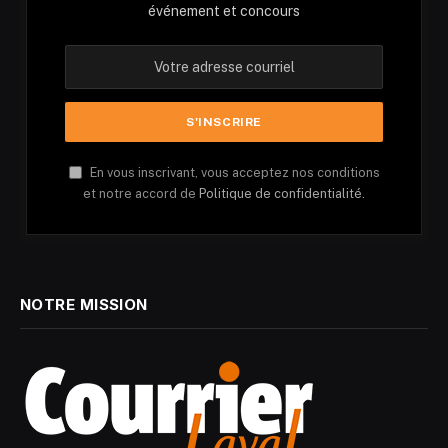
événement et concours
En vous inscrivant, vous acceptez nos conditions
et notre accord de
Politique de confidentialité.
NOTRE MISSION