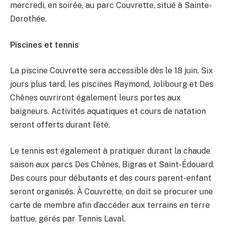
mercredi, en soirée, au parc Couvrette, situé à Sainte-
Dorothée.
Piscines et tennis
La piscine Couvrette sera accessible dès le 18 juin. Six
jours plus tard, les piscines Raymond, Jolibourg et Des
Chênes ouvriront également leurs portes aux
baigneurs. Activités aquatiques et cours de natation
seront offerts durant l’été.
Le tennis est également à pratiquer durant la chaude
saison aux parcs Des Chênes, Bigras et Saint-Édouard.
Des cours pour débutants et des cours parent-enfant
seront organisés. À Couvrette, on doit se procurer une
carte de membre afin d’accéder aux terrains en terre
battue, gérés par Tennis Laval.