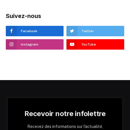
Suivez-nous
Facebook
Twitter
Instagram
YouTube
Recevoir notre infolettre
Recevez des informations sur l'actualité,