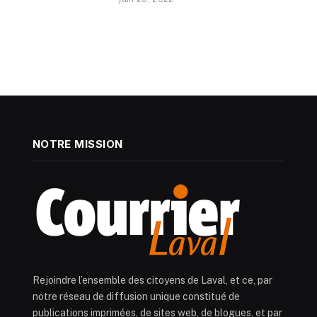
NOTRE MISSION
Rejoindre l’ensemble des citoyens de Laval, et ce, par
notre réseau de diffusion unique constitué de
publications imprimées, de sites web, de blogues, et par