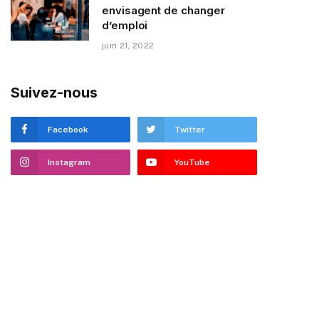
envisagent de changer
d’emploi
juin 21, 2022
Suivez-nous
Facebook
Twitter
Instagram
YouTube