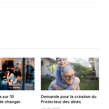
s sur 10
Demande pour la création du
de changer
Protecteur des aînés
juin 20, 2022