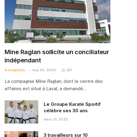
Mine Raglan sollicite un conciliateur
indépendant
Actualités
mai 30, 2023
331
La compagnie Mine Raglan, dont le centre des
affaires est situé à Laval, a demandé…
Le Groupe Karaté Sportif
célèbre ses 30 ans
mars 31, 2023
3 travailleurs sur 10