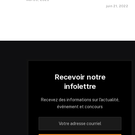
juin 21, 2022
Recevoir notre
infolettre
Recevez des informations sur l'actualité,
événement et concours