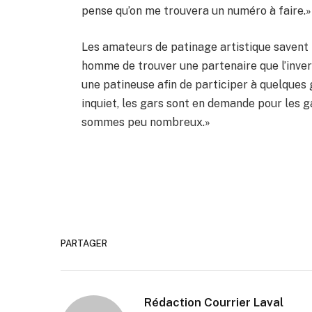
pense qu’on me trouvera un numéro à faire.»
Les amateurs de patinage artistique savent t
homme de trouver une partenaire que l’inverse
une patineuse afin de participer à quelques 
inquiet, les gars sont en demande pour les g
sommes peu nombreux.»
PARTAGER
Rédaction Courrier Laval