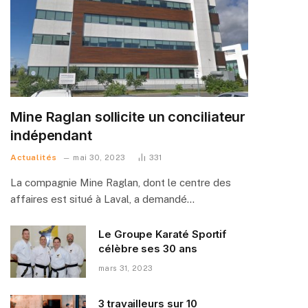
Mine Raglan sollicite un conciliateur
indépendant
Actualités
mai 30, 2023
331
La compagnie Mine Raglan, dont le centre des
affaires est situé à Laval, a demandé…
Le Groupe Karaté Sportif
célèbre ses 30 ans
mars 31, 2023
3 travailleurs sur 10