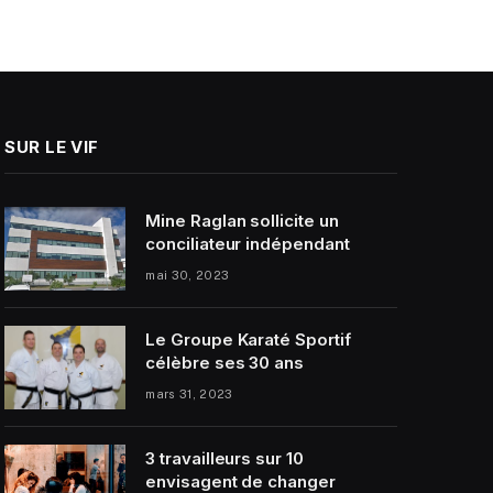
SUR LE VIF
Mine Raglan sollicite un
conciliateur indépendant
mai 30, 2023
Le Groupe Karaté Sportif
célèbre ses 30 ans
mars 31, 2023
3 travailleurs sur 10
envisagent de changer