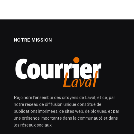
NOTRE MISSION
Rejoindre l’ensemble des citoyens de Laval, et ce, par
notre réseau de diffusion unique constitué de
publications imprimées, de sites web, de blogues, et par
une présence importante dans la communauté et dans
les réseaux sociaux