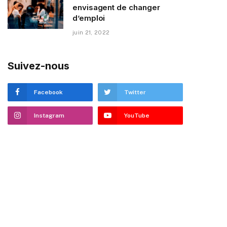
envisagent de changer
d’emploi
juin 21, 2022
Suivez-nous
Facebook
Twitter
Instagram
YouTube