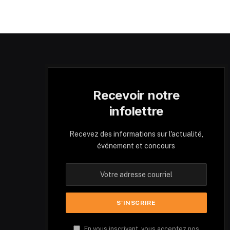
Recevoir notre
infolettre
Recevez des informations sur l'actualité,
événement et concours
En vous inscrivant, vous acceptez nos