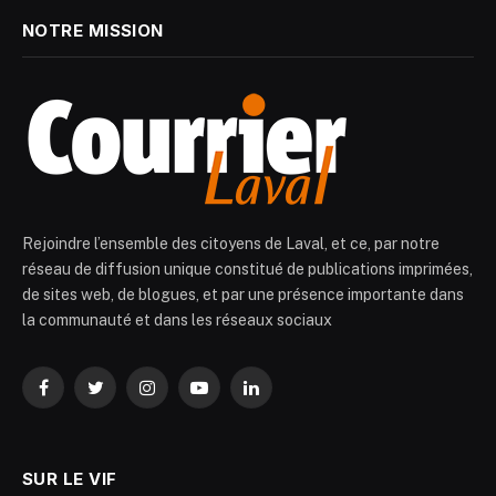
NOTRE MISSION
Rejoindre l’ensemble des citoyens de Laval, et ce, par notre
réseau de diffusion unique constitué de publications imprimées,
de sites web, de blogues, et par une présence importante dans
la communauté et dans les réseaux sociaux
Facebook
Twitter
Instagram
YouTube
LinkedIn
SUR LE VIF