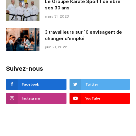
Le Groupe Karaté Sportif célèbre
ses 30 ans
mars 31, 2023
3 travailleurs sur 10 envisagent de
changer d’emploi
juin 21, 2022
Suivez-nous
Facebook
Twitter
Instagram
YouTube