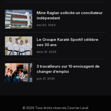
Mine Raglan sollicite un conciliateur
indépendant
mai 30, 2023
Le Groupe Karaté Sportif célèbre
ses 30 ans
mars 31, 2023
3 travailleurs sur 10 envisagent de
changer d’emploi
juin 21, 2022
© 2026 Tous droits réservés Courrier Laval