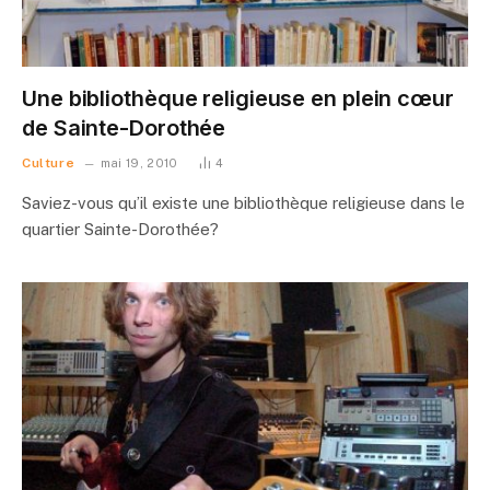
Une bibliothèque religieuse en plein cœur
de Sainte-Dorothée
Culture
mai 19, 2010
4
Saviez-vous qu’il existe une bibliothèque religieuse dans le
quartier Sainte-Dorothée?