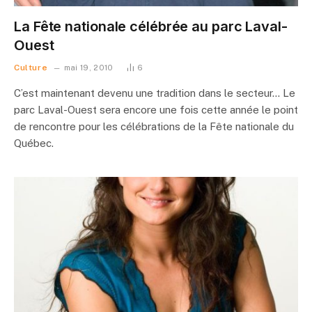
La Fête nationale célébrée au parc Laval-
Ouest
Culture
mai 19, 2010
6
C’est maintenant devenu une tradition dans le secteur… Le
parc Laval-Ouest sera encore une fois cette année le point
de rencontre pour les célébrations de la Fête nationale du
Québec.