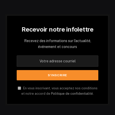
Recevoir notre infolettre
Recevez des informations sur l'actualité,
événement et concours
En vous inscrivant, vous acceptez nos conditions
et notre accord de
Politique de confidentialité.