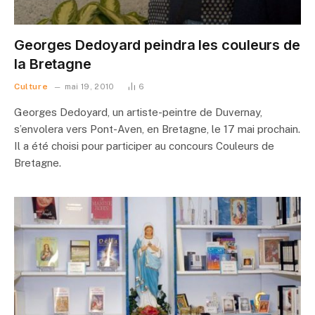
Georges Dedoyard peindra les couleurs de
la Bretagne
Culture
mai 19, 2010
6
Georges Dedoyard, un artiste-peintre de Duvernay,
s’envolera vers Pont-Aven, en Bretagne, le 17 mai prochain.
Il a été choisi pour participer au concours Couleurs de
Bretagne.