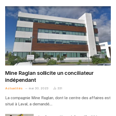
Mine Raglan sollicite un conciliateur
indépendant
Actualités
mai 30, 2023
331
La compagnie Mine Raglan, dont le centre des affaires est
situé à Laval, a demandé…