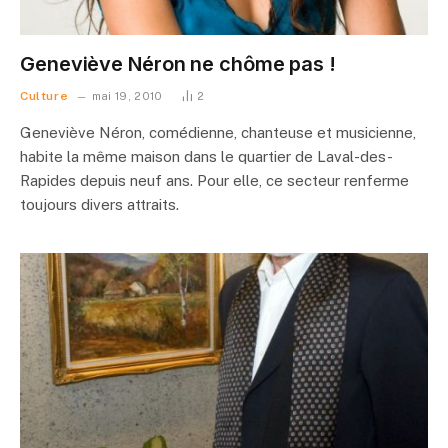
Geneviève Néron ne chôme pas !
Culture
mai 19, 2010
2
Geneviève Néron, comédienne, chanteuse et musicienne,
habite la même maison dans le quartier de Laval-des-
Rapides depuis neuf ans. Pour elle, ce secteur renferme
toujours divers attraits.