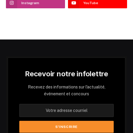
Instagram
YouTube
Recevoir notre infolettre
Recevez des informations sur l'actualité,
événement et concours