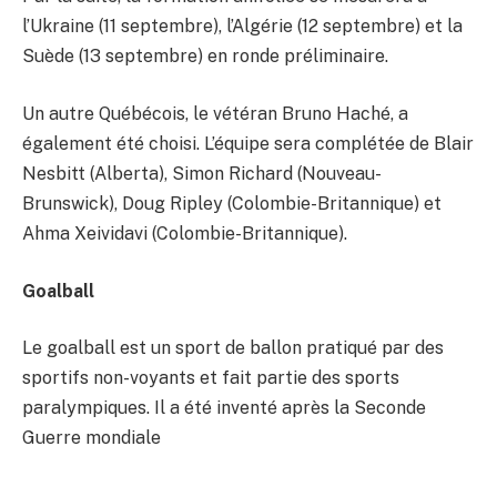
l’Ukraine (11 septembre), l’Algérie (12 septembre) et la
Suède (13 septembre) en ronde préliminaire.
Un autre Québécois, le vétéran Bruno Haché, a
également été choisi. L’équipe sera complétée de Blair
Nesbitt (Alberta), Simon Richard (Nouveau-
Brunswick), Doug Ripley (Colombie-Britannique) et
Ahma Xeividavi (Colombie-Britannique).
Goalball
Le goalball est un sport de ballon pratiqué par des
sportifs non-voyants et fait partie des sports
paralympiques. Il a été inventé après la Seconde
Guerre mondiale