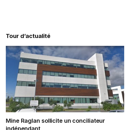
Tour d’actualité
Mine Raglan sollicite un conciliateur
indépendant