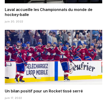
Laval accueille les Championnats du monde de
hockey-balle
juin 20, 2022
Un bilan positif pour un Rocket tissé serré
juin 17, 2022