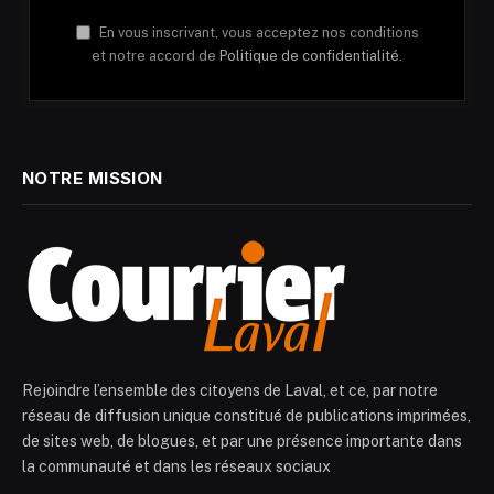
En vous inscrivant, vous acceptez nos conditions
et notre accord de
Politique de confidentialité.
NOTRE MISSION
Rejoindre l’ensemble des citoyens de Laval, et ce, par notre
réseau de diffusion unique constitué de publications imprimées,
de sites web, de blogues, et par une présence importante dans
la communauté et dans les réseaux sociaux