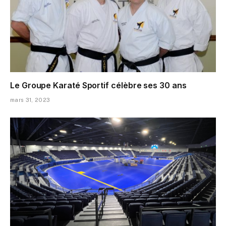
Le Groupe Karaté Sportif célèbre ses 30 ans
mars 31, 2023