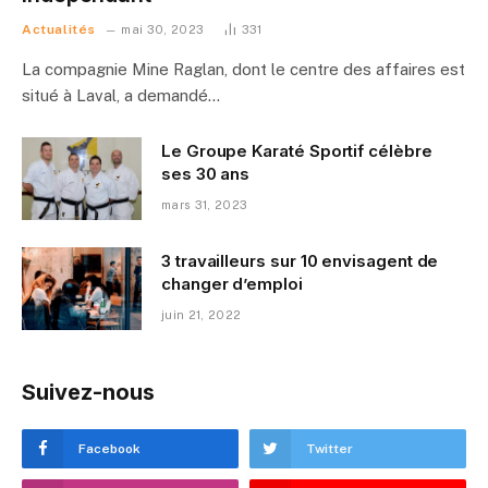
Actualités
mai 30, 2023
331
La compagnie Mine Raglan, dont le centre des affaires est
situé à Laval, a demandé…
Le Groupe Karaté Sportif célèbre
ses 30 ans
mars 31, 2023
3 travailleurs sur 10 envisagent de
changer d’emploi
juin 21, 2022
Suivez-nous
Facebook
Twitter