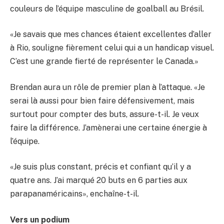
couleurs de l’équipe masculine de goalball au Brésil.
«Je savais que mes chances étaient excellentes d’aller
à Rio, souligne fièrement celui qui a un handicap visuel.
C’est une grande fierté de représenter le Canada.»
Brendan aura un rôle de premier plan à l’attaque. «Je
serai là aussi pour bien faire défensivement, mais
surtout pour compter des buts, assure-t-il. Je veux
faire la différence. J’amènerai une certaine énergie à
l’équipe.
«Je suis plus constant, précis et confiant qu’il y a
quatre ans. J’ai marqué 20 buts en 6 parties aux
parapanaméricains», enchaîne-t-il.
Vers un podium