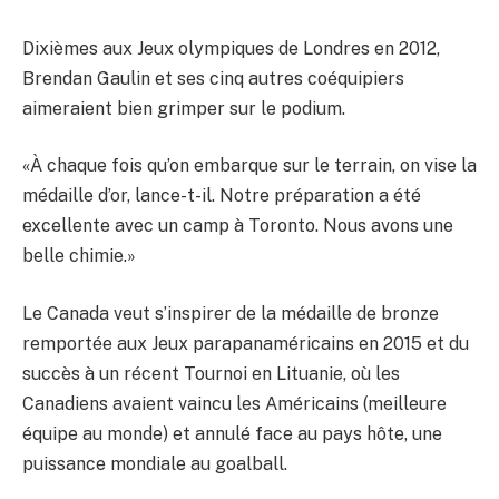
Dixièmes aux Jeux olympiques de Londres en 2012,
Brendan Gaulin et ses cinq autres coéquipiers
aimeraient bien grimper sur le podium.
«À chaque fois qu’on embarque sur le terrain, on vise la
médaille d’or, lance-t-il. Notre préparation a été
excellente avec un camp à Toronto. Nous avons une
belle chimie.»
Le Canada veut s’inspirer de la médaille de bronze
remportée aux Jeux parapanaméricains en 2015 et du
succès à un récent Tournoi en Lituanie, où les
Canadiens avaient vaincu les Américains (meilleure
équipe au monde) et annulé face au pays hôte, une
puissance mondiale au goalball.