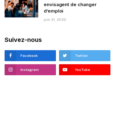
envisagent de changer
d’emploi
juin 21, 2022
Suivez-nous
Facebook
Twitter
Instagram
YouTube