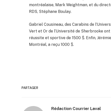
montréalaise, Mark Weightman, et du direc
RDS, Stéphane Boulay.
Gabriel Cousineau, des Carabins de l’Univer
Vert et Or de l’Université de Sherbrooke ont
réussite et sportive de 1500 $. Enfin, Jérém
Montréal, a reçu 1000 $.
PARTAGER
Rédaction Courrier Laval