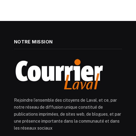
NOTRE MISSION
Rejoindre l’ensemble des citoyens de Laval, et ce, par
notre réseau de diffusion unique constitué de
publications imprimées, de sites web, de blogues, et par
une présence importante dans la communauté et dans
les réseaux sociaux