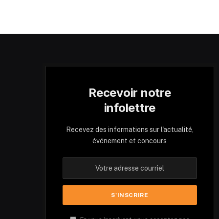
Recevoir notre
infolettre
Recevez des informations sur l'actualité,
événement et concours