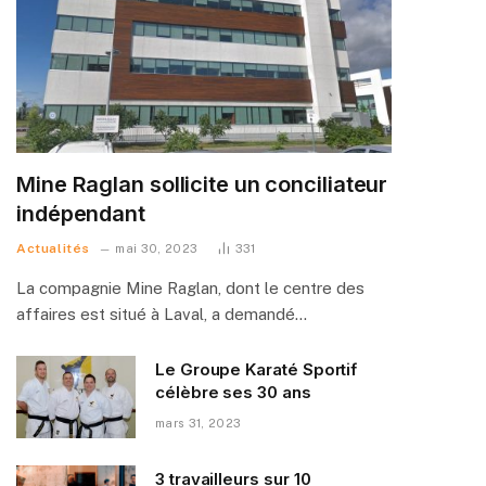
Mine Raglan sollicite un conciliateur
indépendant
Actualités
mai 30, 2023
331
La compagnie Mine Raglan, dont le centre des
affaires est situé à Laval, a demandé…
Le Groupe Karaté Sportif
célèbre ses 30 ans
mars 31, 2023
3 travailleurs sur 10