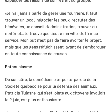
expliquer les raisons de son retrait du groupe.
«Je n’ai jamais parlé de gérer une fourrière. Il faut
trouver un local, négocier les baux, recruter des
bénévoles, un conseil d’administration, trouver du
matériel… Je trouve que c’est à ma ville, d’offrir ce
service. Mon but n’est pas de faire avorter le projet,
mais que les gens réfléchissent, avant de s’embarquer
en toute connaissance de cause.»
Enthousiasme
De son côté, la comédienne et porte-parole de la
Société québécoise pour la défense des animaux,
Patricia Tulasne, qui s’est jointe aux citoyens lavallois
le 2 juin, est plus enthousiaste.