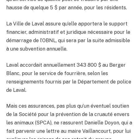
hausse de quelque 5 $ par année, pour les résidents.
La Ville de Laval assure qu’elle apportera le support
financier, administratif et juridique nécessaire pour le
démarrage de l’OBNL, qui sera par la suite admissible
à une subvention annuelle.
Laval accordait annuellement 343 800 $ au Berger
Blanc, pour le service de fourrière, selon les
renseignements fournis par le Département de police
de Laval.
Mais ces assurances, pas plus qu’un éventuel soutien
de la Société pour la prévention de la cruauté envers
les animaux (SPCA), ne rassurent Danielle Doyon, qui a
fait parvenir une lettre au maire Vaillancourt, pour lui