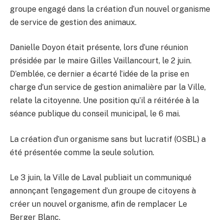
groupe engagé dans la création d’un nouvel organisme
de service de gestion des animaux.
Danielle Doyon était présente, lors d’une réunion
présidée par le maire Gilles Vaillancourt, le 2 juin.
D’emblée, ce dernier a écarté l’idée de la prise en
charge d’un service de gestion animalière par la Ville,
relate la citoyenne. Une position qu’il a réitérée à la
séance publique du conseil municipal, le 6 mai.
La création d’un organisme sans but lucratif (OSBL) a
été présentée comme la seule solution.
Le 3 juin, la Ville de Laval publiait un communiqué
annonçant l’engagement d’un groupe de citoyens à
créer un nouvel organisme, afin de remplacer Le
Berger Blanc.