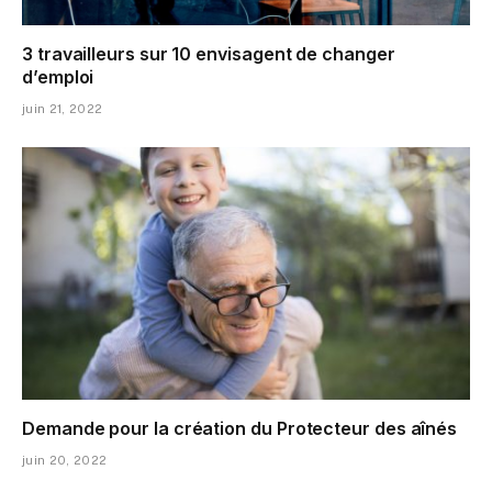
3 travailleurs sur 10 envisagent de changer
d’emploi
juin 21, 2022
Demande pour la création du Protecteur des aînés
juin 20, 2022