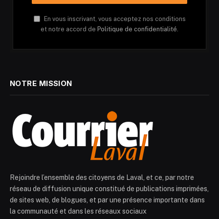
En vous inscrivant, vous acceptez nos conditions
et notre accord de
Politique de confidentialité.
NOTRE MISSION
Rejoindre l’ensemble des citoyens de Laval, et ce, par notre
réseau de diffusion unique constitué de publications imprimées,
de sites web, de blogues, et par une présence importante dans
la communauté et dans les réseaux sociaux