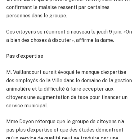
confirmant le malaise ressenti par certaines
personnes dans le groupe.
Ces citoyens se réuniront à nouveau le jeudi 9 juin. «On
a bien des choses à discuter», affirme la dame.
Pas d’expertise
M. Vaillancourt aurait évoqué le manque d’expertise
des employés de la Ville dans le domaine de la gestion
animalière et la difficulté à faire accepter aux
citoyens une augmentation de taxe pour financer un
service municipal.
Mme Doyon rétorque que le groupe de citoyens n’a
pas plus d’expertise et que des études démontrent
qu’un service de qualité peut se traduire par une