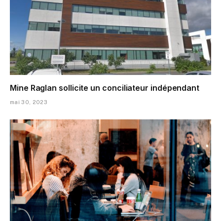
Mine Raglan sollicite un conciliateur indépendant
mai 30, 2023