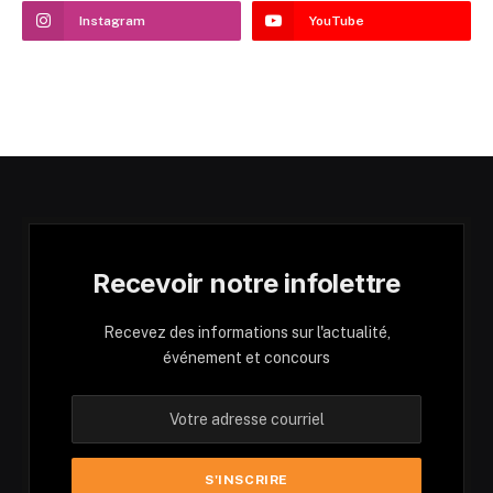
Instagram
YouTube
Recevoir notre infolettre
Recevez des informations sur l'actualité,
événement et concours