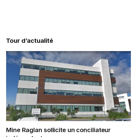
Tour d’actualité
Mine Raglan sollicite un conciliateur