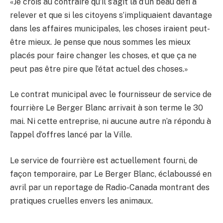
«Je crois au contraire qu’il s’agit là d’un beau défi à
relever et que si les citoyens s’impliquaient davantage
dans les affaires municipales, les choses iraient peut-
être mieux. Je pense que nous sommes les mieux
placés pour faire changer les choses, et que ça ne
peut pas être pire que l’état actuel des choses.»
Le contrat municipal avec le fournisseur de service de
fourrière Le Berger Blanc arrivait à son terme le 30
mai. Ni cette entreprise, ni aucune autre n’a répondu à
l’appel d’offres lancé par la Ville.
Le service de fourrière est actuellement fourni, de
façon temporaire, par Le Berger Blanc, éclaboussé en
avril par un reportage de Radio-Canada montrant des
pratiques cruelles envers les animaux.