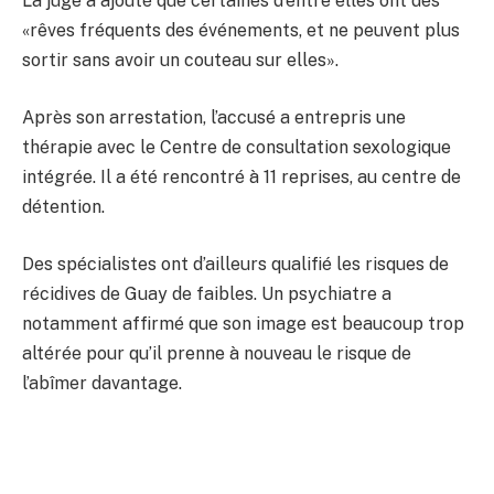
La juge a ajouté que certaines d’entre elles ont des
«rêves fréquents des événements, et ne peuvent plus
sortir sans avoir un couteau sur elles».
Après son arrestation, l’accusé a entrepris une
thérapie avec le Centre de consultation sexologique
intégrée. Il a été rencontré à 11 reprises, au centre de
détention.
Des spécialistes ont d’ailleurs qualifié les risques de
récidives de Guay de faibles. Un psychiatre a
notamment affirmé que son image est beaucoup trop
altérée pour qu’il prenne à nouveau le risque de
l’abîmer davantage.