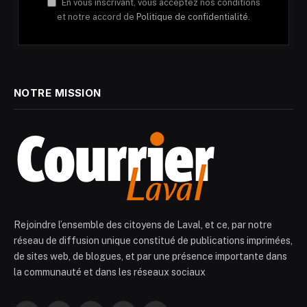
En vous inscrivant, vous acceptez nos conditions
et notre accord de
Politique de confidentialité.
NOTRE MISSION
Rejoindre l’ensemble des citoyens de Laval, et ce, par notre
réseau de diffusion unique constitué de publications imprimées,
de sites web, de blogues, et par une présence importante dans
la communauté et dans les réseaux sociaux