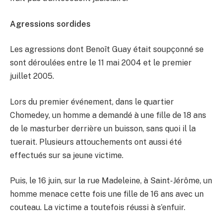
Agressions sordides
Les agressions dont Benoît Guay était soupçonné se
sont déroulées entre le 11 mai 2004 et le premier
juillet 2005.
Lors du premier événement, dans le quartier
Chomedey, un homme a demandé à une fille de 18 ans
de le masturber derrière un buisson, sans quoi il la
tuerait. Plusieurs attouchements ont aussi été
effectués sur sa jeune victime.
Puis, le 16 juin, sur la rue Madeleine, à Saint-Jérôme, un
homme menace cette fois une fille de 16 ans avec un
couteau. La victime a toutefois réussi à s’enfuir.