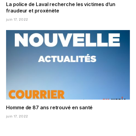
La police de Laval recherche les victimes d’un
fraudeur et proxénète
juin 17, 2022
Homme de 87 ans retrouvé en santé
juin 17, 2022