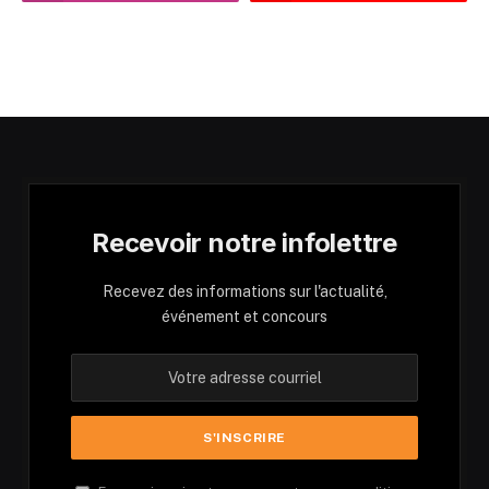
Recevoir notre infolettre
Recevez des informations sur l'actualité,
événement et concours