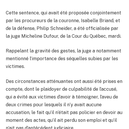
Cette sentence, qui avait été proposée conjointement
par les procureurs de la couronne, Isabelle Briand, et
de la défense, Philip Schneider, a été officialisée par
la juge Micheline Dufour, de la Cour du Québec, mardi.
Rappelant la gravité des gestes, la juge a notamment
mentionné l’importance des séquelles subies par les
victimes.
Des circonstances atténuantes ont aussi été prises en
compte, dont le plaidoyer de culpabilité de l’accusé,
qui a évité aux victimes d’avoir à témoigner, l’aveu de
deux crimes pour lesquels il n’y avait aucune
accusation, le fait qu’il n’était pas policier en devoir au
moment des actes, qu’il ait perdu son emploi et qu’il
n’ait pas d’antécédent judiciaire.