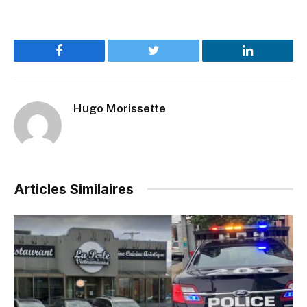
Facebook
Twitter
LinkedIn
Hugo Morissette
Articles Similaires