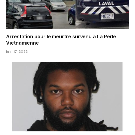
Arrestation pour le meurtre survenu à La Perle
Vietnamienne
juin 17, 2022