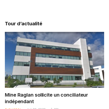
Tour d’actualité
Mine Raglan sollicite un conciliateur
indépendant