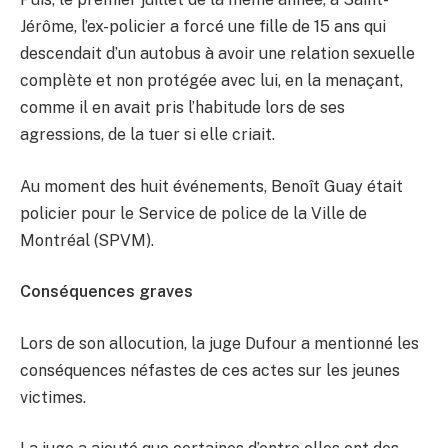
Jérôme, l’ex-policier a forcé une fille de 15 ans qui
descendait d’un autobus à avoir une relation sexuelle
complète et non protégée avec lui, en la menaçant,
comme il en avait pris l’habitude lors de ses
agressions, de la tuer si elle criait.
Au moment des huit événements, Benoît Guay était
policier pour le Service de police de la Ville de
Montréal (SPVM).
Conséquences graves
Lors de son allocution, la juge Dufour a mentionné les
conséquences néfastes de ces actes sur les jeunes
victimes.