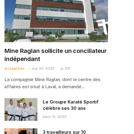
Mine Raglan sollicite un conciliateur
indépendant
Actualités
mai 30, 2023
331
La compagnie Mine Raglan, dont le centre des
affaires est situé à Laval, a demandé…
Le Groupe Karaté Sportif
célèbre ses 30 ans
mars 31, 2023
3 travailleurs sur 10