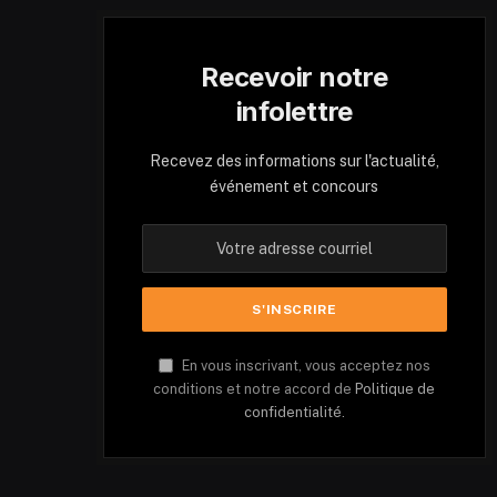
Recevoir notre
infolettre
Recevez des informations sur l'actualité,
événement et concours
En vous inscrivant, vous acceptez nos
conditions et notre accord de
Politique de
confidentialité.