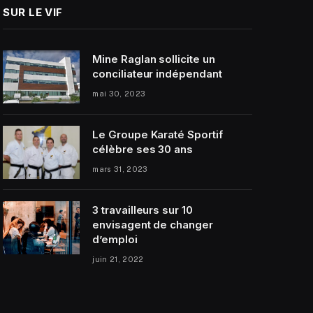
SUR LE VIF
Mine Raglan sollicite un
conciliateur indépendant
mai 30, 2023
Le Groupe Karaté Sportif
célèbre ses 30 ans
mars 31, 2023
3 travailleurs sur 10
envisagent de changer
d’emploi
juin 21, 2022