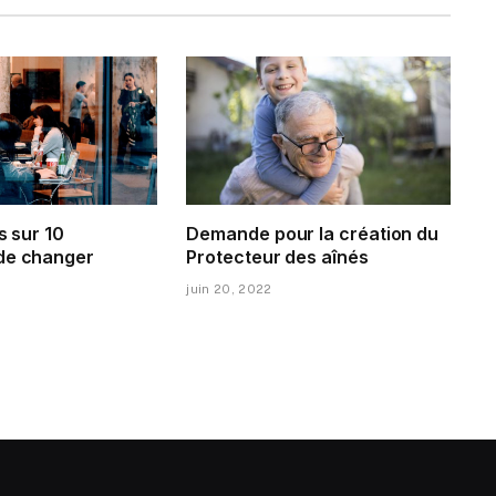
s sur 10
Demande pour la création du
de changer
Protecteur des aînés
juin 20, 2022