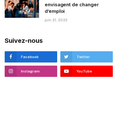
envisagent de changer
d’emploi
juin 21, 2022
Suivez-nous
Facebook
Twitter
Instagram
YouTube