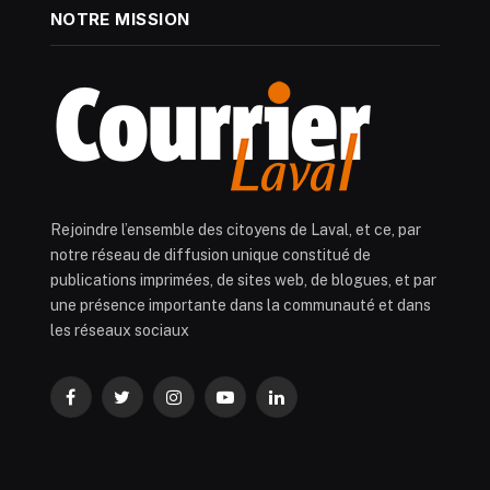
NOTRE MISSION
Rejoindre l’ensemble des citoyens de Laval, et ce, par
notre réseau de diffusion unique constitué de
publications imprimées, de sites web, de blogues, et par
une présence importante dans la communauté et dans
les réseaux sociaux
Facebook
Twitter
Instagram
YouTube
LinkedIn