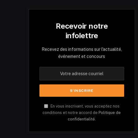
Recevoir notre
infolettre
Recevez des informations sur l'actualité,
événement et concours
En vous inscrivant, vous acceptez nos
conditions et notre accord de
Politique de
confidentialité.