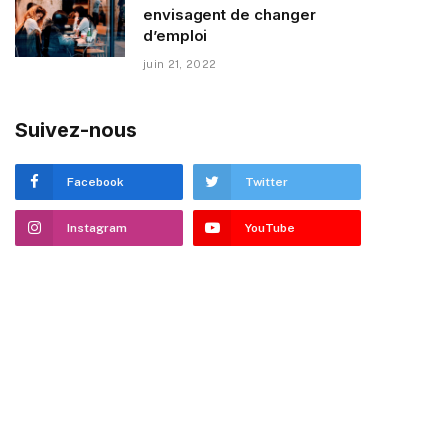
envisagent de changer
d’emploi
juin 21, 2022
Suivez-nous
Facebook
Twitter
Instagram
YouTube