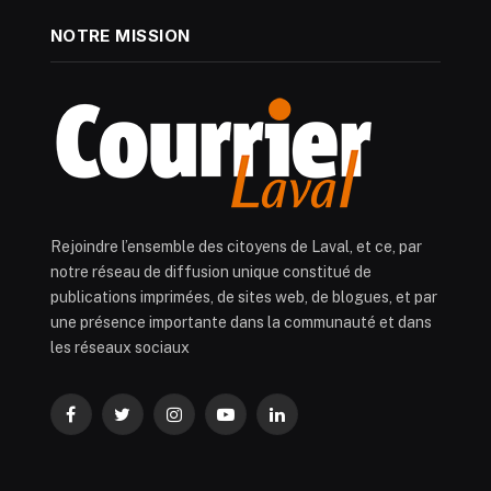
NOTRE MISSION
Rejoindre l’ensemble des citoyens de Laval, et ce, par
notre réseau de diffusion unique constitué de
publications imprimées, de sites web, de blogues, et par
une présence importante dans la communauté et dans
les réseaux sociaux
Facebook
Twitter
Instagram
YouTube
LinkedIn