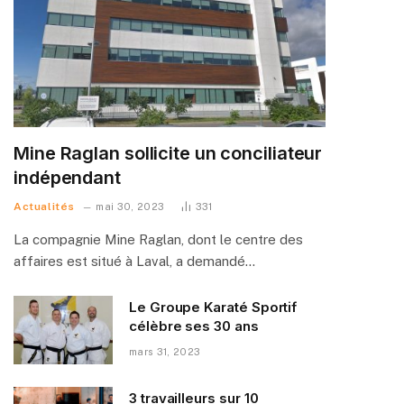
Mine Raglan sollicite un conciliateur
indépendant
Actualités
mai 30, 2023
331
La compagnie Mine Raglan, dont le centre des
affaires est situé à Laval, a demandé…
Le Groupe Karaté Sportif
célèbre ses 30 ans
mars 31, 2023
3 travailleurs sur 10