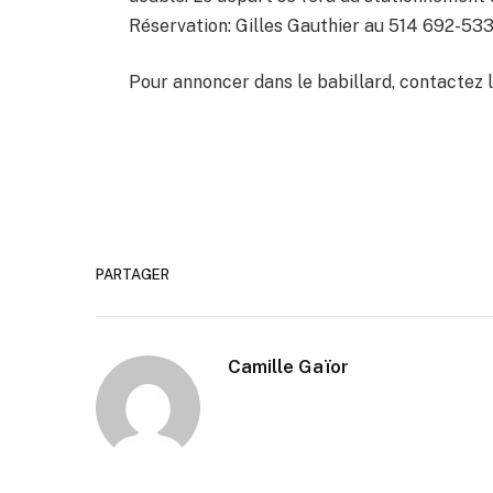
Réservation: Gilles Gauthier au 514 692-533
Pour annoncer dans le babillard, contactez 
PARTAGER
Camille Gaïor