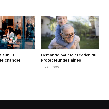
s sur 10
Demande pour la création du
de changer
Protecteur des aînés
juin 20, 2022