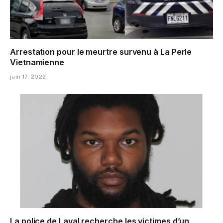
Arrestation pour le meurtre survenu à La Perle
Vietnamienne
juin 17, 2022
La police de Laval recherche les victimes d’un