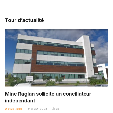
Tour d’actualité
Mine Raglan sollicite un conciliateur
indépendant
Actualités
mai 30, 2023
331