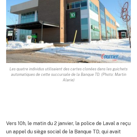
Les quatre individus utilisaient des cartes clonées dans les guichets
automatiques de cette succursale de la Banque TD. (Photo: Martin
Alarie)
Vers 10h, le matin du 2 janvier, la police de Laval a reçu
un appel du siège social de la Banque TD, qui avait