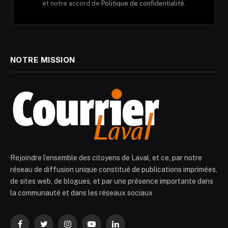
et notre accord de
Politique de confidentialité.
NOTRE MISSION
Rejoindre l’ensemble des citoyens de Laval, et ce, par notre
réseau de diffusion unique constitué de publications imprimées,
de sites web, de blogues, et par une présence importante dans
la communauté et dans les réseaux sociaux