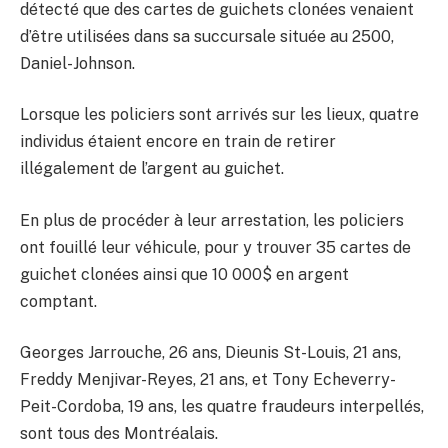
détecté que des cartes de guichets clonées venaient
d’être utilisées dans sa succursale située au 2500,
Daniel-Johnson.
Lorsque les policiers sont arrivés sur les lieux, quatre
individus étaient encore en train de retirer
illégalement de l’argent au guichet.
En plus de procéder à leur arrestation, les policiers
ont fouillé leur véhicule, pour y trouver 35 cartes de
guichet clonées ainsi que 10 000$ en argent
comptant.
Georges Jarrouche, 26 ans, Dieunis St-Louis, 21 ans,
Freddy Menjivar-Reyes, 21 ans, et Tony Echeverry-
Peit-Cordoba, 19 ans, les quatre fraudeurs interpellés,
sont tous des Montréalais.