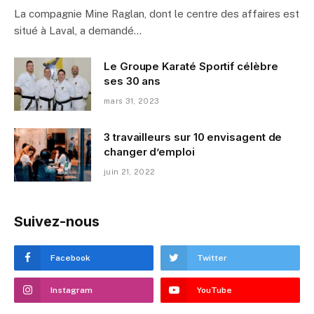
La compagnie Mine Raglan, dont le centre des affaires est
situé à Laval, a demandé…
Le Groupe Karaté Sportif célèbre
ses 30 ans
mars 31, 2023
3 travailleurs sur 10 envisagent de
changer d’emploi
juin 21, 2022
Suivez-nous
Facebook
Twitter
Instagram
YouTube