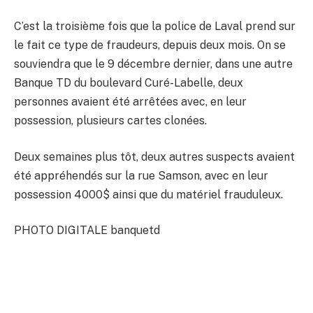
C’est la troisième fois que la police de Laval prend sur
le fait ce type de fraudeurs, depuis deux mois. On se
souviendra que le 9 décembre dernier, dans une autre
Banque TD du boulevard Curé-Labelle, deux
personnes avaient été arrêtées avec, en leur
possession, plusieurs cartes clonées.
Deux semaines plus tôt, deux autres suspects avaient
été appréhendés sur la rue Samson, avec en leur
possession 4000$ ainsi que du matériel frauduleux.
PHOTO DIGITALE banquetd