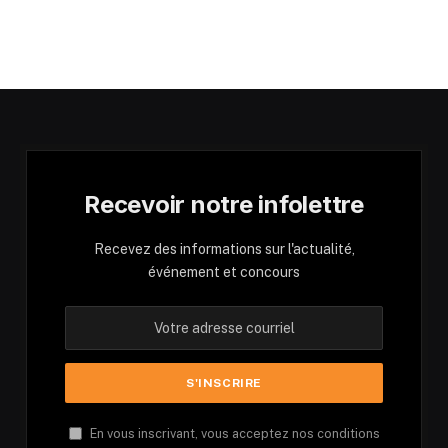
Recevoir notre infolettre
Recevez des informations sur l'actualité,
événement et concours
En vous inscrivant, vous acceptez nos conditions