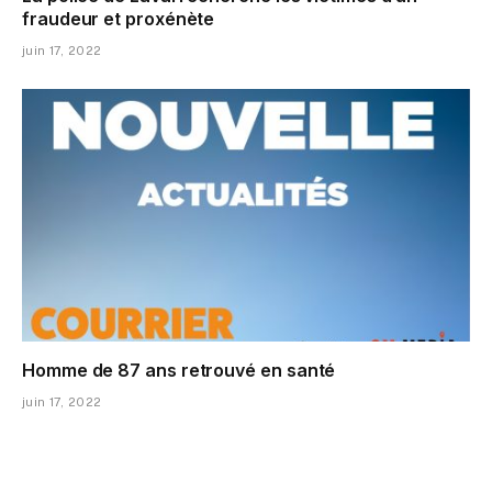
fraudeur et proxénète
juin 17, 2022
Homme de 87 ans retrouvé en santé
juin 17, 2022