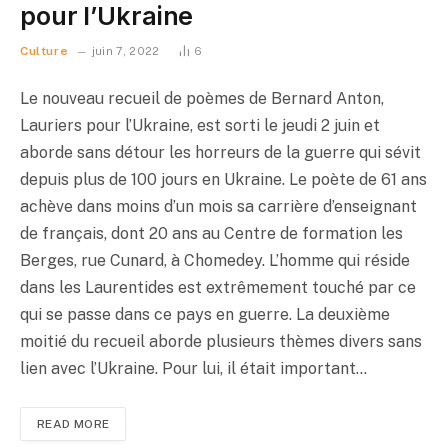
pour l’Ukraine
Culture
juin 7, 2022
6
Le nouveau recueil de poèmes de Bernard Anton,
Lauriers pour l’Ukraine, est sorti le jeudi 2 juin et
aborde sans détour les horreurs de la guerre qui sévit
depuis plus de 100 jours en Ukraine. Le poète de 61 ans
achève dans moins d’un mois sa carrière d’enseignant
de français, dont 20 ans au Centre de formation les
Berges, rue Cunard, à Chomedey. L’homme qui réside
dans les Laurentides est extrêmement touché par ce
qui se passe dans ce pays en guerre. La deuxième
moitié du recueil aborde plusieurs thèmes divers sans
lien avec l’Ukraine. Pour lui, il était important…
READ MORE