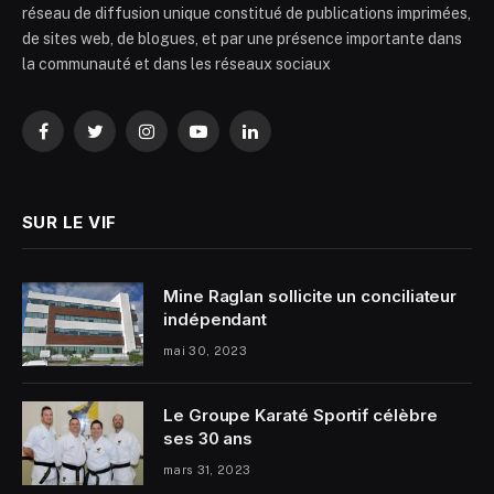
réseau de diffusion unique constitué de publications imprimées,
de sites web, de blogues, et par une présence importante dans
la communauté et dans les réseaux sociaux
Facebook
Twitter
Instagram
YouTube
LinkedIn
SUR LE VIF
Mine Raglan sollicite un conciliateur
indépendant
mai 30, 2023
Le Groupe Karaté Sportif célèbre
ses 30 ans
mars 31, 2023