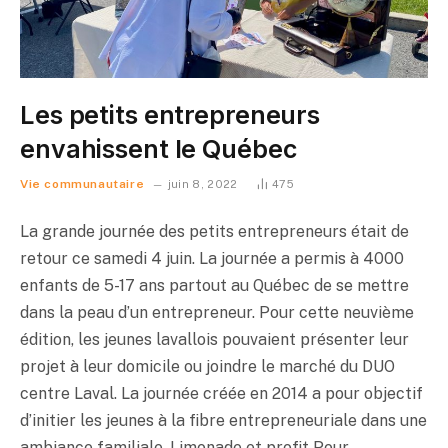
Les petits entrepreneurs
envahissent le Québec
Vie communautaire
juin 8, 2022
475
La grande journée des petits entrepreneurs était de
retour ce samedi 4 juin. La journée a permis à 4000
enfants de 5-17 ans partout au Québec de se mettre
dans la peau d’un entrepreneur. Pour cette neuvième
édition, les jeunes lavallois pouvaient présenter leur
projet à leur domicile ou joindre le marché du DUO
centre Laval. La journée créée en 2014 a pour objectif
d’initier les jeunes à la fibre entrepreneuriale dans une
ambiance familiale. Limonade et profit Pour