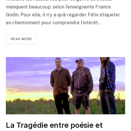
manquent beaucoup, selon l’enseignante France
Godin. Pour elle, il n’y a qu’à regarder Félix étiqueter
en chantonnant pour comprendre l’intérêt…
READ MORE
La Tragédie entre poésie et