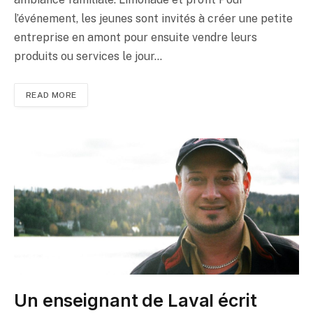
l’événement, les jeunes sont invités à créer une petite
entreprise en amont pour ensuite vendre leurs
produits ou services le jour…
READ MORE
Un enseignant de Laval écrit