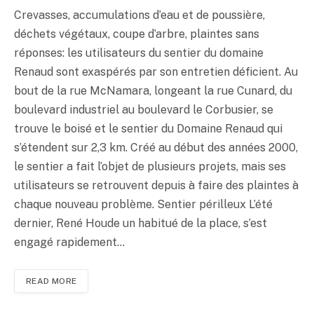
Crevasses, accumulations d’eau et de poussière,
déchets végétaux, coupe d’arbre, plaintes sans
réponses: les utilisateurs du sentier du domaine
Renaud sont exaspérés par son entretien déficient. Au
bout de la rue McNamara, longeant la rue Cunard, du
boulevard industriel au boulevard le Corbusier, se
trouve le boisé et le sentier du Domaine Renaud qui
s’étendent sur 2,3 km. Créé au début des années 2000,
le sentier a fait l’objet de plusieurs projets, mais ses
utilisateurs se retrouvent depuis à faire des plaintes à
chaque nouveau problème. Sentier périlleux L’été
dernier, René Houde un habitué de la place, s’est
engagé rapidement…
READ MORE