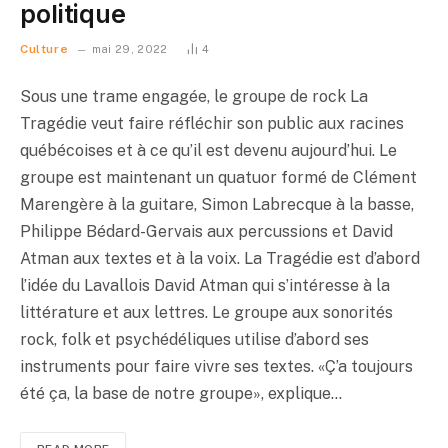
politique
Culture
mai 29, 2022
4
Sous une trame engagée, le groupe de rock La
Tragédie veut faire réfléchir son public aux racines
québécoises et à ce qu’il est devenu aujourd’hui. Le
groupe est maintenant un quatuor formé de Clément
Marengère à la guitare, Simon Labrecque à la basse,
Philippe Bédard-Gervais aux percussions et David
Atman aux textes et à la voix. La Tragédie est d’abord
l’idée du Lavallois David Atman qui s’intéresse à la
littérature et aux lettres. Le groupe aux sonorités
rock, folk et psychédéliques utilise d’abord ses
instruments pour faire vivre ses textes. «Ç’a toujours
été ça, la base de notre groupe», explique…