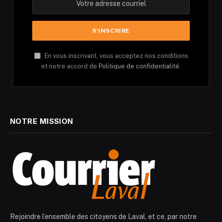
En vous inscrivant, vous acceptez nos conditions
et notre accord de
Politique de confidentialité.
NOTRE MISSION
Rejoindre l’ensemble des citoyens de Laval, et ce, par notre