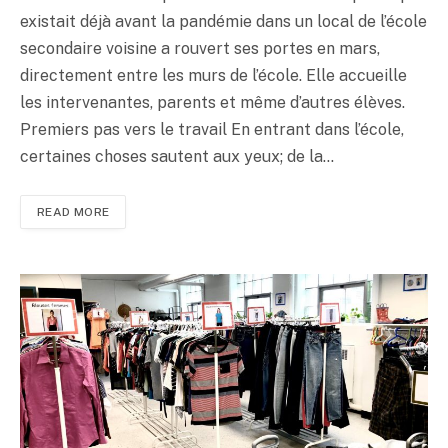
existait déjà avant la pandémie dans un local de l’école
secondaire voisine a rouvert ses portes en mars,
directement entre les murs de l’école. Elle accueille
les intervenantes, parents et même d’autres élèves.
Premiers pas vers le travail En entrant dans l’école,
certaines choses sautent aux yeux; de la…
READ MORE