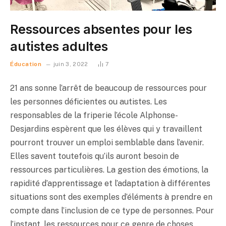
Ressources absentes pour les
autistes adultes
Éducation
juin 3, 2022
7
21 ans sonne l’arrêt de beaucoup de ressources pour
les personnes déficientes ou autistes. Les
responsables de la friperie l’école Alphonse-
Desjardins espèrent que les élèves qui y travaillent
pourront trouver un emploi semblable dans l’avenir.
Elles savent toutefois qu’ils auront besoin de
ressources particulières. La gestion des émotions, la
rapidité d’apprentissage et l’adaptation à différentes
situations sont des exemples d’éléments à prendre en
compte dans l’inclusion de ce type de personnes. Pour
l’instant, les ressources pour ce genre de choses