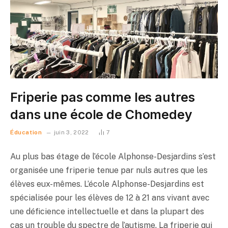
Friperie pas comme les autres
dans une école de Chomedey
Éducation
juin 3, 2022
7
Au plus bas étage de l’école Alphonse-Desjardins s’est
organisée une friperie tenue par nuls autres que les
élèves eux-mêmes. L’école Alphonse-Desjardins est
spécialisée pour les élèves de 12 à 21 ans vivant avec
une déficience intellectuelle et dans la plupart des
cas un trouble du spectre de l’autisme. La friperie qui