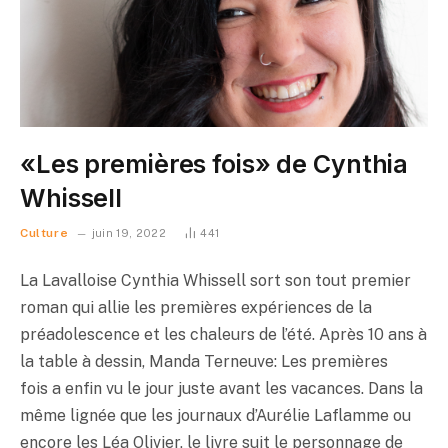
«Les premières fois» de Cynthia
Whissell
Culture
juin 19, 2022
441
La Lavalloise Cynthia Whissell sort son tout premier
roman qui allie les premières expériences de la
préadolescence et les chaleurs de l’été. Après 10 ans à
la table à dessin, Manda Terneuve: Les premières
fois a enfin vu le jour juste avant les vacances. Dans la
même lignée que les journaux d’Aurélie Laflamme ou
encore les Léa Olivier, le livre suit le personnage de