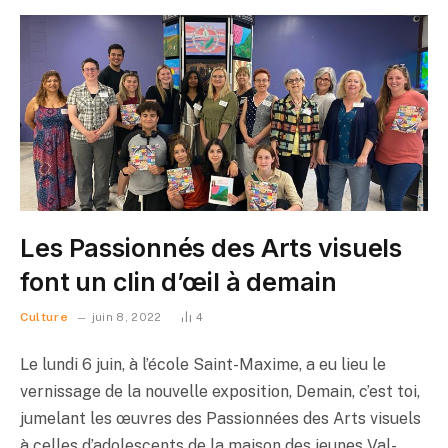
Les Passionnés des Arts visuels
font un clin d’œil à demain
Culture
juin 8, 2022
4
Le lundi 6 juin, à l’école Saint-Maxime, a eu lieu le
vernissage de la nouvelle exposition, Demain, c’est toi,
jumelant les œuvres des Passionnées des Arts visuels
à celles d’adolescents de la maison des jeunes Val-