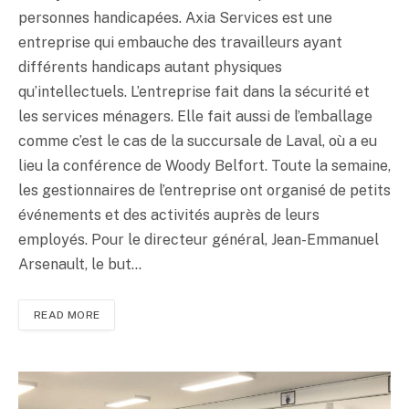
personnes handicapées. Axia Services est une
entreprise qui embauche des travailleurs ayant
différents handicaps autant physiques
Send
qu’intellectuels. L’entreprise fait dans la sécurité et
les services ménagers. Elle fait aussi de l’emballage
comme c’est le cas de la succursale de Laval, où a eu
lieu la conférence de Woody Belfort. Toute la semaine,
les gestionnaires de l’entreprise ont organisé de petits
événements et des activités auprès de leurs
employés. Pour le directeur général, Jean-Emmanuel
Arsenault, le but…
READ MORE