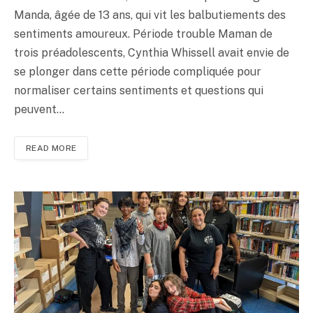
Manda, âgée de 13 ans, qui vit les balbutiements des
sentiments amoureux. Période trouble Maman de
trois préadolescents, Cynthia Whissell avait envie de
se plonger dans cette période compliquée pour
normaliser certains sentiments et questions qui
peuvent…
READ MORE