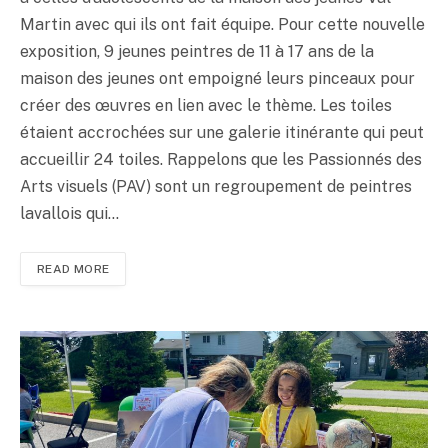
Martin avec qui ils ont fait équipe. Pour cette nouvelle
exposition, 9 jeunes peintres de 11 à 17 ans de la
maison des jeunes ont empoigné leurs pinceaux pour
créer des œuvres en lien avec le thème. Les toiles
étaient accrochées sur une galerie itinérante qui peut
accueillir 24 toiles. Rappelons que les Passionnés des
Arts visuels (PAV) sont un regroupement de peintres
lavallois qui…
READ MORE