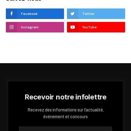
Facebook
Twitter
Instagram
YouTube
Recevoir notre infolettre
Recevez des informations sur l'actualité,
événement et concours