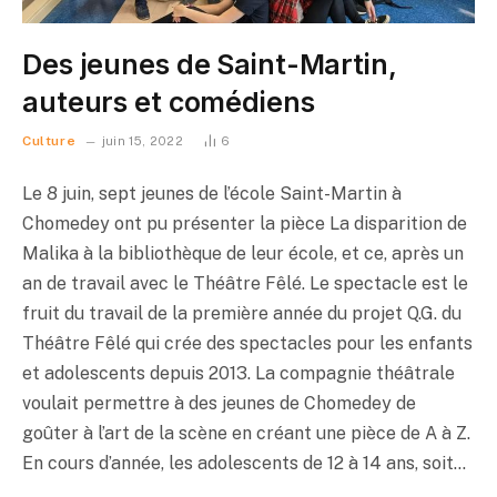
Des jeunes de Saint-Martin,
auteurs et comédiens
Culture
juin 15, 2022
6
Le 8 juin, sept jeunes de l’école Saint-Martin à
Chomedey ont pu présenter la pièce La disparition de
Malika à la bibliothèque de leur école, et ce, après un
an de travail avec le Théâtre Fêlé. Le spectacle est le
fruit du travail de la première année du projet Q.G. du
Théâtre Fêlé qui crée des spectacles pour les enfants
et adolescents depuis 2013. La compagnie théâtrale
voulait permettre à des jeunes de Chomedey de
goûter à l’art de la scène en créant une pièce de A à Z.
En cours d’année, les adolescents de 12 à 14 ans, soit…