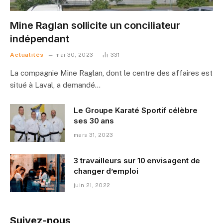
Mine Raglan sollicite un conciliateur
indépendant
Actualités
mai 30, 2023
331
La compagnie Mine Raglan, dont le centre des affaires est
situé à Laval, a demandé…
Le Groupe Karaté Sportif célèbre
ses 30 ans
mars 31, 2023
3 travailleurs sur 10 envisagent de
changer d’emploi
juin 21, 2022
Suivez-nous