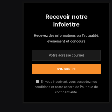
Recevoir notre
infolettre
Recevez des informations sur l'actualité,
événement et concours
En vous inscrivant, vous acceptez nos
conditions et notre accord de
Politique de
confidentialité.