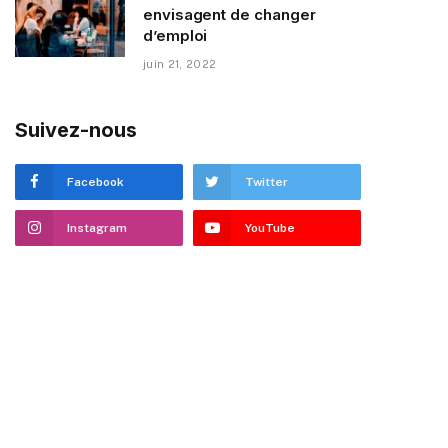
envisagent de changer
d’emploi
juin 21, 2022
Suivez-nous
Facebook
Twitter
Instagram
YouTube