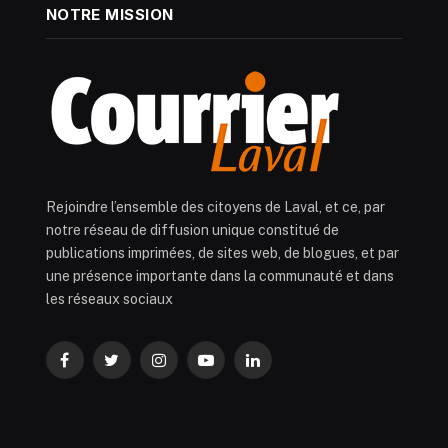
NOTRE MISSION
Rejoindre l’ensemble des citoyens de Laval, et ce, par
notre réseau de diffusion unique constitué de
publications imprimées, de sites web, de blogues, et par
une présence importante dans la communauté et dans
les réseaux sociaux
Facebook
Twitter
Instagram
YouTube
LinkedIn