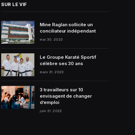
SUR LE VIF
Mine Raglan sollicite un
conciliateur indépendant
mai 30, 2023
Le Groupe Karaté Sportif
célèbre ses 30 ans
mars 31, 2023
3 travailleurs sur 10
envisagent de changer
d’emploi
juin 21, 2022