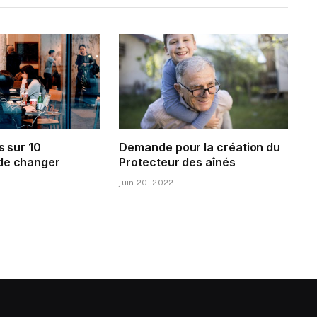
s sur 10
Demande pour la création du
de changer
Protecteur des aînés
juin 20, 2022