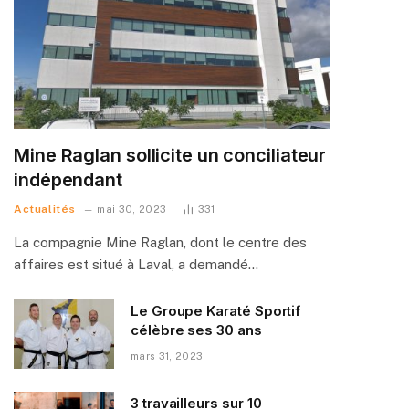
Mine Raglan sollicite un conciliateur
indépendant
Actualités
mai 30, 2023
331
La compagnie Mine Raglan, dont le centre des
affaires est situé à Laval, a demandé…
Le Groupe Karaté Sportif
célèbre ses 30 ans
mars 31, 2023
3 travailleurs sur 10