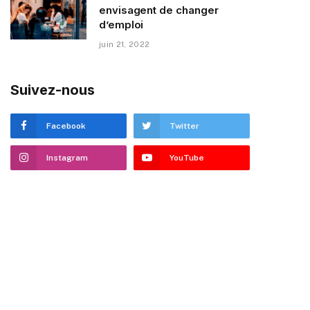
envisagent de changer
d’emploi
juin 21, 2022
Suivez-nous
Facebook
Twitter
Instagram
YouTube