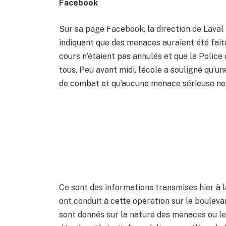
Facebook
Sur sa page Facebook, la direction de Laval
indiquant que des menaces auraient été faite
cours n’étaient pas annulés et que la Police 
tous. Peu avant midi, l’école a souligné qu’u
de combat et qu’aucune menace sérieuse ne p
Ce sont des informations transmises hier à 
ont conduit à cette opération sur le bouleva
sont donnés sur la nature des menaces ou le 