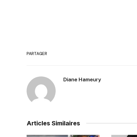
PARTAGER
Diane Hameury
Articles Similaires