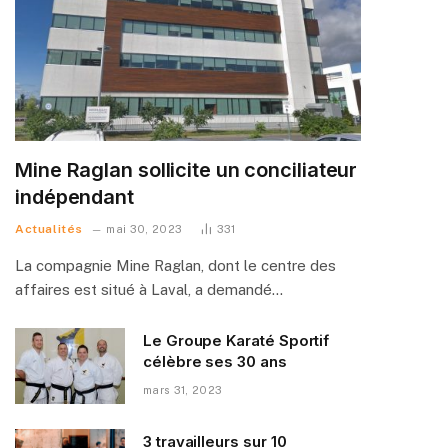
Mine Raglan sollicite un conciliateur
indépendant
Actualités
mai 30, 2023
331
La compagnie Mine Raglan, dont le centre des
affaires est situé à Laval, a demandé…
Le Groupe Karaté Sportif
célèbre ses 30 ans
mars 31, 2023
3 travailleurs sur 10