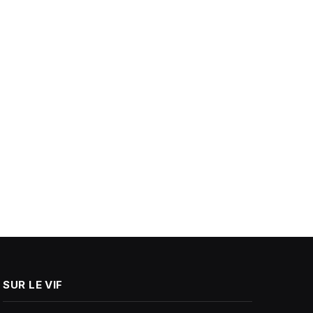
SUR LE VIF