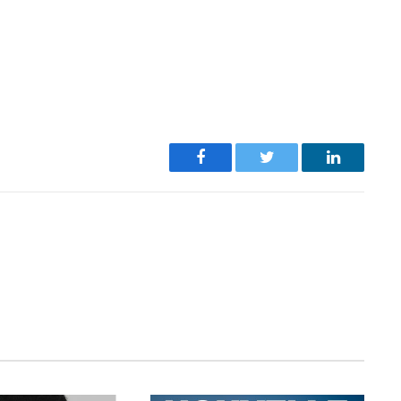
Facebook
Twitter
LinkedIn