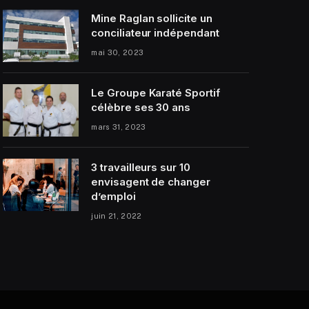
Mine Raglan sollicite un
conciliateur indépendant
mai 30, 2023
Le Groupe Karaté Sportif
célèbre ses 30 ans
mars 31, 2023
3 travailleurs sur 10
envisagent de changer
d’emploi
juin 21, 2022