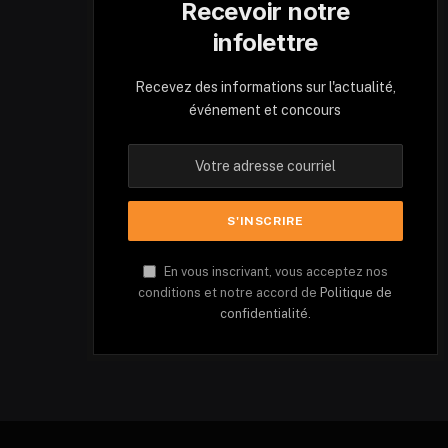
Recevoir notre
infolettre
Recevez des informations sur l'actualité,
événement et concours
En vous inscrivant, vous acceptez nos
conditions et notre accord de
Politique de
confidentialité.