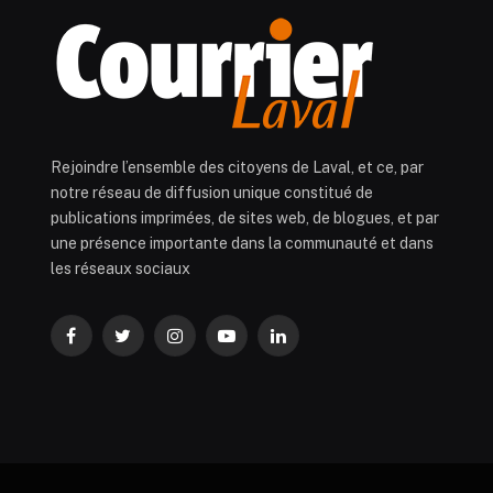
Rejoindre l’ensemble des citoyens de Laval, et ce, par
notre réseau de diffusion unique constitué de
publications imprimées, de sites web, de blogues, et par
une présence importante dans la communauté et dans
les réseaux sociaux
Facebook
Twitter
Instagram
YouTube
LinkedIn