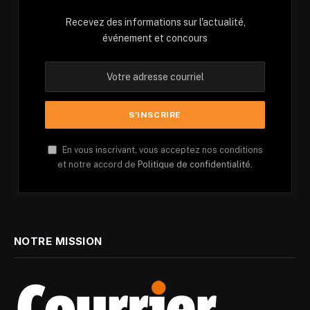
Recevez des informations sur l'actualité,
événement et concours
En vous inscrivant, vous acceptez nos conditions
et notre accord de
Politique de confidentialité.
NOTRE MISSION