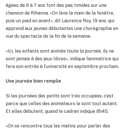
âgées de 6 à 7 ans font des pas timides sur une
chanson de Rihanna. «On lève la main de la fenêtre,
puis un pied en avant», dit Laurence Roy, 19 ans, qui
apprend aux jeunes débutantes une chorégraphie en
vue du spectacle de la fin de la semaine.
«Ici, les enfants sont animés toute la journée, ils ne
sont jamais à des jeux libres», indique l’animatrice qui
fera son entrée à l’université en septembre prochain.
Une journée bien remplie
Si les journées des petits sont très occupées, c’est
parce que celles des animateurs le sont tout autant.
Et elles débutent, quand le cadran indique 8h45.
«On se rencontre tous les matins pour parler des