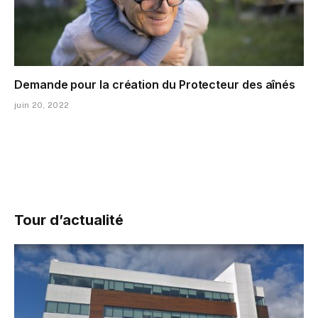
Demande pour la création du Protecteur des aînés
juin 20, 2022
Tour d’actualité