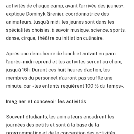
activités de chaque camp, avant l’arrivée des jeunes»,
explique Dominyk Grenier, coordonnatrice des
animateurs. Jusqu’à midi, les jeunes sont dans les
spécialités choisies, à savoir musique, science, sports,
danse, cirque, théâtre ou initiation culinaire.
Après une demi-heure de lunch et autant au parc,
l’après-midi reprend et les activités seront au choix,
jusqu’à 16h. Durant ces huit heures d’action, les
membres du personnel n’auront pas soufflé une
minute, car «les enfants requièrent 100 % du temps».
Imaginer et concevoir les activités
Souvent étudiants, les animateurs encadrent les
journées des petits et sont à la base de la
programmation et de la conception des activités.