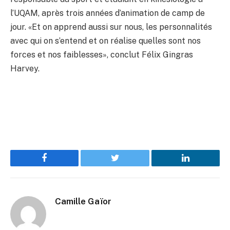
l’UQAM, après trois années d’animation de camp de
jour. «Et on apprend aussi sur nous, les personnalités
avec qui on s’entend et on réalise quelles sont nos
forces et nos faiblesses», conclut Félix Gingras
Harvey.
Facebook
Twitter
LinkedIn
Camille Gaïor