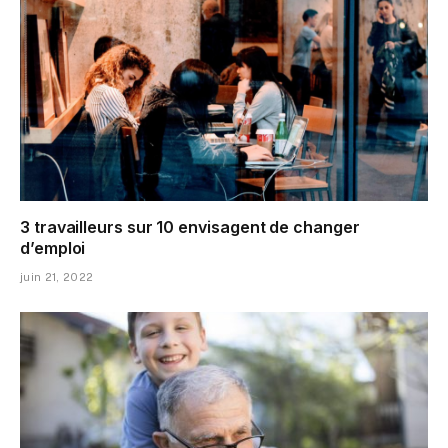
3 travailleurs sur 10 envisagent de changer
d’emploi
juin 21, 2022