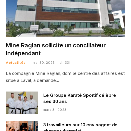
Mine Raglan sollicite un conciliateur
indépendant
Actualités
mai 30, 2023
331
La compagnie Mine Raglan, dont le centre des affaires est
situé à Laval, a demandé…
Le Groupe Karaté Sportif célèbre
ses 30 ans
mars 31, 2023
3 travailleurs sur 10 envisagent de
changer d’emploi