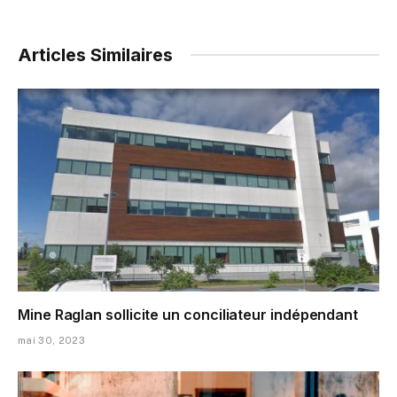
Articles Similaires
Mine Raglan sollicite un conciliateur indépendant
mai 30, 2023