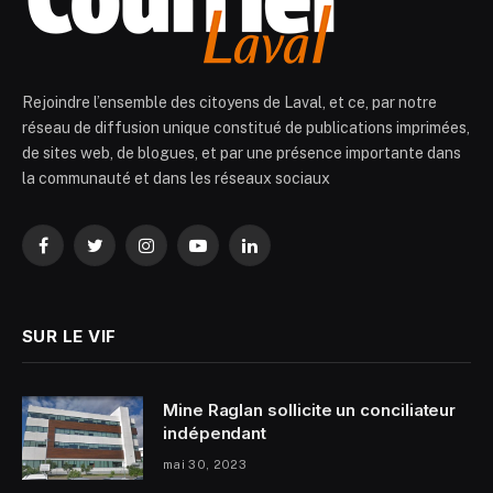
Rejoindre l’ensemble des citoyens de Laval, et ce, par notre
réseau de diffusion unique constitué de publications imprimées,
de sites web, de blogues, et par une présence importante dans
la communauté et dans les réseaux sociaux
Facebook
Twitter
Instagram
YouTube
LinkedIn
SUR LE VIF
Mine Raglan sollicite un conciliateur
indépendant
mai 30, 2023