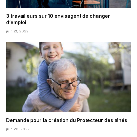
3 travailleurs sur 10 envisagent de changer
d’emploi
juin 21, 2022
Demande pour la création du Protecteur des aînés
juin 20, 2022