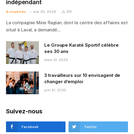
indépendant
Actualités
mai 30, 2023
331
La compagnie Mine Raglan, dont le centre des affaires est
situé à Laval, a demandé…
Le Groupe Karaté Sportif célèbre
ses 30 ans
mars 31, 2023
3 travailleurs sur 10 envisagent de
changer d’emploi
juin 21, 2022
Suivez-nous
Facebook
Twitter