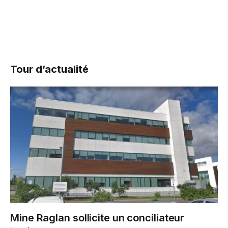
Tour d’actualité
Mine Raglan sollicite un conciliateur