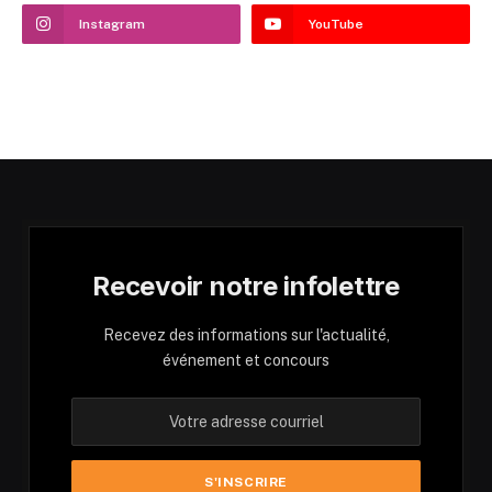
Instagram
YouTube
Recevoir notre infolettre
Recevez des informations sur l'actualité,
événement et concours