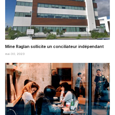
Mine Raglan sollicite un conciliateur indépendant
mai 30, 2023