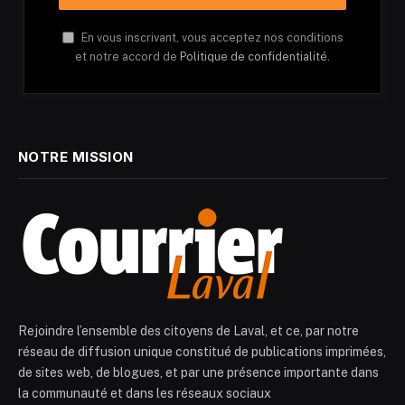
En vous inscrivant, vous acceptez nos conditions
et notre accord de
Politique de confidentialité.
NOTRE MISSION
Rejoindre l’ensemble des citoyens de Laval, et ce, par notre
réseau de diffusion unique constitué de publications imprimées,
de sites web, de blogues, et par une présence importante dans
la communauté et dans les réseaux sociaux