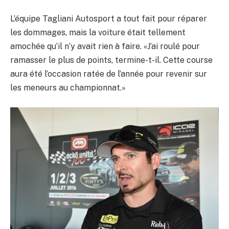
L’équipe Tagliani Autosport a tout fait pour réparer
les dommages, mais la voiture était tellement
amochée qu’il n’y avait rien à faire. «J’ai roulé pour
ramasser le plus de points, termine-t-il. Cette course
aura été l’occasion ratée de l’année pour revenir sur
les meneurs au championnat.»