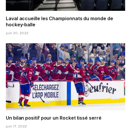
Laval accueille les Championnats du monde de
hockey-balle
juin 20, 2022
Un bilan positif pour un Rocket tissé serré
juin 17, 2022