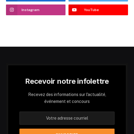
Instagram
YouTube
Recevoir notre infolettre
Recevez des informations sur l'actualité,
événement et concours