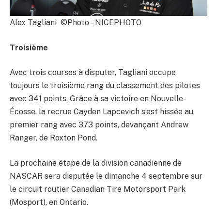
Alex Tagliani ©Photo – NICEPHOTO
Troisième
Avec trois courses à disputer, Tagliani occupe
toujours le troisième rang du classement des pilotes
avec 341 points. Grâce à sa victoire en Nouvelle-
Écosse, la recrue Cayden Lapcevich s’est hissée au
premier rang avec 373 points, devançant Andrew
Ranger, de Roxton Pond.
La prochaine étape de la division canadienne de
NASCAR sera disputée le dimanche 4 septembre sur
le circuit routier Canadian Tire Motorsport Park
(Mosport), en Ontario.