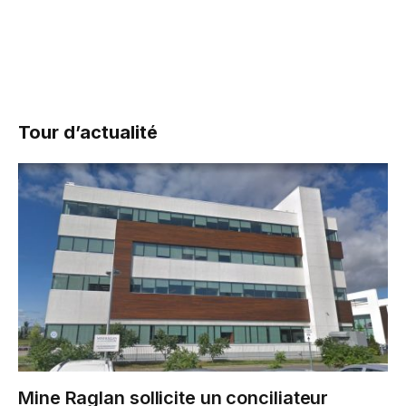
Tour d’actualité
Mine Raglan sollicite un conciliateur