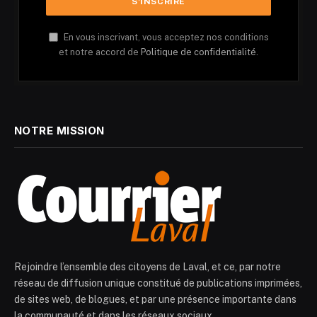
En vous inscrivant, vous acceptez nos conditions
et notre accord de
Politique de confidentialité.
NOTRE MISSION
Rejoindre l’ensemble des citoyens de Laval, et ce, par notre
réseau de diffusion unique constitué de publications imprimées,
de sites web, de blogues, et par une présence importante dans
la communauté et dans les réseaux sociaux