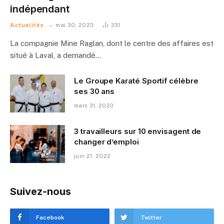
indépendant
Actualités
mai 30, 2023
331
La compagnie Mine Raglan, dont le centre des affaires est
situé à Laval, a demandé…
Le Groupe Karaté Sportif célèbre
ses 30 ans
mars 31, 2023
3 travailleurs sur 10 envisagent de
changer d’emploi
juin 21, 2022
Suivez-nous
Facebook
Twitter