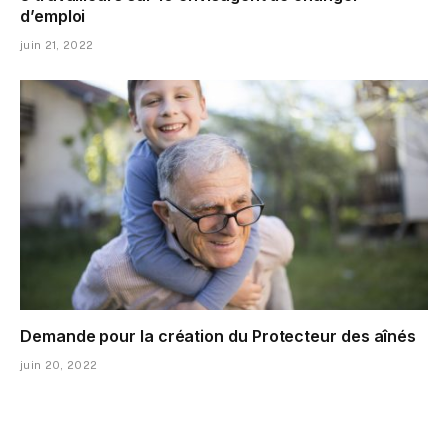
d’emploi
juin 21, 2022
Demande pour la création du Protecteur des aînés
juin 20, 2022