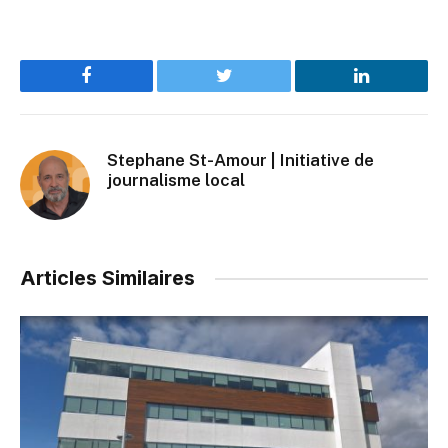
Facebook
Twitter
LinkedIn
Stephane St-Amour | Initiative de
journalisme local
Articles Similaires