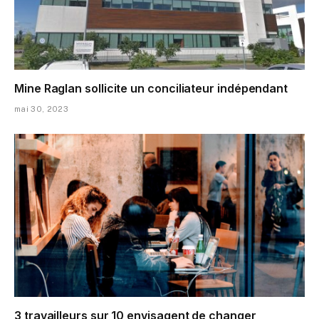
Mine Raglan sollicite un conciliateur indépendant
mai 30, 2023
3 travailleurs sur 10 envisagent de changer