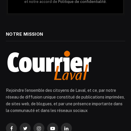
et notre accord de
Politique de confidentialité.
NOTRE MISSION
Rejoindre l’ensemble des citoyens de Laval, et ce, par notre
réseau de diffusion unique constitué de publications imprimées,
de sites web, de blogues, et par une présence importante dans
la communauté et dans les réseaux sociaux
Facebook
Twitter
Instagram
YouTube
LinkedIn