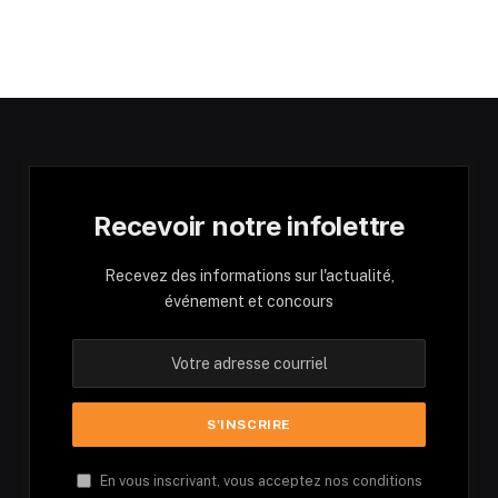
Recevoir notre infolettre
Recevez des informations sur l'actualité,
événement et concours
En vous inscrivant, vous acceptez nos conditions