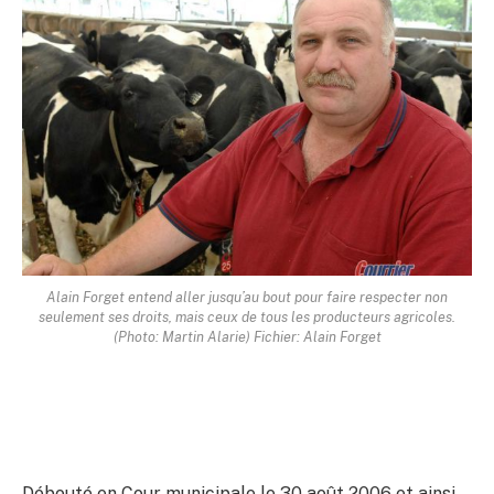
Alain Forget entend aller jusqu’au bout pour faire respecter non
seulement ses droits, mais ceux de tous les producteurs agricoles.
(Photo: Martin Alarie) Fichier: Alain Forget
Débouté en Cour municipale le 30 août 2006 et ainsi