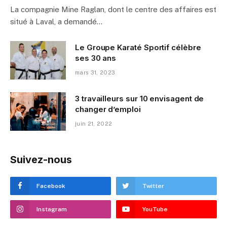
La compagnie Mine Raglan, dont le centre des affaires est
situé à Laval, a demandé…
Le Groupe Karaté Sportif célèbre
ses 30 ans
mars 31, 2023
3 travailleurs sur 10 envisagent de
changer d’emploi
juin 21, 2022
Suivez-nous
Facebook
Twitter
Instagram
YouTube