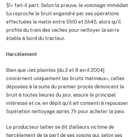
$!» fait-il part. Selon la preuve, le voisinage immédiat
lui reproche le bruit engendré par ses opérations
effectuées le matin entre 5h10 et 5h45, alors qu’il
profite du train des vaches pour nettoyer la serre
étable à bord du tracteur.
Harcèlement
Bien que «les plaintes [du 2 et 8 avril 2004]
concernent uniquement les bruits matinaux», celles
déposées à la suite du premier procès dénoncent le
bruit à toutes heures du jour, assure le principal
intéressé et ce, en dépit qu’il ait consenti à repousser
l’opération nettoyage après 7h pour acheter la paix.
Le producteur laitier se dit d’ailleurs victime de
harcèlement de la part de ses voisins qui, selon ses