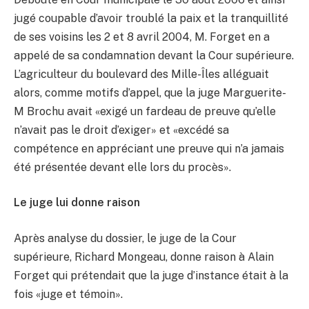
jugé coupable d’avoir troublé la paix et la tranquillité
de ses voisins les 2 et 8 avril 2004, M. Forget en a
appelé de sa condamnation devant la Cour supérieure.
L’agriculteur du boulevard des Mille-Îles alléguait
alors, comme motifs d’appel, que la juge Marguerite-
M Brochu avait «exigé un fardeau de preuve qu’elle
n’avait pas le droit d’exiger» et «excédé sa
compétence en appréciant une preuve qui n’a jamais
été présentée devant elle lors du procès».
Le juge lui donne raison
Après analyse du dossier, le juge de la Cour
supérieure, Richard Mongeau, donne raison à Alain
Forget qui prétendait que la juge d’instance était à la
fois «juge et témoin».