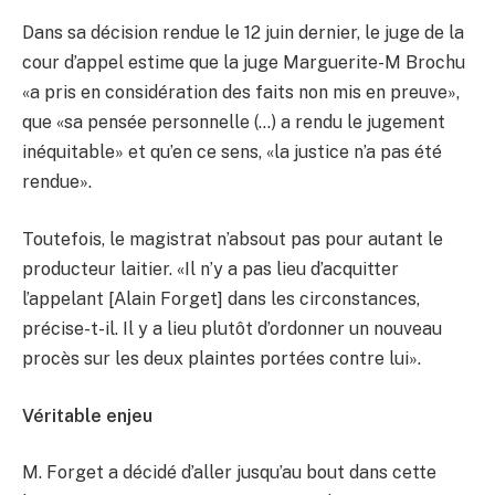
Dans sa décision rendue le 12 juin dernier, le juge de la
cour d’appel estime que la juge Marguerite-M Brochu
«a pris en considération des faits non mis en preuve»,
que «sa pensée personnelle (…) a rendu le jugement
inéquitable» et qu’en ce sens, «la justice n’a pas été
rendue».
Toutefois, le magistrat n’absout pas pour autant le
producteur laitier. «Il n’y a pas lieu d’acquitter
l’appelant [Alain Forget] dans les circonstances,
précise-t-il. Il y a lieu plutôt d’ordonner un nouveau
procès sur les deux plaintes portées contre lui».
Véritable enjeu
M. Forget a décidé d’aller jusqu’au bout dans cette