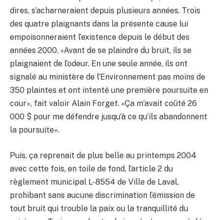
dires, s’acharneraient depuis plusieurs années. Trois
des quatre plaignants dans la présente cause lui
empoisonneraient l’existence depuis le début des
années 2000. «Avant de se plaindre du bruit, ils se
plaignaient de l’odeur. En une seule année, ils ont
signalé au ministère de l’Environnement pas moins de
350 plaintes et ont intenté une première poursuite en
cour», fait valoir Alain Forget. «Ça m’avait coûté 26
000 $ pour me défendre jusqu’à ce qu’ils abandonnent
la poursuite».
Puis, ça reprenait de plus belle au printemps 2004
avec cette fois, en toile de fond, l’article 2 du
règlement municipal L-8554 de Ville de Laval,
prohibant sans aucune discrimination l’émission de
tout bruit qui trouble la paix ou la tranquillité du