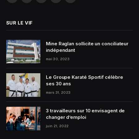
SUR LE VIF
Mine Raglan sollicite un conciliateur
indépendant
mai 30, 2023
Le Groupe Karaté Sportif célèbre
ses 30 ans
mars 31, 2023
3 travailleurs sur 10 envisagent de
changer d’emploi
juin 21, 2022