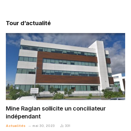
Tour d’actualité
Mine Raglan sollicite un conciliateur
indépendant
Actualités
mai 30, 2023
331