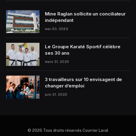
Mine Raglan sollicite un conciliateur
indépendant
mai 30, 2023
Le Groupe Karaté Sportif célèbre
ses 30 ans
mars 31, 2023
3 travailleurs sur 10 envisagent de
changer d’emploi
juin 21, 2022
© 2026 Tous droits réservés Courrier Laval