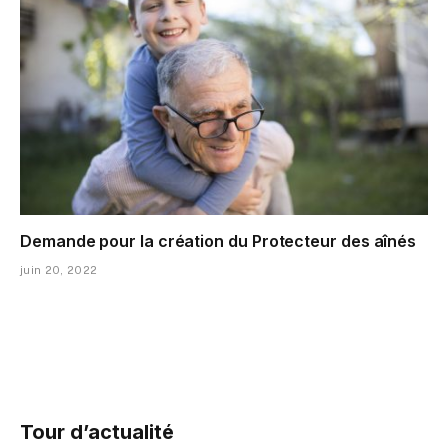
Demande pour la création du Protecteur des aînés
juin 20, 2022
Tour d’actualité