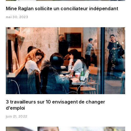
Mine Raglan sollicite un conciliateur indépendant
mai 30, 2023
3 travailleurs sur 10 envisagent de changer
d’emploi
juin 21, 2022