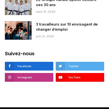
ses 30 ans
mars 31, 2023
3 travailleurs sur 10 envisagent de
changer d’emploi
juin 21, 2022
Suivez-nous
Facebook
Twitter
Instagram
YouTube