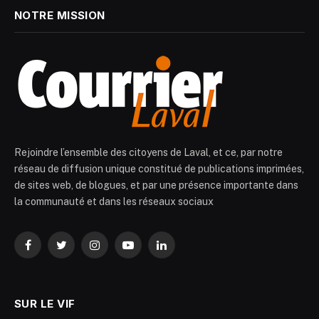
NOTRE MISSION
Rejoindre l’ensemble des citoyens de Laval, et ce, par notre
réseau de diffusion unique constitué de publications imprimées,
de sites web, de blogues, et par une présence importante dans
la communauté et dans les réseaux sociaux
Facebook
Twitter
Instagram
YouTube
LinkedIn
SUR LE VIF