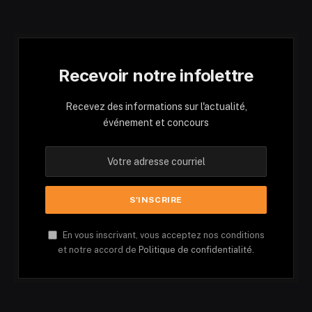
Recevoir notre infolettre
Recevez des informations sur l'actualité,
événement et concours
En vous inscrivant, vous acceptez nos conditions
et notre accord de
Politique de confidentialité.