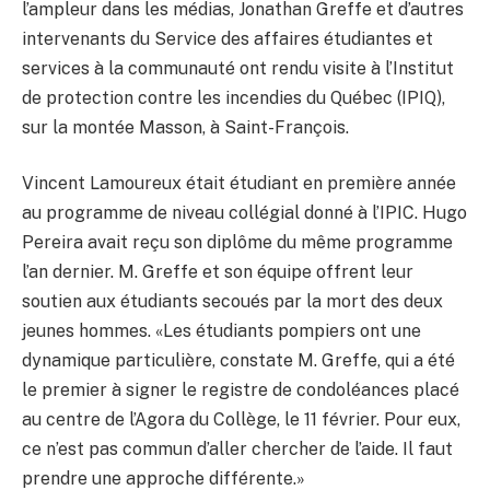
l’ampleur dans les médias, Jonathan Greffe et d’autres
intervenants du Service des affaires étudiantes et
services à la communauté ont rendu visite à l’Institut
de protection contre les incendies du Québec (IPIQ),
sur la montée Masson, à Saint-François.
Vincent Lamoureux était étudiant en première année
au programme de niveau collégial donné à l’IPIC. Hugo
Pereira avait reçu son diplôme du même programme
l’an dernier. M. Greffe et son équipe offrent leur
soutien aux étudiants secoués par la mort des deux
jeunes hommes. «Les étudiants pompiers ont une
dynamique particulière, constate M. Greffe, qui a été
le premier à signer le registre de condoléances placé
au centre de l’Agora du Collège, le 11 février. Pour eux,
ce n’est pas commun d’aller chercher de l’aide. Il faut
prendre une approche différente.»