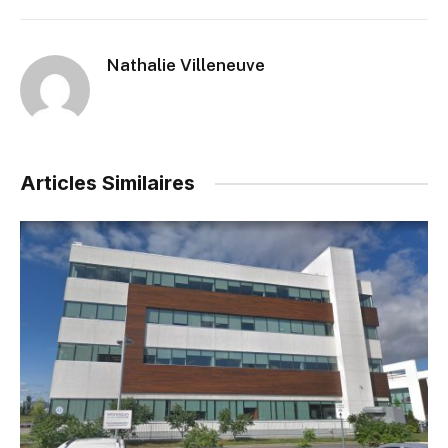
Nathalie Villeneuve
Articles Similaires