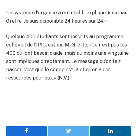
Un système d’urgence a été établi, explique Jonathan
Greffe. Je suis disponible 24 heures sur 24.»
Quelque 400 étudiants sont inscrits au programme
collégial de l’IPIC, estime M. Greffe. «Ce n’est pas les
400 qui ont besoin d’aide, mais au moins une vingtaine
sont impliqués directement. Le message qu’on fait
passer, c’est que le cégep est là et qu’on a des
ressources pour eux.»
(N.V.)
Facebook
Twitter
LinkedIn