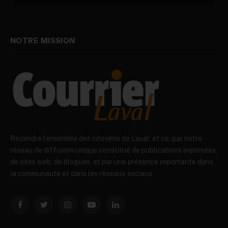
NOTRE MISSION
Rejoindre l’ensemble des citoyens de Laval, et ce, par notre
réseau de diffusion unique constitué de publications imprimées,
de sites web, de blogues, et par une présence importante dans
la communauté et dans les réseaux sociaux
Facebook
Twitter
Instagram
YouTube
LinkedIn