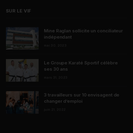
SUR LE VIF
Mine Raglan sollicite un conciliateur
indépendant
mai 30, 2023
Le Groupe Karaté Sportif célèbre
ses 30 ans
mars 31, 2023
3 travailleurs sur 10 envisagent de
changer d’emploi
juin 21, 2022