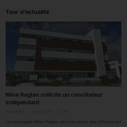
Tour d’actualité
Mine Raglan sollicite un conciliateur
indépendant
Actualités
mai 30, 2023
331
La compagnie Mine Raglan, dont le centre des affaires est