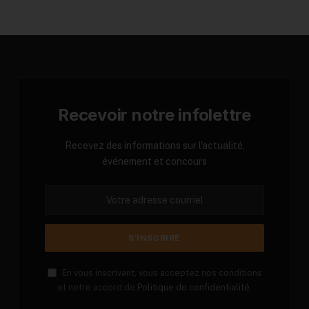
Recevoir notre infolettre
Recevez des informations sur l'actualité,
événement et concours
En vous inscrivant, vous acceptez nos conditions
et notre accord de
Politique de confidentialité.