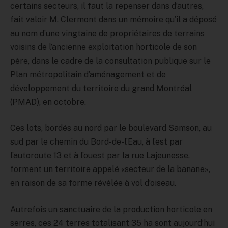
certains secteurs, il faut la repenser dans d’autres,
fait valoir M. Clermont dans un mémoire qu’il a déposé
au nom d’une vingtaine de propriétaires de terrains
voisins de l’ancienne exploitation horticole de son
père, dans le cadre de la consultation publique sur le
Plan métropolitain d’aménagement et de
développement du territoire du grand Montréal
(PMAD), en octobre.
Ces lots, bordés au nord par le boulevard Samson, au
sud par le chemin du Bord-de-l’Eau, à l’est par
l’autoroute 13 et à l’ouest par la rue Lajeunesse,
forment un territoire appelé «secteur de la banane»,
en raison de sa forme révélée à vol d’oiseau.
Autrefois un sanctuaire de la production horticole en
serres, ces 24 terres totalisant 35 ha sont aujourd’hui