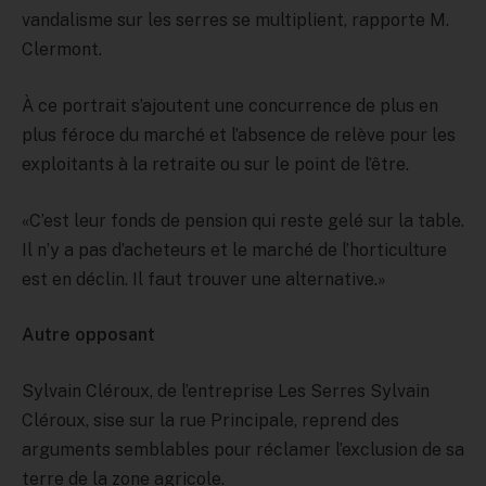
vandalisme sur les serres se multiplient, rapporte M.
Clermont.
À ce portrait s’ajoutent une concurrence de plus en
plus féroce du marché et l’absence de relève pour les
exploitants à la retraite ou sur le point de l’être.
«C’est leur fonds de pension qui reste gelé sur la table.
Il n’y a pas d’acheteurs et le marché de l’horticulture
est en déclin. Il faut trouver une alternative.»
Autre opposant
Sylvain Cléroux, de l’entreprise Les Serres Sylvain
Cléroux, sise sur la rue Principale, reprend des
arguments semblables pour réclamer l’exclusion de sa
terre de la zone agricole.