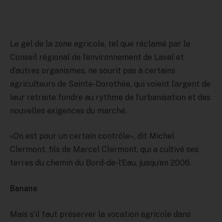
Le gel de la zone agricole, tel que réclamé par le
Conseil régional de l’environnement de Laval et
d’autres organismes, ne sourit pas à certains
agriculteurs de Sainte-Dorothée, qui voient l’argent de
leur retraite fondre au rythme de l’urbanisation et des
nouvelles exigences du marché.
«On est pour un certain contrôle», dit Michel
Clermont, fils de Marcel Clermont, qui a cultivé ses
terres du chemin du Bord-de-l’Eau, jusqu’en 2006.
Banane
Mais s’il faut préserver la vocation agricole dans