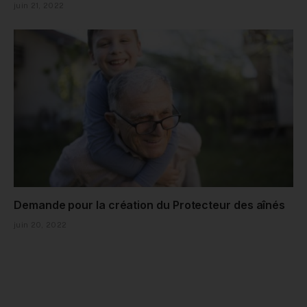
juin 21, 2022
Demande pour la création du Protecteur des aînés
juin 20, 2022