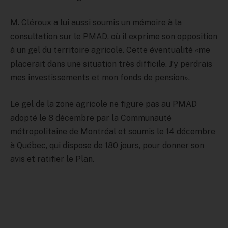
M. Cléroux a lui aussi soumis un mémoire à la
consultation sur le PMAD, où il exprime son opposition
à un gel du territoire agricole. Cette éventualité «me
placerait dans une situation très difficile. J’y perdrais
mes investissements et mon fonds de pension».
Le gel de la zone agricole ne figure pas au PMAD
adopté le 8 décembre par la Communauté
métropolitaine de Montréal et soumis le 14 décembre
à Québec, qui dispose de 180 jours, pour donner son
avis et ratifier le Plan.