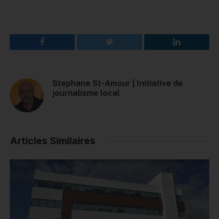
Facebook
Twitter
LinkedIn
Stephane St-Amour | Initiative de
journalisme local
Articles Similaires