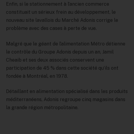
Enfin, si le stationnement à l’ancien commerce
constituait un sérieux frein au développement, le
nouveau site lavallois du Marché Adonis corrige le
problème avec des cases à perte de vue.
Malgré que le géant de l’alimentation Métro détienne
le contrôle du Groupe Adonis depuis un an, Jamil
Cheaib et ses deux associés conservent une
participation de 45 % dans cette société qu’ils ont
fondée à Montréal, en 1978.
Détaillant en alimentation spécialisé dans les produits
méditerranéens, Adonis regroupe cinq magasins dans
la grande région métropolitaine.