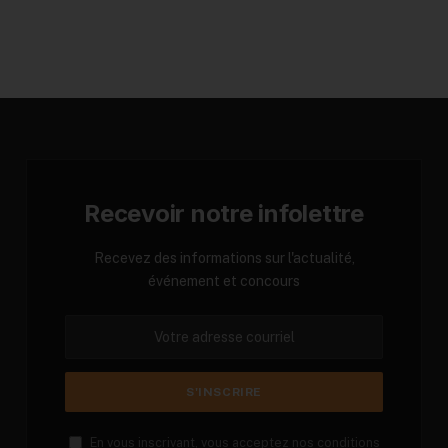
Recevoir notre infolettre
Recevez des informations sur l'actualité,
événement et concours
En vous inscrivant, vous acceptez nos conditions