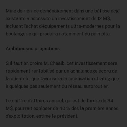
Mine de rien, ce déménagement dans une bâtisse déjà
existante a nécessité un investissement de 12 M$,
incluant l’achat d’équipements ultra-modernes pour la
boulangerie qui produira notamment du pain pita.
Ambitieuses projections
S’il faut en croire M. Cheaib, cet investissement sera
rapidement rentabilisé par un achalandage accru de
la clientèle, que favorisera la localisation stratégique
à quelques pas seulement du réseau autoroutier.
Le chiffre d’affaires annuel, qui est de l’ordre de 34
M$, pourrait exploser de 40 % dès la première année
d’exploitation, estime le président.