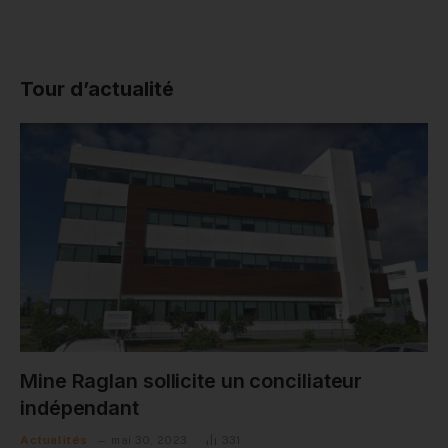
Tour d’actualité
Mine Raglan sollicite un conciliateur
indépendant
Actualités
mai 30, 2023
331