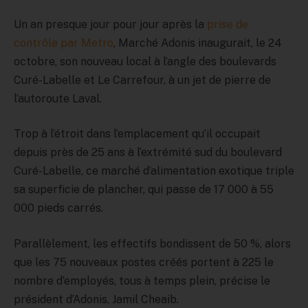
Un an presque jour pour jour après la
prise de
contrôle par Metro
, Marché Adonis inaugurait, le 24
octobre, son nouveau local à l’angle des boulevards
Curé-Labelle et Le Carrefour, à un jet de pierre de
l’autoroute Laval.
Trop à l’étroit dans l’emplacement qu’il occupait
depuis près de 25 ans à l’extrémité sud du boulevard
Curé-Labelle, ce marché d’alimentation exotique triple
sa superficie de plancher, qui passe de 17 000 à 55
000 pieds carrés.
Parallèlement, les effectifs bondissent de 50 %, alors
que les 75 nouveaux postes créés portent à 225 le
nombre d’employés, tous à temps plein, précise le
président d’Adonis, Jamil Cheaib.