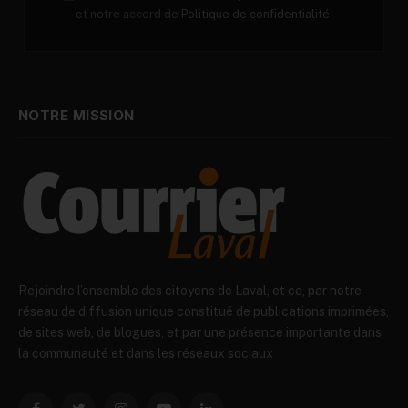
et notre accord de
Politique de confidentialité.
NOTRE MISSION
Rejoindre l’ensemble des citoyens de Laval, et ce, par notre
réseau de diffusion unique constitué de publications imprimées,
de sites web, de blogues, et par une présence importante dans
la communauté et dans les réseaux sociaux