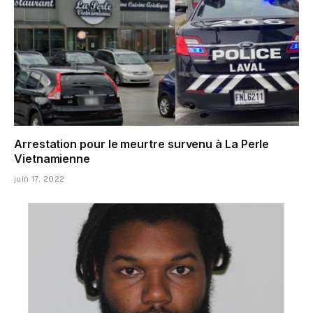
Arrestation pour le meurtre survenu à La Perle
Vietnamienne
juin 17, 2022