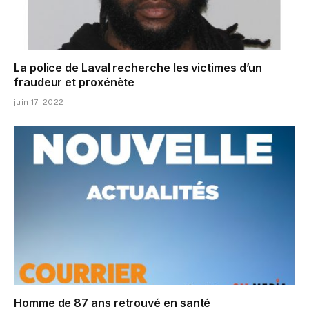
La police de Laval recherche les victimes d’un
fraudeur et proxénète
juin 17, 2022
Homme de 87 ans retrouvé en santé