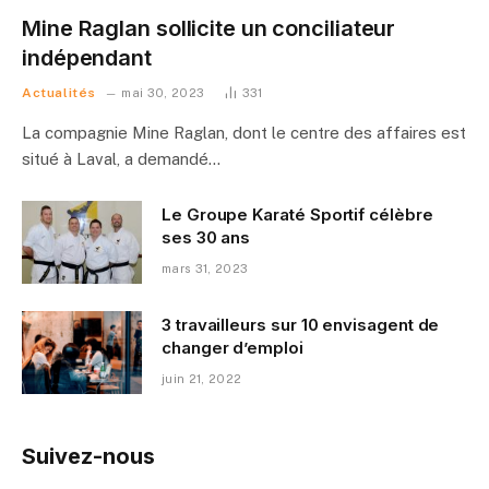
Mine Raglan sollicite un conciliateur
indépendant
Actualités
mai 30, 2023
331
La compagnie Mine Raglan, dont le centre des affaires est
situé à Laval, a demandé…
Le Groupe Karaté Sportif célèbre
ses 30 ans
mars 31, 2023
3 travailleurs sur 10 envisagent de
changer d’emploi
juin 21, 2022
Suivez-nous