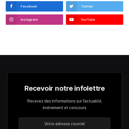
Facebook
Twitter
Instagram
YouTube
Recevoir notre infolettre
Recevez des informations sur l'actualité,
événement et concours