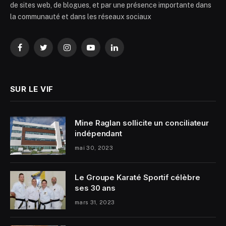
de sites web, de blogues, et par une présence importante dans
la communauté et dans les réseaux sociaux
Facebook
Twitter
Instagram
YouTube
LinkedIn
SUR LE VIF
Mine Raglan sollicite un conciliateur
indépendant
mai 30, 2023
Le Groupe Karaté Sportif célèbre
ses 30 ans
mars 31, 2023