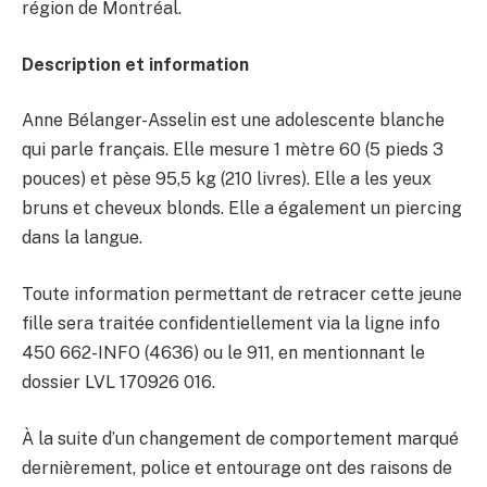
région de Montréal.
Description et information
Anne Bélanger-Asselin est une adolescente blanche
qui parle français. Elle mesure 1 mètre 60 (5 pieds 3
pouces) et pèse 95,5 kg (210 livres). Elle a les yeux
bruns et cheveux blonds. Elle a également un piercing
dans la langue.
Toute information permettant de retracer cette jeune
fille sera traitée confidentiellement via la ligne info
450 662-INFO (4636) ou le 911, en mentionnant le
dossier LVL 170926 016.
À la suite d’un changement de comportement marqué
dernièrement, police et entourage ont des raisons de