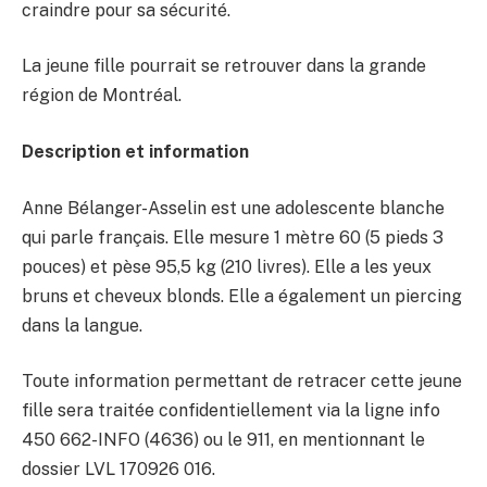
craindre pour sa sécurité.
La jeune fille pourrait se retrouver dans la grande
région de Montréal.
Description et information
Anne Bélanger-Asselin est une adolescente blanche
qui parle français. Elle mesure 1 mètre 60 (5 pieds 3
pouces) et pèse 95,5 kg (210 livres). Elle a les yeux
bruns et cheveux blonds. Elle a également un piercing
dans la langue.
Toute information permettant de retracer cette jeune
fille sera traitée confidentiellement via la ligne info
450 662-INFO (4636) ou le 911, en mentionnant le
dossier LVL 170926 016.