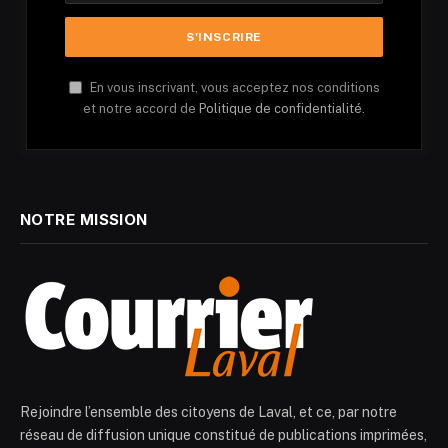
En vous inscrivant, vous acceptez nos conditions
et notre accord de
Politique de confidentialité.
NOTRE MISSION
Rejoindre l’ensemble des citoyens de Laval, et ce, par notre
réseau de diffusion unique constitué de publications imprimées,