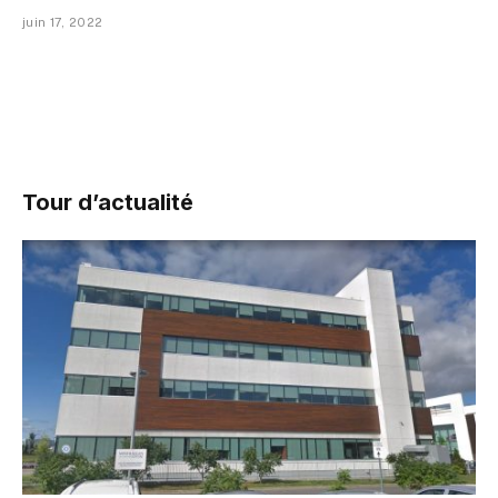
juin 17, 2022
Tour d’actualité