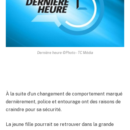
Dernière heure ©Photo - TC Média
À la suite d’un changement de comportement marqué
dernièrement, police et entourage ont des raisons de
craindre pour sa sécurité.
La jeune fille pourrait se retrouver dans la grande