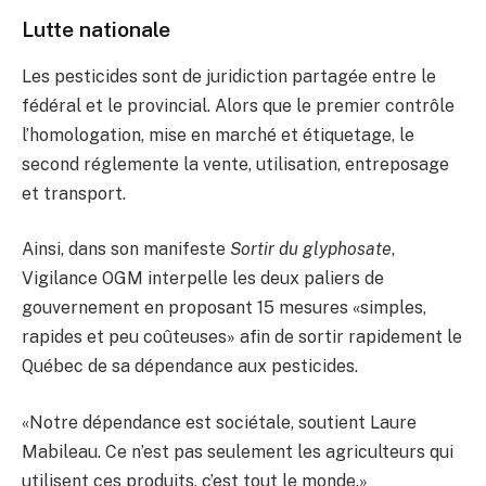
Lutte nationale
Les pesticides sont de juridiction partagée entre le
fédéral et le provincial. Alors que le premier contrôle
l’homologation, mise en marché et étiquetage, le
second réglemente la vente, utilisation, entreposage
et transport.
Ainsi, dans son manifeste
Sortir du glyphosate
,
Vigilance OGM interpelle les deux paliers de
gouvernement en proposant 15 mesures «simples,
rapides et peu coûteuses» afin de sortir rapidement le
Québec de sa dépendance aux pesticides.
«Notre dépendance est sociétale, soutient Laure
Mabileau. Ce n’est pas seulement les agriculteurs qui
utilisent ces produits, c’est tout le monde.»