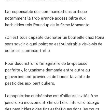
La responsable des communications critique
notamment la trop grande accessibilité aux
herbicides tels Roundup de la firme Monsanto.
«On est tous capable d’acheter un bouteille chez Rona
sans savoir à quel point on est vulnérable vis-à-vis de
celle-ci», continue-t-elle.
Pour déconstruire l’imaginaire de la «pelouse
parfaite», l’organisme demande entre autre au
gouvernement provincial de bannir la vente de
pesticides aux particuliers.
La population québécoise est d’ailleurs invitée à se
joindre au mouvement afin de faire interdire l’usage
des pesticides à des fins esthétiques dans les cours