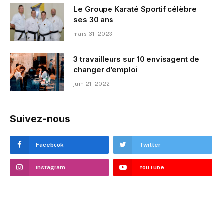
Le Groupe Karaté Sportif célèbre
ses 30 ans
mars 31, 2023
3 travailleurs sur 10 envisagent de
changer d’emploi
juin 21, 2022
Suivez-nous
Facebook
Twitter
Instagram
YouTube