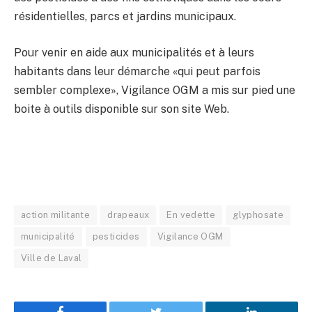
résidentielles, parcs et jardins municipaux.
Pour venir en aide aux municipalités et à leurs
habitants dans leur démarche «qui peut parfois
sembler complexe», Vigilance OGM a mis sur pied une
boite à outils disponible sur son site Web.
action militante
drapeaux
En vedette
glyphosate
municipalité
pesticides
Vigilance OGM
Ville de Laval