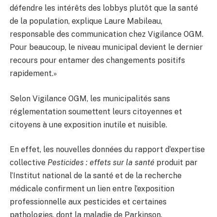
défendre les intérêts des lobbys plutôt que la santé
de la population, explique Laure Mabileau,
responsable des communication chez Vigilance OGM.
Pour beaucoup, le niveau municipal devient le dernier
recours pour entamer des changements positifs
rapidement.»
Selon Vigilance OGM, les municipalités sans
réglementation soumettent leurs citoyennes et
citoyens à une exposition inutile et nuisible.
En effet, les nouvelles données du rapport d’expertise
collective
Pesticides : effets sur la santé
produit par
l’Institut national de la santé et de la recherche
médicale confirment un lien entre l’exposition
professionnelle aux pesticides et certaines
pathologies, dont la maladie de Parkinson.