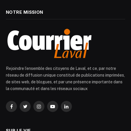
NOTRE MISSION
Rejoindre l’ensemble des citoyens de Laval, et ce, par notre
réseau de diffusion unique constitué de publications imprimées,
de sites web, de blogues, et par une présence importante dans
la communauté et dans les réseaux sociaux
Facebook
Twitter
Instagram
YouTube
LinkedIn
SUR LE VIF