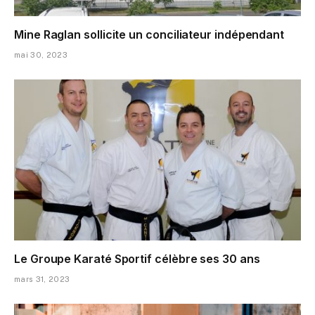
Mine Raglan sollicite un conciliateur indépendant
mai 30, 2023
Le Groupe Karaté Sportif célèbre ses 30 ans
mars 31, 2023