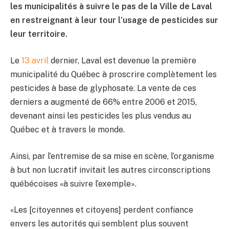
les municipalités à suivre le pas de la Ville de Laval
en restreignant à leur tour l’usage de pesticides sur
leur territoire.
Le
13 avril
dernier, Laval est devenue la première
municipalité du Québec à proscrire complètement les
pesticides à base de glyphosate. La vente de ces
derniers a augmenté de 66% entre 2006 et 2015,
devenant ainsi les pesticides les plus vendus au
Québec et à travers le monde.
Ainsi, par l’entremise de sa mise en scène, l’organisme
à but non lucratif invitait les autres circonscriptions
québécoises «à suivre l’exemple».
«Les [citoyennes et citoyens] perdent confiance
envers les autorités qui semblent plus souvent