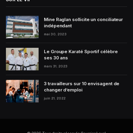
Mine Raglan sollicite un conciliateur
indépendant
mai 30, 2023
Le Groupe Karaté Sportif célèbre
ses 30 ans
mars 31, 2023
3 travailleurs sur 10 envisagent de
changer d’emploi
juin 21, 2022