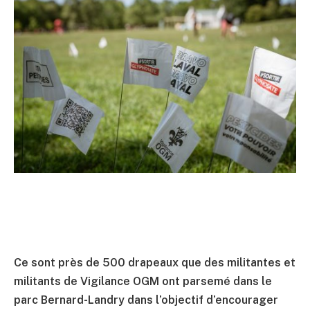
Ce sont près de 500 drapeaux que des militantes et
militants de Vigilance OGM ont parsemé dans le
parc Bernard-Landry dans l’objectif d’encourager