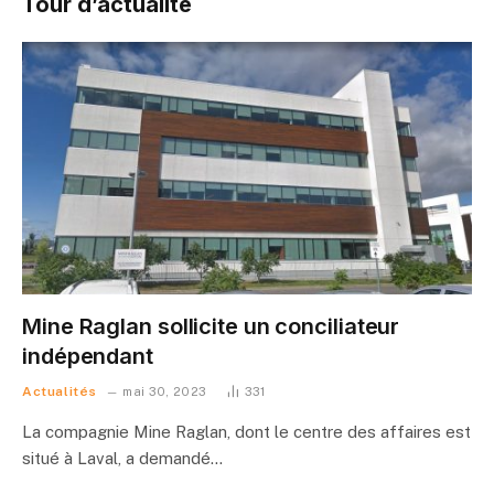
Tour d’actualité
Mine Raglan sollicite un conciliateur
indépendant
Actualités
mai 30, 2023
331
La compagnie Mine Raglan, dont le centre des affaires est
situé à Laval, a demandé…