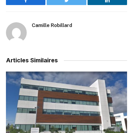
Facebook
Twitter
LinkedIn
Camille Robillard
Articles Similaires