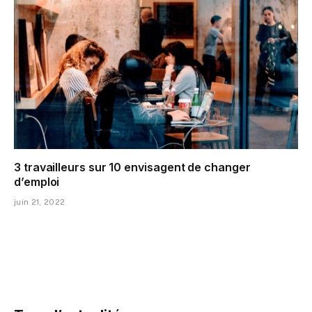
3 travailleurs sur 10 envisagent de changer
d’emploi
juin 21, 2022