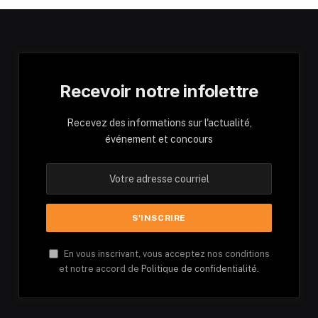
Recevoir notre infolettre
Recevez des informations sur l'actualité,
événement et concours
En vous inscrivant, vous acceptez nos conditions
et notre accord de
Politique de confidentialité.