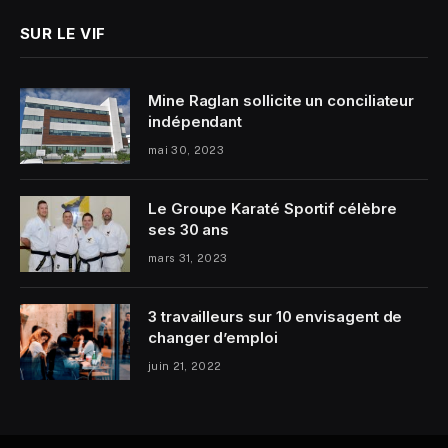
SUR LE VIF
Mine Raglan sollicite un conciliateur
indépendant
mai 30, 2023
Le Groupe Karaté Sportif célèbre
ses 30 ans
mars 31, 2023
3 travailleurs sur 10 envisagent de
changer d’emploi
juin 21, 2022