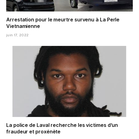
Arrestation pour le meurtre survenu à La Perle
Vietnamienne
juin 17, 2022
La police de Laval recherche les victimes d’un
fraudeur et proxénète