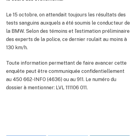
Le 15 octobre, on attendait toujours les résultats des
tests sanguins auxquels a été soumis le conducteur de
la BMW. Selon des témoins et l’estimation préliminaire
des experts de la police, ce dernier roulait au moins à
130 km/h.
Toute information permettant de faire avancer cette
enquête peut être communiquée confidentiellement
au 450 662-INFO (4636) ou au 911. Le numéro du
dossier à mentionner: LVL 111106 011.