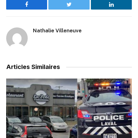
Facebook
Twitter
LinkedIn
Nathalie Villeneuve
Articles Similaires