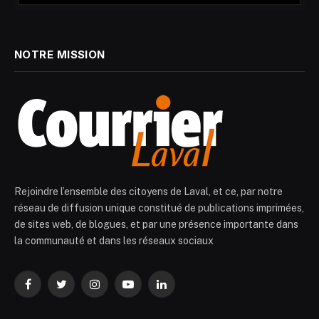
NOTRE MISSION
Rejoindre l’ensemble des citoyens de Laval, et ce, par notre
réseau de diffusion unique constitué de publications imprimées,
de sites web, de blogues, et par une présence importante dans
la communauté et dans les réseaux sociaux
Facebook
Twitter
Instagram
YouTube
LinkedIn