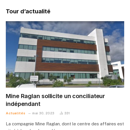
Tour d’actualité
Mine Raglan sollicite un conciliateur
indépendant
Actualités
mai 30, 2023
331
La compagnie Mine Raglan, dont le centre des affaires est