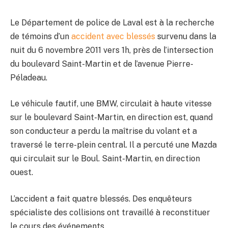
Le Département de police de Laval est à la recherche
de témoins d’un
accident avec blessés
survenu dans la
nuit du 6 novembre 2011 vers 1h, près de l’intersection
du boulevard Saint-Martin et de l’avenue Pierre-
Péladeau.
Le véhicule fautif, une BMW, circulait à haute vitesse
sur le boulevard Saint-Martin, en direction est, quand
son conducteur a perdu la maîtrise du volant et a
traversé le terre-plein central. Il a percuté une Mazda
qui circulait sur le Boul. Saint-Martin, en direction
ouest.
L’accident a fait quatre blessés. Des enquêteurs
spécialiste des collisions ont travaillé à reconstituer
le cours des événements.