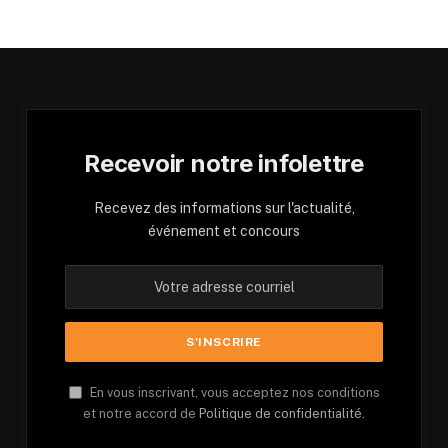
Recevoir notre infolettre
Recevez des informations sur l'actualité,
événement et concours
En vous inscrivant, vous acceptez nos conditions
et notre accord de
Politique de confidentialité.