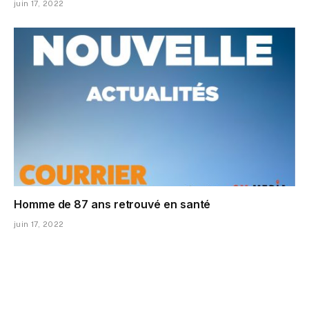
juin 17, 2022
Homme de 87 ans retrouvé en santé
juin 17, 2022