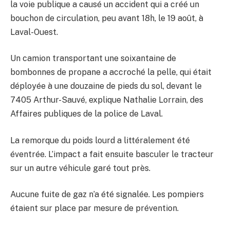
la voie publique a causé un accident qui a créé un
bouchon de circulation, peu avant 18h, le 19 août, à
Laval-Ouest.
Un camion transportant une soixantaine de
bombonnes de propane a accroché la pelle, qui était
déployée à une douzaine de pieds du sol, devant le
7405 Arthur-Sauvé, explique Nathalie Lorrain, des
Affaires publiques de la police de Laval.
La remorque du poids lourd a littéralement été
éventrée. L’impact a fait ensuite basculer le tracteur
sur un autre véhicule garé tout près.
Aucune fuite de gaz n’a été signalée. Les pompiers
étaient sur place par mesure de prévention.