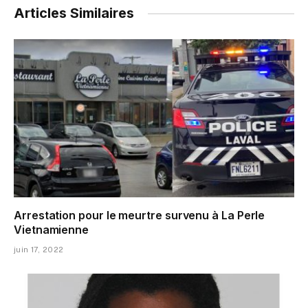
Articles Similaires
Arrestation pour le meurtre survenu à La Perle
Vietnamienne
juin 17, 2022