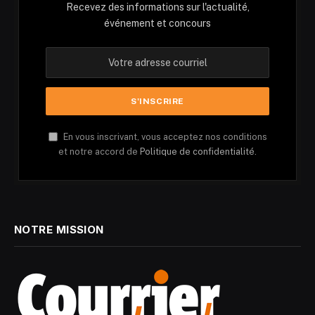
Recevez des informations sur l'actualité,
événement et concours
En vous inscrivant, vous acceptez nos conditions
et notre accord de
Politique de confidentialité.
NOTRE MISSION