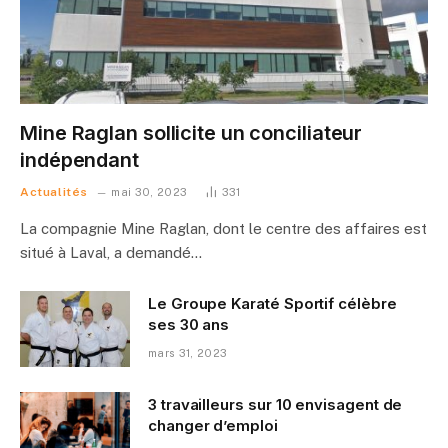
Mine Raglan sollicite un conciliateur
indépendant
Actualités
mai 30, 2023
331
La compagnie Mine Raglan, dont le centre des affaires est
situé à Laval, a demandé…
Le Groupe Karaté Sportif célèbre
ses 30 ans
mars 31, 2023
3 travailleurs sur 10 envisagent de
changer d’emploi