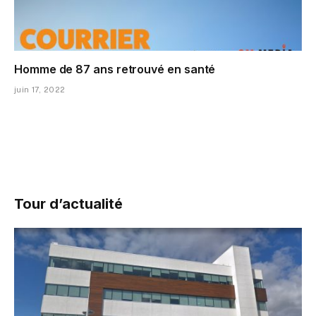
Homme de 87 ans retrouvé en santé
juin 17, 2022
Tour d’actualité