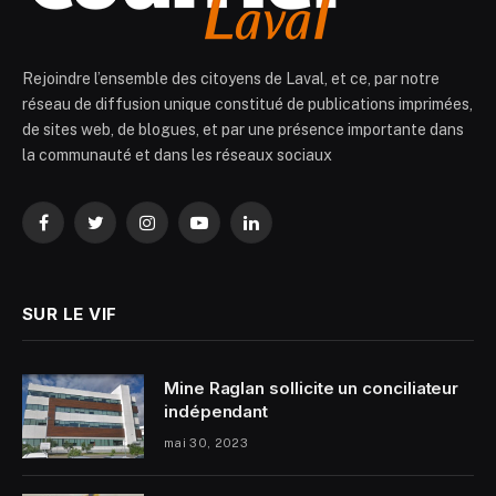
Rejoindre l’ensemble des citoyens de Laval, et ce, par notre
réseau de diffusion unique constitué de publications imprimées,
de sites web, de blogues, et par une présence importante dans
la communauté et dans les réseaux sociaux
Facebook
Twitter
Instagram
YouTube
LinkedIn
SUR LE VIF
Mine Raglan sollicite un conciliateur
indépendant
mai 30, 2023