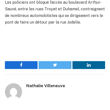
Les policiers ont bloqué l’accès au boulevard Arthur-
Sauvé, entre les rues Troyat et Duhamel, contraignant
de nombreux automobilistes qui se dirigeaient vers le
pont de faire un détour par la rue Jodelle.
Facebook
Twitter
LinkedIn
Nathalie Villeneuve