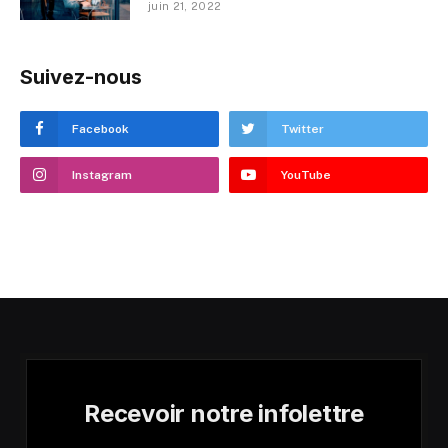
juin 21, 2022
Suivez-nous
Facebook
Twitter
Instagram
YouTube
Recevoir notre infolettre