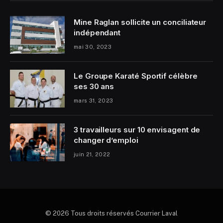
Mine Raglan sollicite un conciliateur
indépendant
mai 30, 2023
Le Groupe Karaté Sportif célèbre
ses 30 ans
mars 31, 2023
3 travailleurs sur 10 envisagent de
changer d’emploi
juin 21, 2022
© 2026 Tous droits réservés Courrier Laval