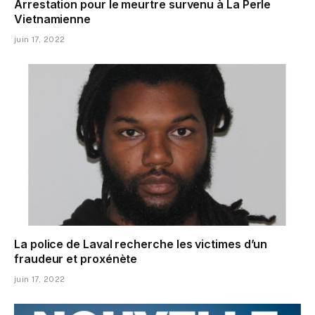
Arrestation pour le meurtre survenu à La Perle
Vietnamienne
juin 17, 2022
La police de Laval recherche les victimes d’un
fraudeur et proxénète
juin 17, 2022