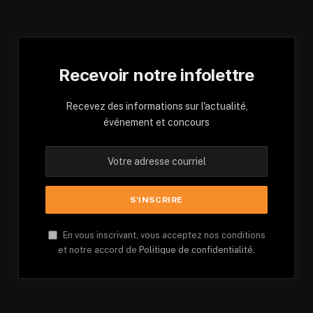
Recevoir notre infolettre
Recevez des informations sur l'actualité,
événement et concours
En vous inscrivant, vous acceptez nos conditions
et notre accord de
Politique de confidentialité.