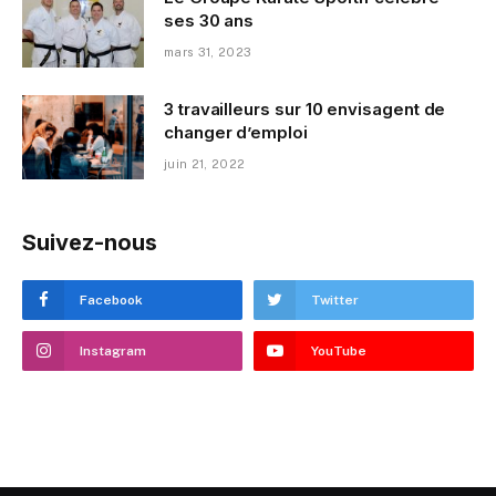
ses 30 ans
mars 31, 2023
3 travailleurs sur 10 envisagent de
changer d’emploi
juin 21, 2022
Suivez-nous
Facebook
Twitter
Instagram
YouTube