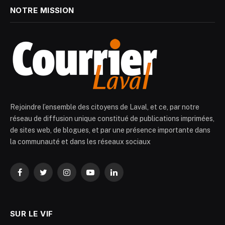
NOTRE MISSION
Rejoindre l’ensemble des citoyens de Laval, et ce, par notre
réseau de diffusion unique constitué de publications imprimées,
de sites web, de blogues, et par une présence importante dans
la communauté et dans les réseaux sociaux
Facebook
Twitter
Instagram
YouTube
LinkedIn
SUR LE VIF