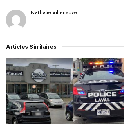
Nathalie Villeneuve
Articles Similaires