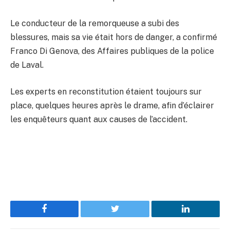
Le conducteur de la remorqueuse a subi des
blessures, mais sa vie était hors de danger, a confirmé
Franco Di Genova, des Affaires publiques de la police
de Laval.
Les experts en reconstitution étaient toujours sur
place, quelques heures après le drame, afin d’éclairer
les enquêteurs quant aux causes de l’accident.
Facebook
Twitter
LinkedIn