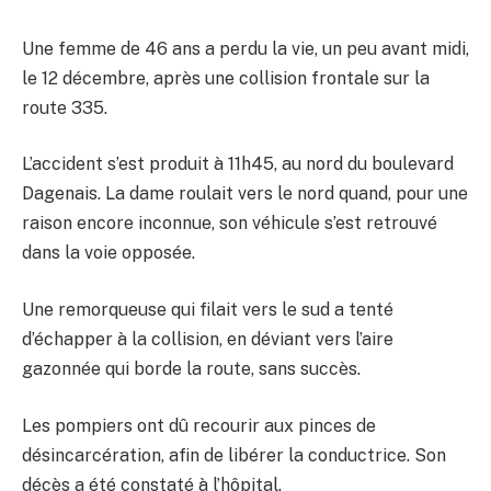
Une femme de 46 ans a perdu la vie, un peu avant midi,
le 12 décembre, après une collision frontale sur la
route 335.
L’accident s’est produit à 11h45, au nord du boulevard
Dagenais. La dame roulait vers le nord quand, pour une
raison encore inconnue, son véhicule s’est retrouvé
dans la voie opposée.
Une remorqueuse qui filait vers le sud a tenté
d’échapper à la collision, en déviant vers l’aire
gazonnée qui borde la route, sans succès.
Les pompiers ont dû recourir aux pinces de
désincarcération, afin de libérer la conductrice. Son
décès a été constaté à l’hôpital.