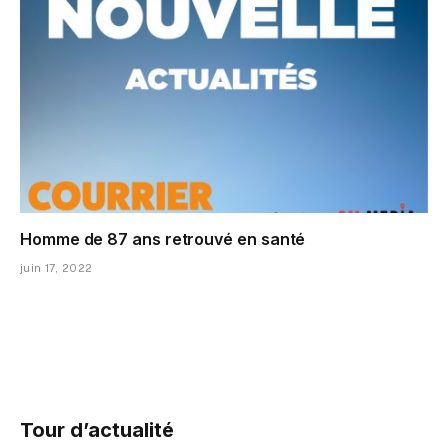
Homme de 87 ans retrouvé en santé
juin 17, 2022
Tour d’actualité