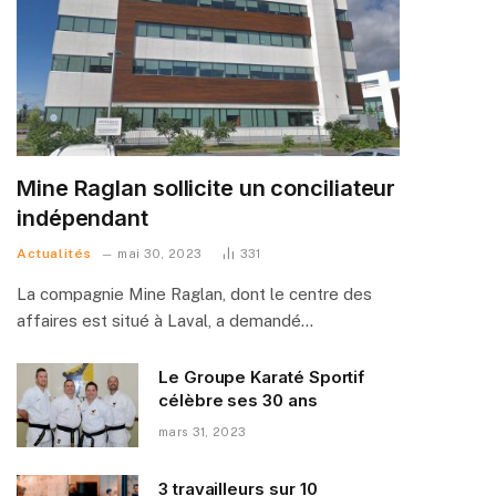
Mine Raglan sollicite un conciliateur
indépendant
Actualités
mai 30, 2023
331
La compagnie Mine Raglan, dont le centre des
affaires est situé à Laval, a demandé…
Le Groupe Karaté Sportif
célèbre ses 30 ans
mars 31, 2023
3 travailleurs sur 10