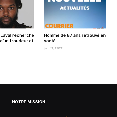
e Laval recherche
Homme de 87 ans retrouvé en
 d’un fraudeur et
santé
juin 17, 2022
NOTRE MISSION