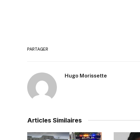
PARTAGER
Hugo Morissette
Articles Similaires