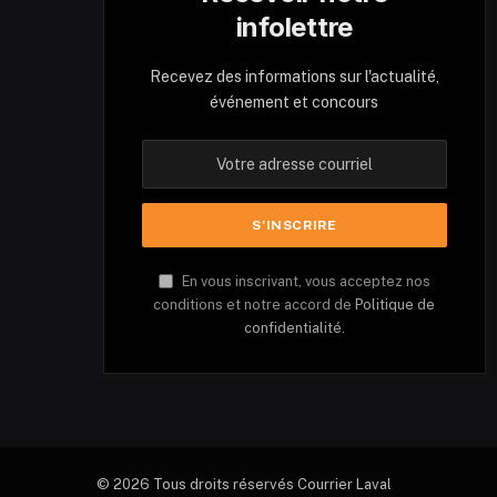
infolettre
Recevez des informations sur l'actualité,
événement et concours
En vous inscrivant, vous acceptez nos
conditions et notre accord de
Politique de
confidentialité.
© 2026 Tous droits réservés Courrier Laval