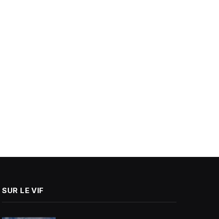
SUR LE VIF