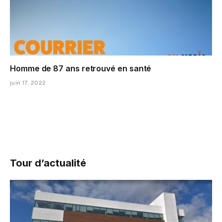
Homme de 87 ans retrouvé en santé
juin 17, 2022
Tour d’actualité