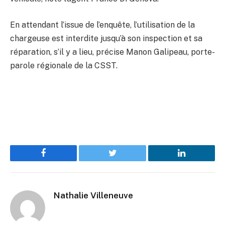
En attendant l’issue de l’enquête, l’utilisation de la
chargeuse est interdite jusqu’à son inspection et sa
réparation, s’il y a lieu, précise Manon Galipeau, porte-
parole régionale de la CSST.
Facebook
Twitter
LinkedIn
Nathalie Villeneuve