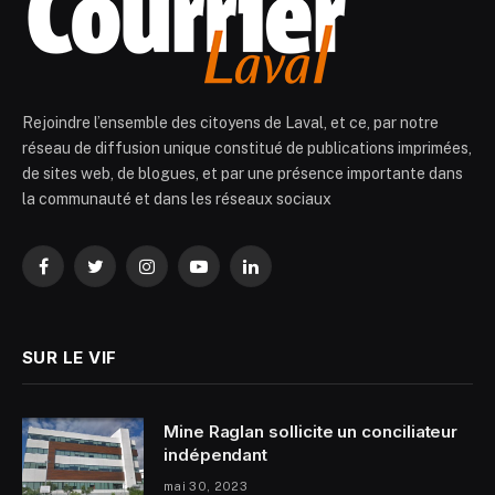
Rejoindre l’ensemble des citoyens de Laval, et ce, par notre
réseau de diffusion unique constitué de publications imprimées,
de sites web, de blogues, et par une présence importante dans
la communauté et dans les réseaux sociaux
Facebook
Twitter
Instagram
YouTube
LinkedIn
SUR LE VIF
Mine Raglan sollicite un conciliateur
indépendant
mai 30, 2023