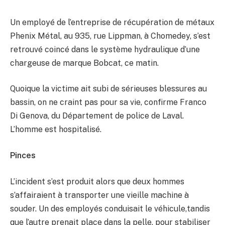
Un employé de l’entreprise de récupération de métaux
Phenix Métal, au 935, rue Lippman, à Chomedey, s’est
retrouvé coincé dans le système hydraulique d’une
chargeuse de marque Bobcat, ce matin.
Quoique la victime ait subi de sérieuses blessures au
bassin, on ne craint pas pour sa vie, confirme Franco
Di Genova, du Département de police de Laval.
L’homme est hospitalisé.
Pinces
L’incident s’est produit alors que deux hommes
s’affairaient à transporter une vieille machine à
souder. Un des employés conduisait le véhicule,tandis
que l’autre prenait place dans la pelle, pour stabiliser