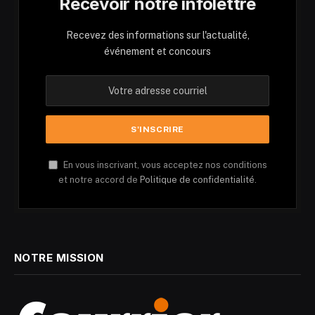
Recevoir notre infolettre
Recevez des informations sur l'actualité,
événement et concours
En vous inscrivant, vous acceptez nos conditions
et notre accord de
Politique de confidentialité.
NOTRE MISSION