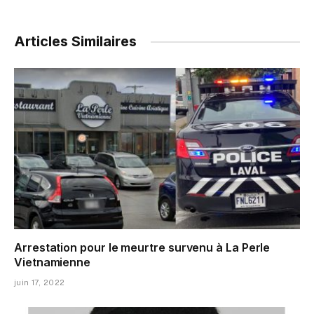
Articles Similaires
Arrestation pour le meurtre survenu à La Perle
Vietnamienne
juin 17, 2022