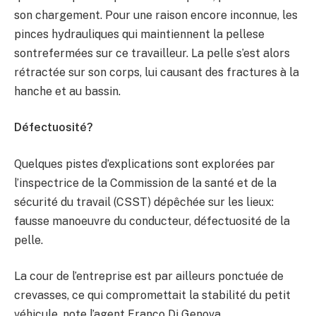
son chargement. Pour une raison encore inconnue, les
pinces hydrauliques qui maintiennent la pellese
sontrefermées sur ce travailleur. La pelle s’est alors
rétractée sur son corps, lui causant des fractures à la
hanche et au bassin.
Défectuosité?
Quelques pistes d’explications sont explorées par
l’inspectrice de la Commission de la santé et de la
sécurité du travail (CSST) dépêchée sur les lieux:
fausse manoeuvre du conducteur, défectuosité de la
pelle.
La cour de l’entreprise est par ailleurs ponctuée de
crevasses, ce qui compromettait la stabilité du petit
véhicule, note l’agent Franco Di Genova.