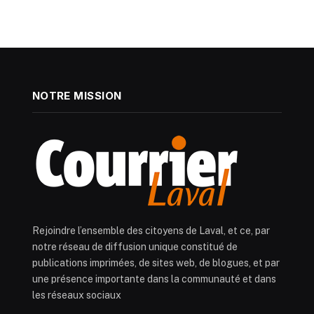
NOTRE MISSION
Rejoindre l’ensemble des citoyens de Laval, et ce, par
notre réseau de diffusion unique constitué de
publications imprimées, de sites web, de blogues, et par
une présence importante dans la communauté et dans
les réseaux sociaux