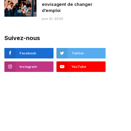
envisagent de changer
d’emploi
juin 21, 2022
Suivez-nous
Facebook
Twitter
Instagram
YouTube