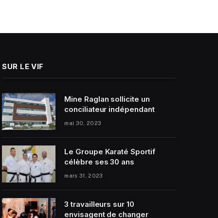
SUR LE VIF
Mine Raglan sollicite un
conciliateur indépendant
mai 30, 2023
Le Groupe Karaté Sportif
célèbre ses 30 ans
mars 31, 2023
3 travailleurs sur 10
envisagent de changer