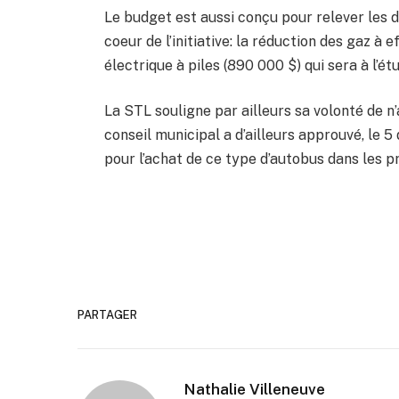
Le budget est aussi conçu pour relever les dé
coeur de l’initiative: la réduction des gaz à 
électrique à piles (890 000 $) qui sera à l’é
La STL souligne par ailleurs sa volonté de n’
conseil municipal a d’ailleurs approuvé, le
pour l’achat de ce type d’autobus dans les 
PARTAGER
Nathalie Villeneuve