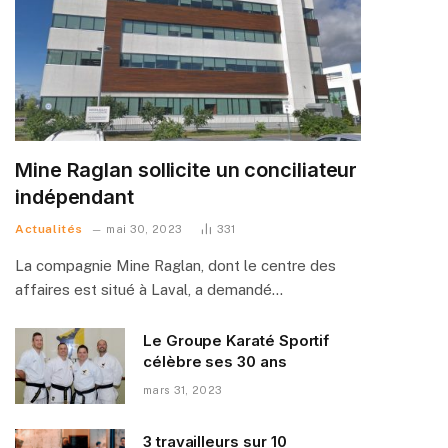
Mine Raglan sollicite un conciliateur
indépendant
Actualités
mai 30, 2023
331
La compagnie Mine Raglan, dont le centre des
affaires est situé à Laval, a demandé…
Le Groupe Karaté Sportif
célèbre ses 30 ans
mars 31, 2023
3 travailleurs sur 10