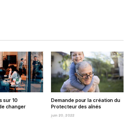
s sur 10
Demande pour la création du
de changer
Protecteur des aînés
juin 20, 2022