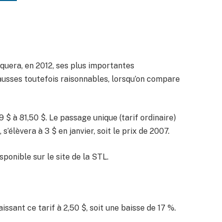
iquera, en 2012, ses plus importantes
ausses toutefois raisonnables, lorsqu’on compare
 à 81,50 $. Le passage unique (tarif ordinaire)
’élèvera à 3 $ en janvier, soit le prix de 2007.
sponible sur le site de la STL.
ssant ce tarif à 2,50 $, soit une baisse de 17 %.