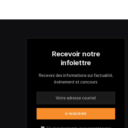
Recevoir notre
infolettre
Recevez des informations sur l'actualité,
événement et concours