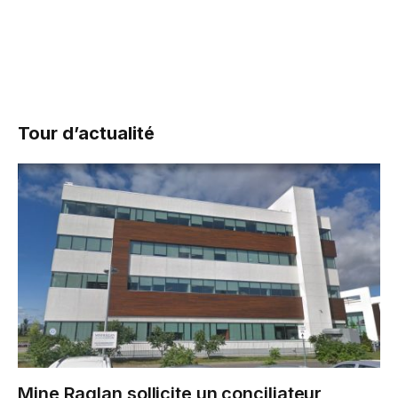
Tour d’actualité
Mine Raglan sollicite un conciliateur