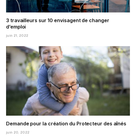
3 travailleurs sur 10 envisagent de changer
d’emploi
juin 21, 2022
Demande pour la création du Protecteur des aînés
juin 20, 2022