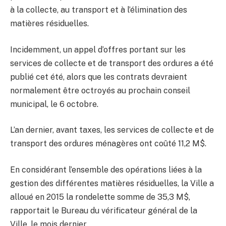
à la collecte, au transport et à l’élimination des
matières résiduelles.
Incidemment, un appel d’offres portant sur les
services de collecte et de transport des ordures a été
publié cet été, alors que les contrats devraient
normalement être octroyés au prochain conseil
municipal, le 6 octobre.
L’an dernier, avant taxes, les services de collecte et de
transport des ordures ménagères ont coûté 11,2 M$.
En considérant l’ensemble des opérations liées à la
gestion des différentes matières résiduelles, la Ville a
alloué en 2015 la rondelette somme de 35,3 M$,
rapportait le Bureau du vérificateur général de la
Ville, le mois dernier.