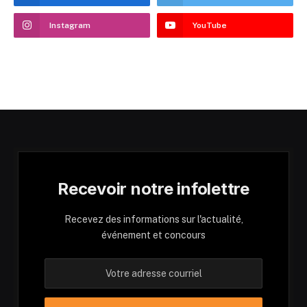
Instagram
YouTube
Recevoir notre infolettre
Recevez des informations sur l'actualité,
événement et concours