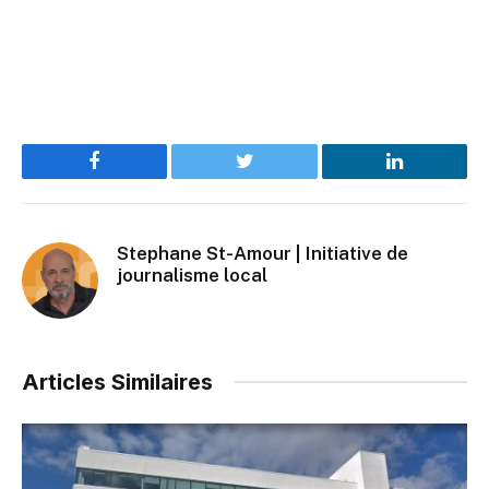
Facebook
Twitter
LinkedIn
Stephane St-Amour | Initiative de
journalisme local
Articles Similaires