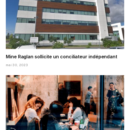
Mine Raglan sollicite un conciliateur indépendant
mai 30, 2023