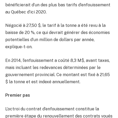
bénéficierait d’un des plus bas tarifs d’enfouissement
au Québec d’ici 2020.
Négocié à 27,50 $, le tarif à la tonne a été revu à la
baisse de 20 %, ce qui devrait générer des économies
potentielles d’un million de dollars par année,
explique-t-on.
En 2014, l’enfouissement a coûté 8,3 M$, avant taxes,
mais incluant les redevances déterminées par le
gouvernement provincial. Ce montant est fixé à 21,65
$ la tonne et est indexé annuellement.
Premier pas
L’octroi du contrat d’enfouissement constitue la
première étape du renouvellement des contrats voués