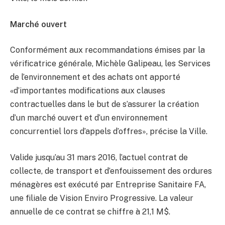
Marché ouvert
Conformément aux recommandations émises par la
vérificatrice générale, Michèle Galipeau, les Services
de l’environnement et des achats ont apporté
«d’importantes modifications aux clauses
contractuelles dans le but de s’assurer la création
d’un marché ouvert et d’un environnement
concurrentiel lors d’appels d’offres», précise la Ville.
Valide jusqu’au 31 mars 2016, l’actuel contrat de
collecte, de transport et d’enfouissement des ordures
ménagères est exécuté par Entreprise Sanitaire FA,
une filiale de Vision Enviro Progressive. La valeur
annuelle de ce contrat se chiffre à 21,1 M$.