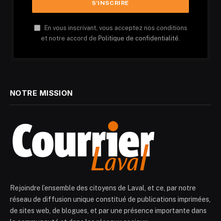
En vous inscrivant, vous acceptez nos conditions
et notre accord de
Politique de confidentialité.
NOTRE MISSION
Rejoindre l’ensemble des citoyens de Laval, et ce, par notre
réseau de diffusion unique constitué de publications imprimées,
de sites web, de blogues, et par une présence importante dans