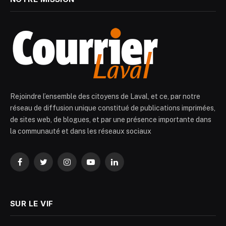
Rejoindre l’ensemble des citoyens de Laval, et ce, par notre
réseau de diffusion unique constitué de publications imprimées,
de sites web, de blogues, et par une présence importante dans
la communauté et dans les réseaux sociaux
Facebook
Twitter
Instagram
YouTube
LinkedIn
SUR LE VIF