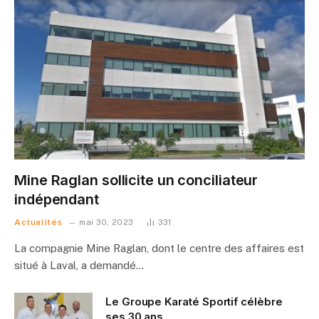
Mine Raglan sollicite un conciliateur
indépendant
Actualités
mai 30, 2023
331
La compagnie Mine Raglan, dont le centre des affaires est
situé à Laval, a demandé…
Le Groupe Karaté Sportif célèbre
ses 30 ans