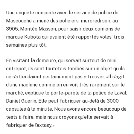
Une enquête conjointe avec le service de police de
Mascouche a mené des policiers, mercredi soir, au
3905, Montée Masson, pour saisir deux camions de
marque Kubota qui avaient été rapportés volés, trois
semaines plus tôt.
En visitant la demeure, qui servait surtout de mini-
entrepôt, ils sont toutefois tombés sur un objet qu’ils
ne s’attendaient certainement pas à trouver. «Il s’agit
d’une machine comme on en voit très rarement sur le
marché, explique le porte-parole de la police de Laval,
Daniel Guérin. Elle peut fabriquer au-delà de 3000
capsules à la minute. Nous avons encore beaucoup de
tests à faire, mais nous croyons qu’elle servait à
fabriquer de l’extasy.»