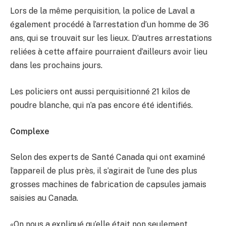
Lors de la même perquisition, la police de Laval a
également procédé à l’arrestation d’un homme de 36
ans, qui se trouvait sur les lieux. D’autres arrestations
reliées à cette affaire pourraient d’ailleurs avoir lieu
dans les prochains jours.
Les policiers ont aussi perquisitionné 21 kilos de
poudre blanche, qui n’a pas encore été identifiés.
Complexe
Selon des experts de Santé Canada qui ont examiné
l’appareil de plus près, il s’agirait de l’une des plus
grosses machines de fabrication de capsules jamais
saisies au Canada.
«On nous a expliqué qu’elle était non seulement