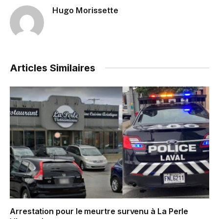
Hugo Morissette
Articles Similaires
Arrestation pour le meurtre survenu à La Perle