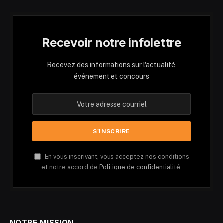
Recevoir notre infolettre
Recevez des informations sur l'actualité,
événement et concours
En vous inscrivant, vous acceptez nos conditions
et notre accord de
Politique de confidentialité.
NOTRE MISSION