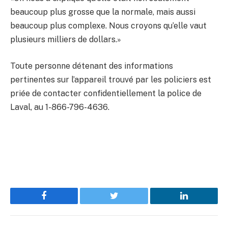
beaucoup plus grosse que la normale, mais aussi
beaucoup plus complexe. Nous croyons qu’elle vaut
plusieurs milliers de dollars.»
Toute personne détenant des informations
pertinentes sur l’appareil trouvé par les policiers est
priée de contacter confidentiellement la police de
Laval, au 1-866-796-4636.
Facebook
Twitter
LinkedIn