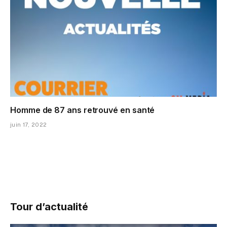
Homme de 87 ans retrouvé en santé
juin 17, 2022
Tour d’actualité