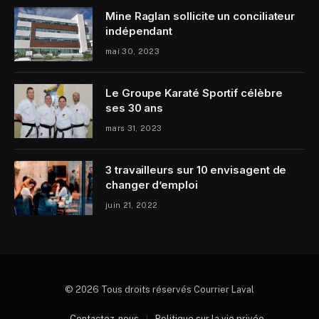
Mine Raglan sollicite un conciliateur
indépendant
mai 30, 2023
Le Groupe Karaté Sportif célèbre
ses 30 ans
mars 31, 2023
3 travailleurs sur 10 envisagent de
changer d’emploi
juin 21, 2022
© 2026 Tous droits réservés Courrier Laval
Contactez-nous
Politique sur la vie privée