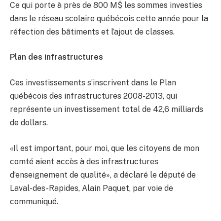
Ce qui porte à près de 800 M$ les sommes investies
dans le réseau scolaire québécois cette année pour la
réfection des bâtiments et l’ajout de classes.
Plan des infrastructures
Ces investissements s’inscrivent dans le Plan
québécois des infrastructures 2008-2013, qui
représente un investissement total de 42,6 milliards
de dollars.
«Il est important, pour moi, que les citoyens de mon
comté aient accès à des infrastructures
d’enseignement de qualité», a déclaré le député de
Laval-des-Rapides, Alain Paquet, par voie de
communiqué.