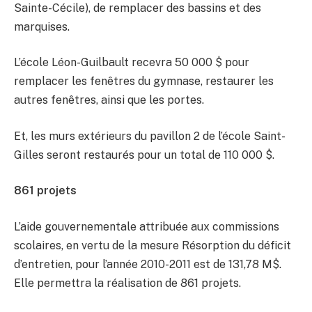
Sainte-Cécile), de remplacer des bassins et des
marquises.
L’école Léon-Guilbault recevra 50 000 $ pour
remplacer les fenêtres du gymnase, restaurer les
autres fenêtres, ainsi que les portes.
Et, les murs extérieurs du pavillon 2 de l’école Saint-
Gilles seront restaurés pour un total de 110 000 $.
861 projets
L’aide gouvernementale attribuée aux commissions
scolaires, en vertu de la mesure Résorption du déficit
d’entretien, pour l’année 2010-2011 est de 131,78 M$.
Elle permettra la réalisation de 861 projets.