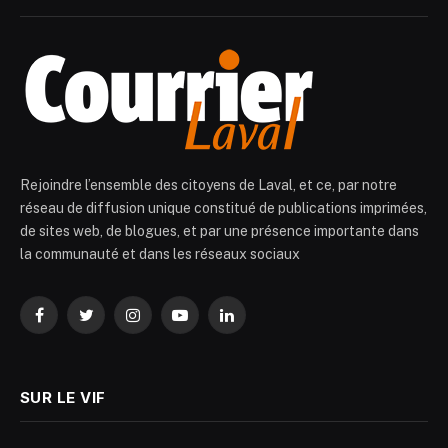
Rejoindre l’ensemble des citoyens de Laval, et ce, par notre
réseau de diffusion unique constitué de publications imprimées,
de sites web, de blogues, et par une présence importante dans
la communauté et dans les réseaux sociaux
Facebook
Twitter
Instagram
YouTube
LinkedIn
SUR LE VIF