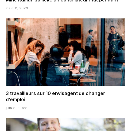
mai 30, 2023
3 travailleurs sur 10 envisagent de changer
d’emploi
juin 21, 2022