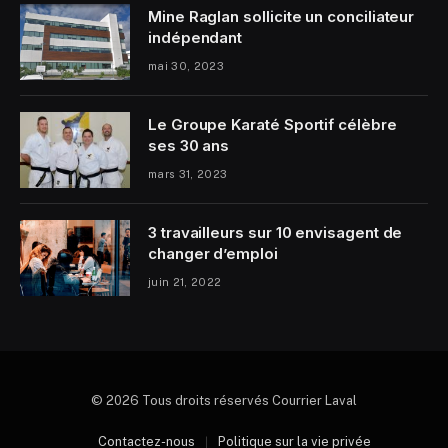
Mine Raglan sollicite un conciliateur
indépendant
mai 30, 2023
Le Groupe Karaté Sportif célèbre
ses 30 ans
mars 31, 2023
3 travailleurs sur 10 envisagent de
changer d’emploi
juin 21, 2022
© 2026 Tous droits réservés Courrier Laval
Contactez-nous
Politique sur la vie privée