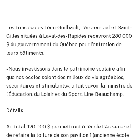
Les trois écoles Léon-Guilbault, L’Arc-en-ciel et Saint-
Gilles situées à Laval-des-Rapides recevront 280 000
$ du gouvernement du Québec pour l’entretien de
leurs bâtiments.
«Nous investissons dans le patrimoine scolaire afin
que nos écoles soient des milieux de vie agréables,
sécuritaires et stimulants», a fait savoir la ministre de
l’Éducation, du Loisir et du Sport, Line Beauchamp.
Détails
Au total, 120 000 $ permettront à l’école L’Arc-en-ciel
de refaire la toiture de son pavillon 1 (ancienne école