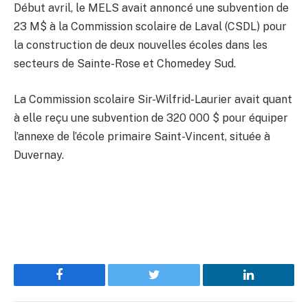
Début avril, le MELS avait annoncé une subvention de
23 M$ à la Commission scolaire de Laval (CSDL) pour
la construction de deux nouvelles écoles dans les
secteurs de Sainte-Rose et Chomedey Sud.
La Commission scolaire Sir-Wilfrid-Laurier avait quant
à elle reçu une subvention de 320 000 $ pour équiper
l’annexe de l’école primaire Saint-Vincent, située à
Duvernay.
Facebook
Twitter
LinkedIn