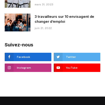
mars 31, 2023
3 travailleurs sur 10 envisagent de
changer d’emploi
juin 21, 2022
Suivez-nous
Facebook
Twitter
Instagram
YouTube