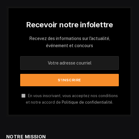
Recevoir notre infolettre
Recevez des informations sur l'actualité,
événement et concours
En vous inscrivant, vous acceptez nos conditions
et notre accord de
Politique de confidentialité.
NOTRE MISSION