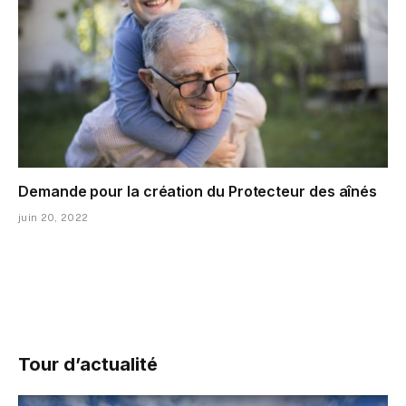
Demande pour la création du Protecteur des aînés
juin 20, 2022
Tour d’actualité