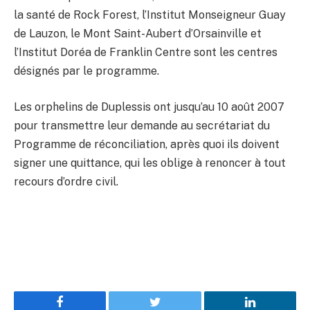
la santé de Rock Forest, l’Institut Monseigneur Guay
de Lauzon, le Mont Saint-Aubert d’Orsainville et
l’Institut Doréa de Franklin Centre sont les centres
désignés par le programme.
Les orphelins de Duplessis ont jusqu’au 10 août 2007
pour transmettre leur demande au secrétariat du
Programme de réconciliation, après quoi ils doivent
signer une quittance, qui les oblige à renoncer à tout
recours d’ordre civil.