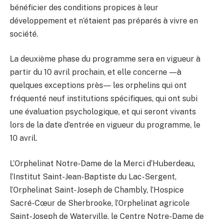
bénéficier des conditions propices à leur
développement et n’étaient pas préparés à vivre en
société.
La deuxième phase du programme sera en vigueur à
partir du 10 avril prochain, et elle concerne ―à
quelques exceptions près― les orphelins qui ont
fréquenté neuf institutions spécifiques, qui ont subi
une évaluation psychologique, et qui seront vivants
lors de la date d’entrée en vigueur du programme, le
10 avril.
L’Orphelinat Notre-Dame de la Merci d’Huberdeau,
l’Institut Saint-Jean-Baptiste du Lac-Sergent,
l’Orphelinat Saint-Joseph de Chambly, l’Hospice
Sacré-Cœur de Sherbrooke, l’Orphelinat agricole
Saint-Joseph de Waterville, le Centre Notre-Dame de