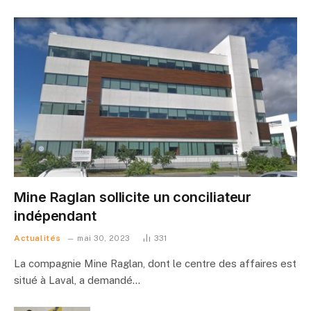
Mine Raglan sollicite un conciliateur
indépendant
Actualités
mai 30, 2023
331
La compagnie Mine Raglan, dont le centre des affaires est
situé à Laval, a demandé…