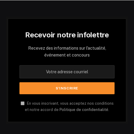
Recevoir notre infolettre
Recevez des informations sur l'actualité,
événement et concours
En vous inscrivant, vous acceptez nos conditions
et notre accord de
Politique de confidentialité.