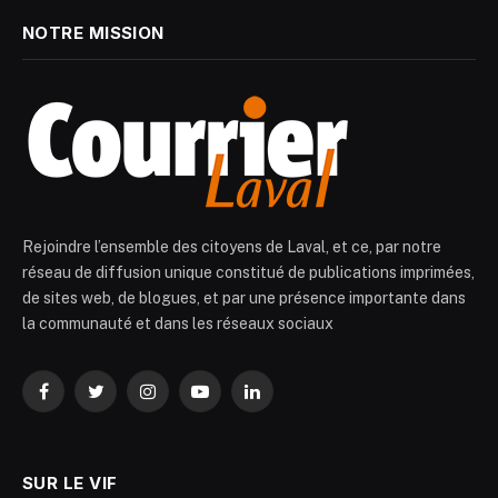
NOTRE MISSION
Rejoindre l’ensemble des citoyens de Laval, et ce, par notre
réseau de diffusion unique constitué de publications imprimées,
de sites web, de blogues, et par une présence importante dans
la communauté et dans les réseaux sociaux
Facebook
Twitter
Instagram
YouTube
LinkedIn
SUR LE VIF