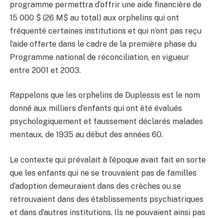
programme permettra d’offrir une aide financière de
15 000 $ (26 M$ au total) aux orphelins qui ont
fréquenté certaines institutions et qui n’ont pas reçu
l’aide offerte dans le cadre de la première phase du
Programme national de réconciliation, en vigueur
entre 2001 et 2003.
Rappelons que les orphelins de Duplessis est le nom
donné aux milliers d’enfants qui ont été évalués
psychologiquement et faussement déclarés malades
mentaux, de 1935 au début des années 60.
Le contexte qui prévalait à l’époque avait fait en sorte
que les enfants qui ne se trouvaient pas de familles
d’adoption demeuraient dans des crèches ou se
retrouvaient dans des établissements psychiatriques
et dans d’autres institutions. Ils ne pouvaient ainsi pas