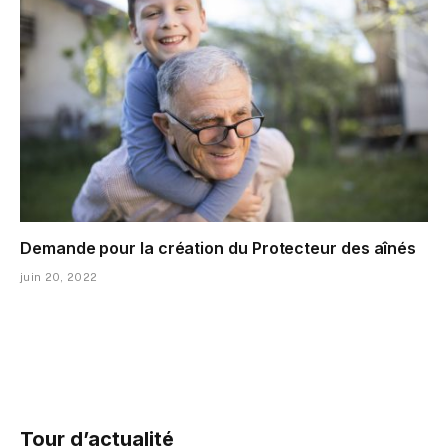
Demande pour la création du Protecteur des aînés
juin 20, 2022
Tour d’actualité