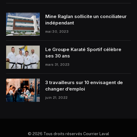
Mine Raglan sollicite un conciliateur
indépendant
mai 30, 2023
Le Groupe Karaté Sportif célèbre
ses 30 ans
mars 31, 2023
3 travailleurs sur 10 envisagent de
changer d’emploi
juin 21, 2022
© 2026 Tous droits réservés Courrier Laval