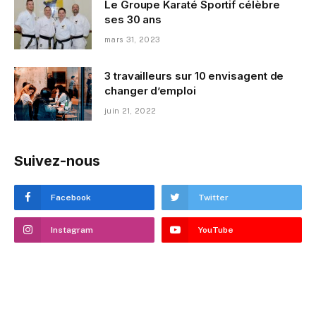
Le Groupe Karaté Sportif célèbre
ses 30 ans
mars 31, 2023
3 travailleurs sur 10 envisagent de
changer d’emploi
juin 21, 2022
Suivez-nous
Facebook
Twitter
Instagram
YouTube