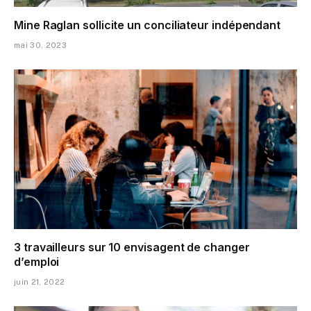
Mine Raglan sollicite un conciliateur indépendant
mai 30, 2023
3 travailleurs sur 10 envisagent de changer
d’emploi
juin 21, 2022