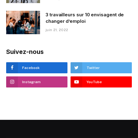
3 travailleurs sur 10 envisagent de
changer d’emploi
juin 21, 2022
Suivez-nous
Facebook
Twitter
Instagram
YouTube