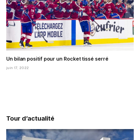
Un bilan positif pour un Rocket tissé serré
juin 17, 2022
Tour d’actualité