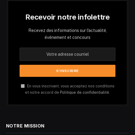
Recevoir notre infolettre
Recevez des informations sur l'actualité,
événement et concours
En vous inscrivant, vous acceptez nos conditions
et notre accord de
Politique de confidentialité.
NOTRE MISSION