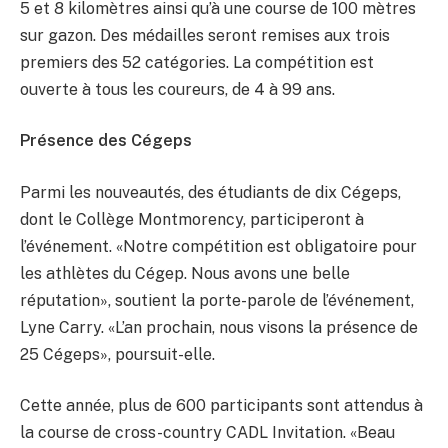
5 et 8 kilomètres ainsi qu’à une course de 100 mètres
sur gazon. Des médailles seront remises aux trois
premiers des 52 catégories. La compétition est
ouverte à tous les coureurs, de 4 à 99 ans.
Présence des Cégeps
Parmi les nouveautés, des étudiants de dix Cégeps,
dont le Collège Montmorency, participeront à
l’événement. «Notre compétition est obligatoire pour
les athlètes du Cégep. Nous avons une belle
réputation», soutient la porte-parole de l’événement,
Lyne Carry. «L’an prochain, nous visons la présence de
25 Cégeps», poursuit-elle.
Cette année, plus de 600 participants sont attendus à
la course de cross-country CADL Invitation. «Beau