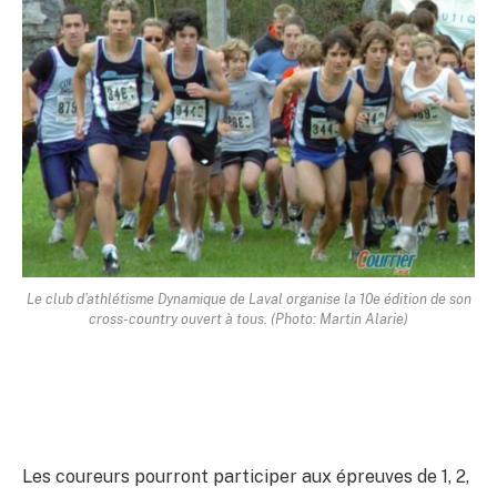
Le club d’athlétisme Dynamique de Laval organise la 10e édition de son
cross-country ouvert à tous. (Photo: Martin Alarie)
Les coureurs pourront participer aux épreuves de 1, 2,