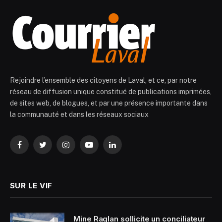
Rejoindre l’ensemble des citoyens de Laval, et ce, par notre
réseau de diffusion unique constitué de publications imprimées,
de sites web, de blogues, et par une présence importante dans
la communauté et dans les réseaux sociaux
Facebook
Twitter
Instagram
YouTube
LinkedIn
SUR LE VIF
Mine Raglan sollicite un conciliateur