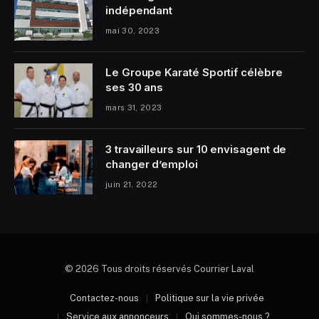
indépendant
mai 30, 2023
Le Groupe Karaté Sportif célèbre
ses 30 ans
mars 31, 2023
3 travailleurs sur 10 envisagent de
changer d’emploi
juin 21, 2022
© 2026 Tous droits réservés Courrier Laval
Contactez-nous
Politique sur la vie privée
Service aux annonceurs
Qui sommes-nous ?