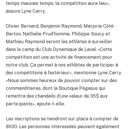
temps mauvais temps, la compétition aura lieu»,
assure Lyne Carry.
Olivier Bernard, Benjamin Raymond, Marjorie Côté-
Barton, Nathalie Prud’homme, Philippe Soucy et
Mathieu Raymond seront les athlètes à surveiller
dans le camp du Club Dynamique de Laval. «Cette
compétition est une activité de financement pour
notre club. Ça permet à nos athlètes de participer à
des compétitions à l’extérieur», mentionne Lyne Carry.
«Nous sommes heureux de pouvoir compter sur des
commanditaires, dont la Boutique Pégasus qui
remettra des chandails d’une valeur de 35$ aux
participants», ajoute-t-elle.
Les inscriptions se tiendront sur place à compter de
8h30. Les personnes intéressées peuvent également