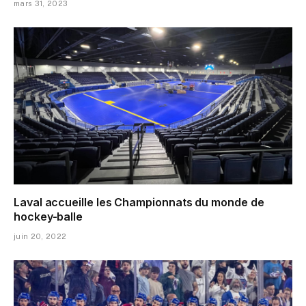
mars 31, 2023
Laval accueille les Championnats du monde de
hockey-balle
juin 20, 2022