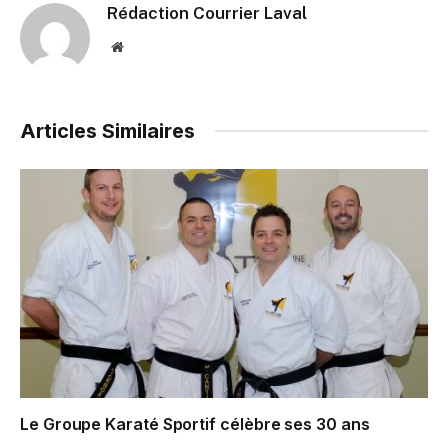
Rédaction Courrier Laval
Website
Articles Similaires
Le Groupe Karaté Sportif célèbre ses 30 ans