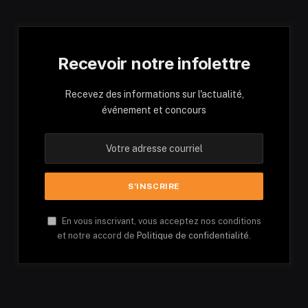
Recevoir notre infolettre
Recevez des informations sur l'actualité,
événement et concours
En vous inscrivant, vous acceptez nos conditions
et notre accord de
Politique de confidentialité.