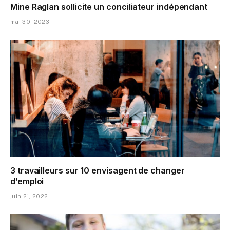
Mine Raglan sollicite un conciliateur indépendant
mai 30, 2023
3 travailleurs sur 10 envisagent de changer
d’emploi
juin 21, 2022