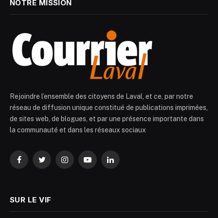
NOTRE MISSION
Rejoindre l’ensemble des citoyens de Laval, et ce, par notre
réseau de diffusion unique constitué de publications imprimées,
de sites web, de blogues, et par une présence importante dans
la communauté et dans les réseaux sociaux
Facebook
Twitter
Instagram
YouTube
LinkedIn
SUR LE VIF