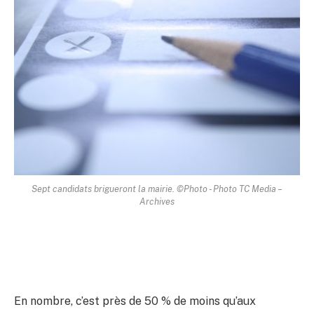
Sept candidats brigueront la mairie. ©Photo - Photo TC Media –
Archives
En nombre, c’est près de 50 % de moins qu’aux