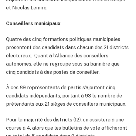
et Nicolas Lemire.
Conseillers municipaux
Quatre des cinq formations politiques municipales
présentent des candidats dans chacun des 21 districts
électoraux. Quant à l’Alliance des conseillers
autonomes, elle ne regroupe sous sa bannière que
cinq candidats à des postes de conseiller.
À ces 89 représentants de partis s’ajoutent cinq
candidats indépendants, portant à 93 le nombre de
prétendants aux 21 sièges de conseillers municipaux.
Pour la majorité des districts (12), on assistera à une
course à 4, alors que les bulletins de vote afficheront