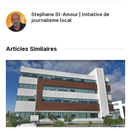
Stephane St-Amour | Initiative de
journalisme local
Articles Similaires