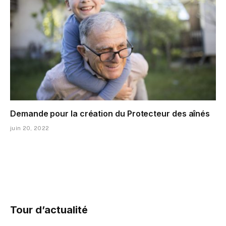
Demande pour la création du Protecteur des aînés
juin 20, 2022
Tour d’actualité