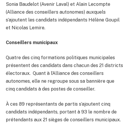
Sonia Baudelot (Avenir Laval) et Alain Lecompte
(Alliance des conseillers autonomes) auxquels
s’ajoutent les candidats indépendants Hélène Goupil
et Nicolas Lemire.
Conseillers municipaux
Quatre des cinq formations politiques municipales
présentent des candidats dans chacun des 21 districts
électoraux. Quant à l’Alliance des conseillers
autonomes, elle ne regroupe sous sa bannière que
cinq candidats à des postes de conseiller.
À ces 89 représentants de partis s’ajoutent cinq
candidats indépendants, portant à 93 le nombre de
prétendants aux 21 sièges de conseillers municipaux.