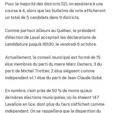
Pour la majorité des districts (12), on assistera à une
course à 4, alors que les bulletins de vote afficheront
un total de 5 candidats dans 9 districts.
Comme partout ailleurs au Québec, le président
d’élection de Laval acceptait les déclarations de
candidature jusqu’à 16h30, le vendredi 6 octobre.
Actuellement, le conseil municipal est formé de 15
élus membres du parti du maire Marc Demers, 3 du
parti de Michel Trottier, 2 élus siégeant comme
indépendant et 1 élue du parti de Jean-Claude Gobé.
En nombre, c’est près de 50 % de moins qu’aux
dernières élections municipales, où ils étaient 147
Lavallois en lice, dont plus du tiers s’affichait comme
indépendant. On se rappellera que la disparition du