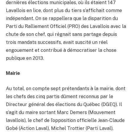
dernières élections municipales, où ils étaient 147
Lavallois en lice, dont plus du tiers s’affichait comme
indépendant. On se rappellera que la disparition du
Parti du Ralliement Officiel (PRO) des Lavallois avec la
chute de son chef, qui régnait sans partage depuis
trois mandats successifs, avait suscité un réel
engouement et contribué à démocratiser la chose
publique en 2013.
Mairie
Au total, on compte sept prétendants à la mairie, dont
les chefs des cinq partis dûment reconnus par le
Directeur général des élections du Québec (DGEQ). Il
s’agit du maire sortant Marc Demers (Mouvement
lavallois), le chef de l’opposition officielle Jean-Claude
Gobé (Action Laval), Michel Trottier (Parti Laval),