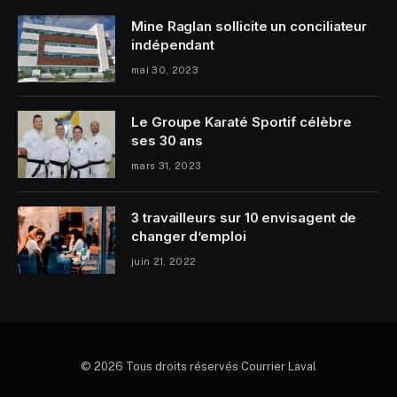
Mine Raglan sollicite un conciliateur
indépendant
mai 30, 2023
Le Groupe Karaté Sportif célèbre
ses 30 ans
mars 31, 2023
3 travailleurs sur 10 envisagent de
changer d’emploi
juin 21, 2022
© 2026 Tous droits réservés Courrier Laval