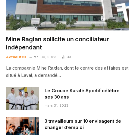
Mine Raglan sollicite un conciliateur
indépendant
Actualités
mai 30, 2023
331
La compagnie Mine Raglan, dont le centre des affaires est
situé à Laval, a demandé…
Le Groupe Karaté Sportif célèbre
ses 30 ans
mars 31, 2023
3 travailleurs sur 10 envisagent de
changer d’emploi