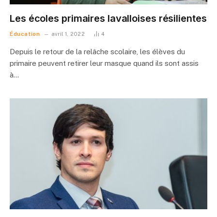
Les écoles primaires lavalloises résilientes
Éducation
avril 1, 2022
4
Depuis le retour de la relâche scolaire, les élèves du
primaire peuvent retirer leur masque quand ils sont assis
à…