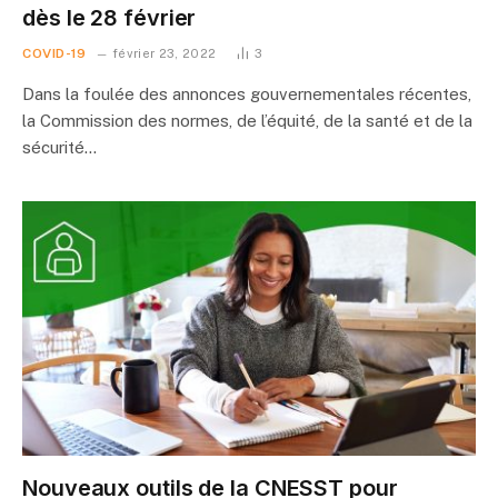
dès le 28 février
COVID-19
février 23, 2022
3
Dans la foulée des annonces gouvernementales récentes,
la Commission des normes, de l’équité, de la santé et de la
sécurité…
Nouveaux outils de la CNESST pour