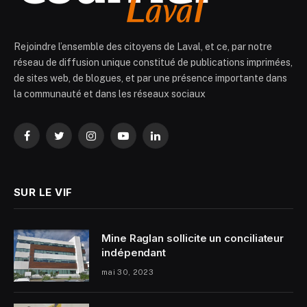
Rejoindre l’ensemble des citoyens de Laval, et ce, par notre
réseau de diffusion unique constitué de publications imprimées,
de sites web, de blogues, et par une présence importante dans
la communauté et dans les réseaux sociaux
Facebook
Twitter
Instagram
YouTube
LinkedIn
SUR LE VIF
Mine Raglan sollicite un conciliateur
indépendant
mai 30, 2023