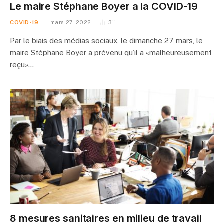
Le maire Stéphane Boyer a la COVID-19
COVID-19
mars 27, 2022
311
Par le biais des médias sociaux, le dimanche 27 mars, le
maire Stéphane Boyer a prévenu qu’il a «malheureusement
reçu»…
8 mesures sanitaires en milieu de travail