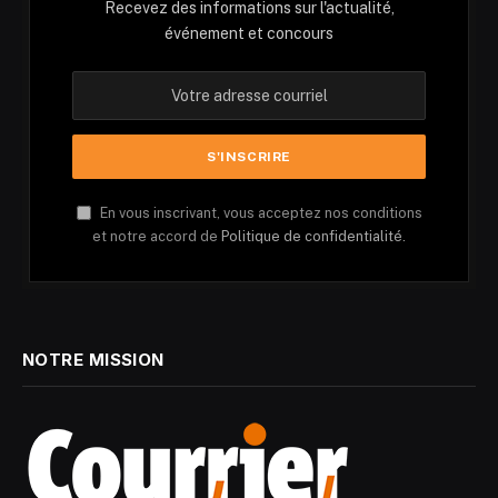
Recevez des informations sur l'actualité,
événement et concours
En vous inscrivant, vous acceptez nos conditions
et notre accord de
Politique de confidentialité.
NOTRE MISSION