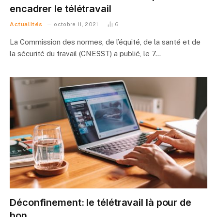
encadrer le télétravail
Actualités
octobre 11, 2021
6
La Commission des normes, de l’équité, de la santé et de
la sécurité du travail (CNESST) a publié, le 7…
Déconfinement: le télétravail là pour de
bon