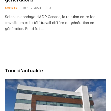
Société
juin 10, 2021
3
Selon un sondage d’ADP Canada, la relation entre les
travailleurs et le télétravail diffère de génération en
génération. En effet,…
Tour d’actualité