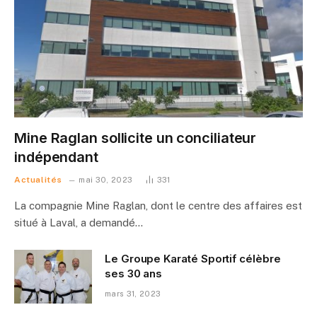
Mine Raglan sollicite un conciliateur
indépendant
Actualités
mai 30, 2023
331
La compagnie Mine Raglan, dont le centre des affaires est
situé à Laval, a demandé…
Le Groupe Karaté Sportif célèbre
ses 30 ans
mars 31, 2023