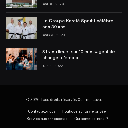
mai 30, 2023
Le Groupe Karaté Sportif célèbre
ses 30 ans
mars 31, 2023
3 travailleurs sur 10 envisagent de
changer d’emploi
juin 21, 2022
© 2026 Tous droits réservés Courrier Laval
Contactez-nous
Politique sur la vie privée
Service aux annonceurs
Qui sommes-nous ?