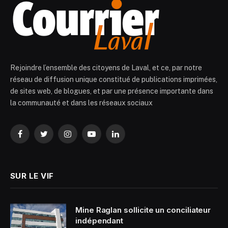
Rejoindre l’ensemble des citoyens de Laval, et ce, par notre
réseau de diffusion unique constitué de publications imprimées,
de sites web, de blogues, et par une présence importante dans
la communauté et dans les réseaux sociaux
Facebook
Twitter
Instagram
YouTube
LinkedIn
SUR LE VIF
Mine Raglan sollicite un conciliateur
indépendant