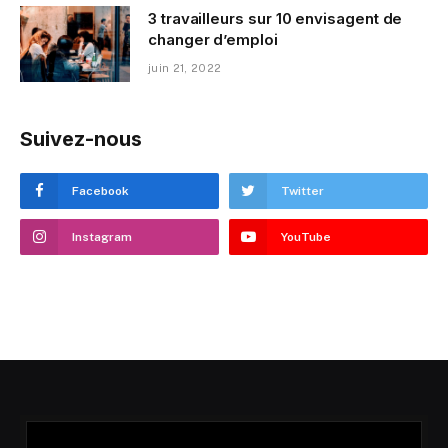
3 travailleurs sur 10 envisagent de
changer d’emploi
juin 21, 2022
Suivez-nous
Facebook
Twitter
Instagram
YouTube