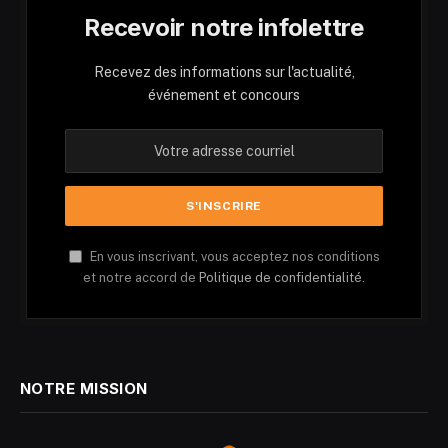
Recevoir notre infolettre
Recevez des informations sur l'actualité,
événement et concours
En vous inscrivant, vous acceptez nos conditions
et notre accord de
Politique de confidentialité.
NOTRE MISSION