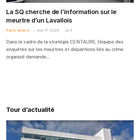
La SQ cherche de l’information sur le
meurtre d’un Lavallois
Faits divers
mai 17, 2022
3
Dans le cadre de la stratégie CENTAURE, l’équipe des
enquêtes sur les meurtres et disparitions liés au crime
organisé demande…
Tour d’actualité