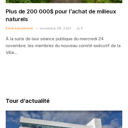
Plus de 200 000$ pour l’achat de milieux
naturels
Environnement
novembre 28, 2021
5
À la suite de leur séance publique du mercredi 24
novembre, les membres du nouveau comité exécutif de la
Ville…
Tour d’actualité