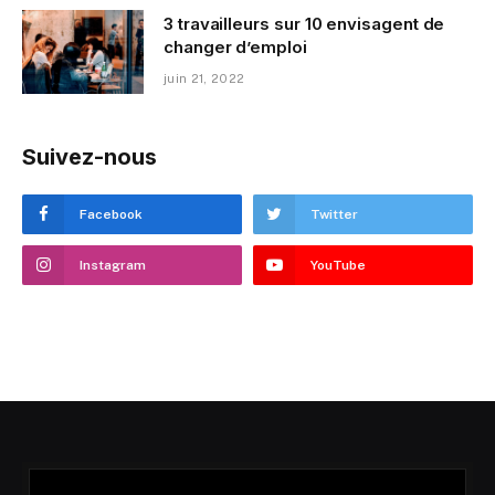
3 travailleurs sur 10 envisagent de
changer d’emploi
juin 21, 2022
Suivez-nous
Facebook
Twitter
Instagram
YouTube