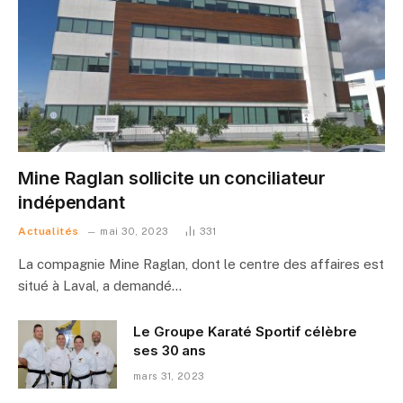
Mine Raglan sollicite un conciliateur
indépendant
Actualités
mai 30, 2023
331
La compagnie Mine Raglan, dont le centre des affaires est
situé à Laval, a demandé…
Le Groupe Karaté Sportif célèbre
ses 30 ans
mars 31, 2023