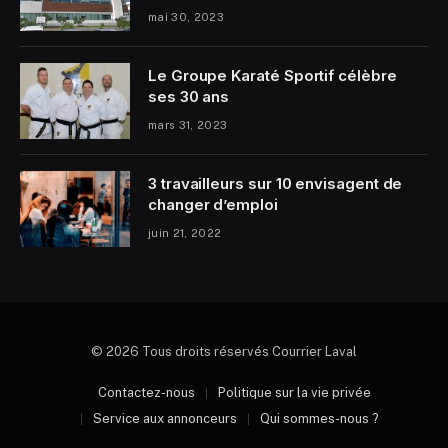
mai 30, 2023
Le Groupe Karaté Sportif célèbre
ses 30 ans
mars 31, 2023
3 travailleurs sur 10 envisagent de
changer d’emploi
juin 21, 2022
© 2026 Tous droits réservés Courrier Laval
Contactez-nous
Politique sur la vie privée
Service aux annonceurs
Qui sommes-nous ?