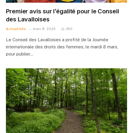
Premier avis sur l’égalité pour le Conseil
des Lavalloises
Actualités
mars 8, 2022
350
Le Conseil des Lavalloises a profité de la Journée
internationale des droits des femmes, le mardi 8 mars,
pour publier…