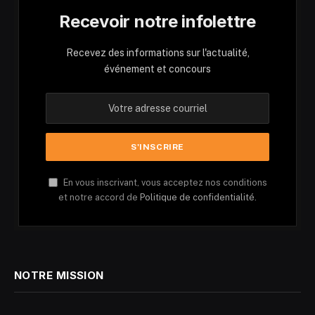
Recevoir notre infolettre
Recevez des informations sur l'actualité,
événement et concours
En vous inscrivant, vous acceptez nos conditions
et notre accord de
Politique de confidentialité.
NOTRE MISSION