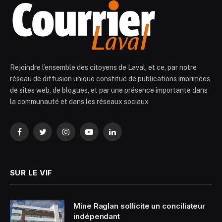
Rejoindre l’ensemble des citoyens de Laval, et ce, par notre
réseau de diffusion unique constitué de publications imprimées,
de sites web, de blogues, et par une présence importante dans
la communauté et dans les réseaux sociaux
Facebook
Twitter
Instagram
YouTube
LinkedIn
SUR LE VIF
Mine Raglan sollicite un conciliateur
indépendant