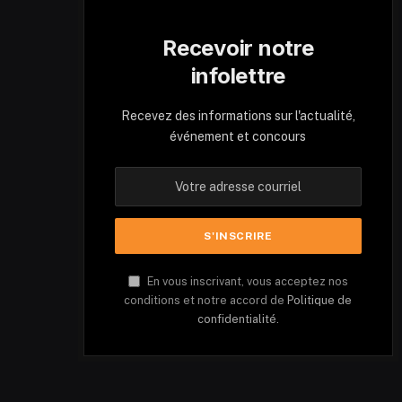
Recevoir notre
infolettre
Recevez des informations sur l'actualité,
événement et concours
En vous inscrivant, vous acceptez nos
conditions et notre accord de
Politique de
confidentialité.