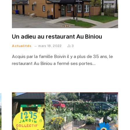
Un adieu au restaurant Au Biniou
Actualités
mars 18, 2022
3
Acquis par la famille Boivin il y a plus de 35 ans, le
restaurant Au Biniou a fermé ses portes…