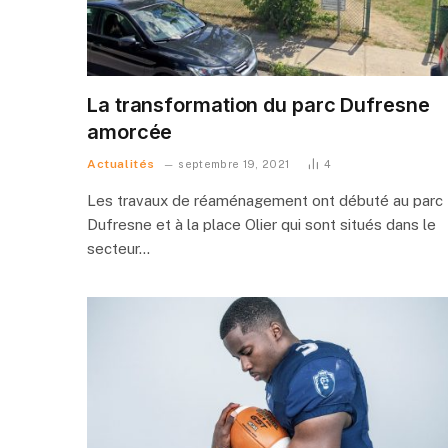
La transformation du parc Dufresne
amorcée
Actualités
septembre 19, 2021
4
Les travaux de réaménagement ont débuté au parc
Dufresne et à la place Olier qui sont situés dans le
secteur…