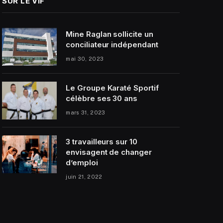
SUR LE VIF
Mine Raglan sollicite un
conciliateur indépendant
mai 30, 2023
Le Groupe Karaté Sportif
célèbre ses 30 ans
mars 31, 2023
3 travailleurs sur 10
envisagent de changer
d’emploi
juin 21, 2022