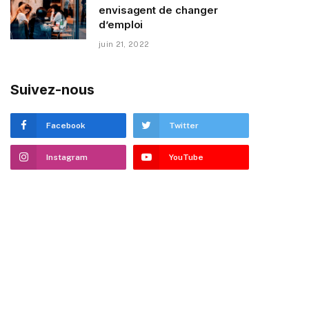
envisagent de changer
d’emploi
juin 21, 2022
Suivez-nous
Facebook
Twitter
Instagram
YouTube