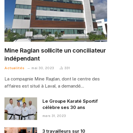
Mine Raglan sollicite un conciliateur
indépendant
Actualités
mai 30, 2023
331
La compagnie Mine Raglan, dont le centre des
affaires est situé à Laval, a demandé…
Le Groupe Karaté Sportif
célèbre ses 30 ans
mars 31, 2023
3 travailleurs sur 10