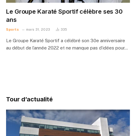
Le Groupe Karaté Sportif célèbre ses 30
ans
Sports
mars 31, 2023
335
Le Groupe Karaté Sportif a célébré son 30e anniversaire
au début de l’année 2022 et ne manque pas d’idées pour…
Tour d’actualité