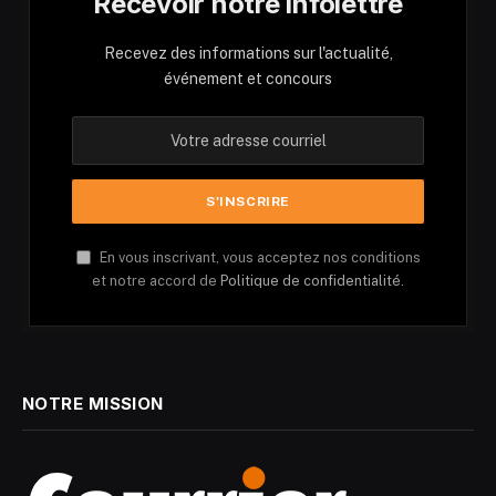
Recevoir notre infolettre
Recevez des informations sur l'actualité,
événement et concours
En vous inscrivant, vous acceptez nos conditions
et notre accord de
Politique de confidentialité.
NOTRE MISSION