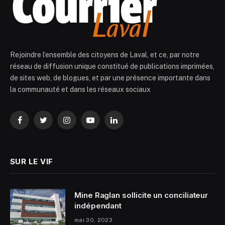
Rejoindre l’ensemble des citoyens de Laval, et ce, par notre
réseau de diffusion unique constitué de publications imprimées,
de sites web, de blogues, et par une présence importante dans
la communauté et dans les réseaux sociaux
Facebook
Twitter
Instagram
YouTube
LinkedIn
SUR LE VIF
Mine Raglan sollicite un conciliateur
indépendant
mai 30, 2023