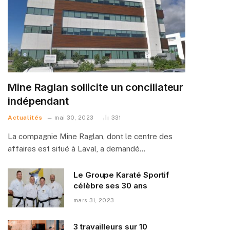
Mine Raglan sollicite un conciliateur
indépendant
Actualités
mai 30, 2023
331
La compagnie Mine Raglan, dont le centre des
affaires est situé à Laval, a demandé…
Le Groupe Karaté Sportif
célèbre ses 30 ans
mars 31, 2023
3 travailleurs sur 10