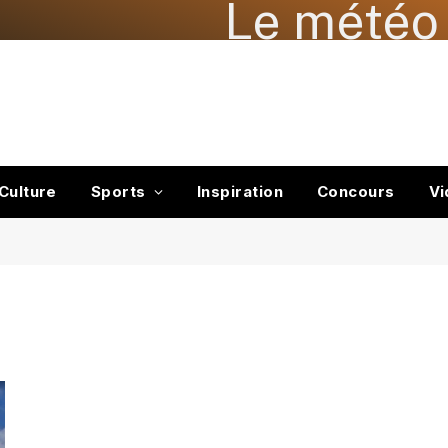
Le météo 
Culture
Sports
Inspiration
Concours
Vi