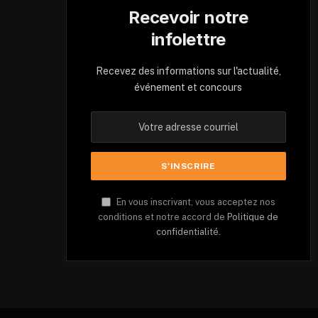
Recevoir notre
infolettre
Recevez des informations sur l'actualité,
événement et concours
En vous inscrivant, vous acceptez nos
conditions et notre accord de
Politique de
confidentialité.