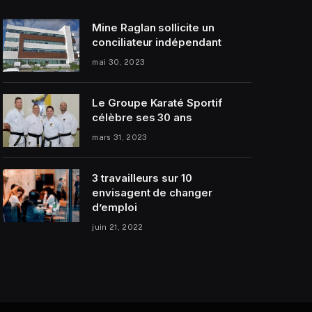
Mine Raglan sollicite un
conciliateur indépendant
mai 30, 2023
Le Groupe Karaté Sportif
célèbre ses 30 ans
mars 31, 2023
3 travailleurs sur 10
envisagent de changer
d’emploi
juin 21, 2022