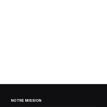
NOTRE MISSION