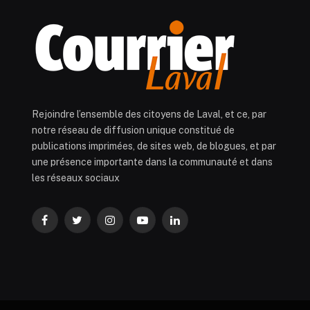
Rejoindre l’ensemble des citoyens de Laval, et ce, par
notre réseau de diffusion unique constitué de
publications imprimées, de sites web, de blogues, et par
une présence importante dans la communauté et dans
les réseaux sociaux
Facebook
Twitter
Instagram
YouTube
LinkedIn