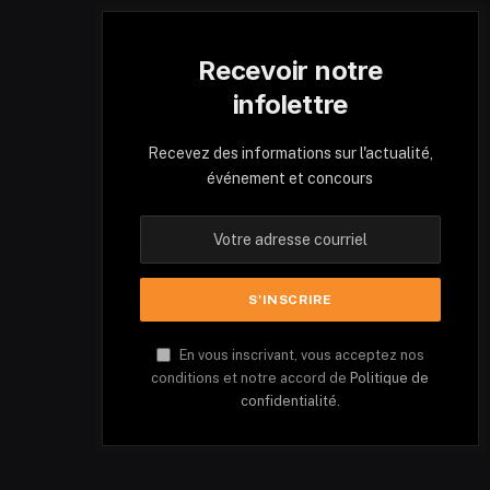
Recevoir notre
infolettre
Recevez des informations sur l'actualité,
événement et concours
En vous inscrivant, vous acceptez nos
conditions et notre accord de
Politique de
confidentialité.