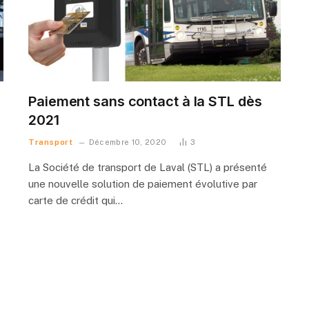
Paiement sans contact à la STL dès
2021
Transport
Décembre 10, 2020
3
La Société de transport de Laval (STL) a présenté
une nouvelle solution de paiement évolutive par
carte de crédit qui…