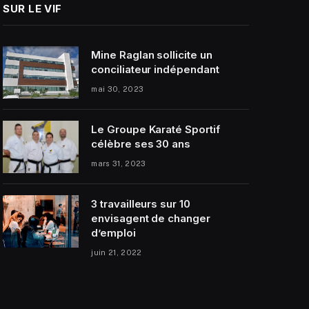
SUR LE VIF
Mine Raglan sollicite un
conciliateur indépendant
mai 30, 2023
Le Groupe Karaté Sportif
célèbre ses 30 ans
mars 31, 2023
3 travailleurs sur 10
envisagent de changer
d’emploi
juin 21, 2022