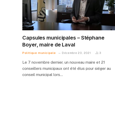
Capsules municipales – Stéphane
Boyer, maire de Laval
Politique municipale
Décembre 20, 2021
3
Le 7 novembre dernier, un nouveau maire et 21
conseillers municipaux ont été élus pour siéger au
conseil municipal lors…