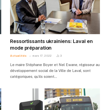
Ressortissants ukrainiens: Laval en
mode préparation
Actualités
mars 17, 2022
3
Le maire Stéphane Boyer et Nel Ewane, régisseur au
développement social de la Ville de Laval, sont
catégoriques, qu’ils soient…