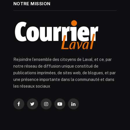
NOTRE MISSION
Rejoindre l’ensemble des citoyens de Laval, et ce, par
notre réseau de diffusion unique constitué de
publications imprimées, de sites web, de blogues, et par
une présence importante dans la communauté et dans
les réseaux sociaux
Facebook
Twitter
Instagram
YouTube
LinkedIn