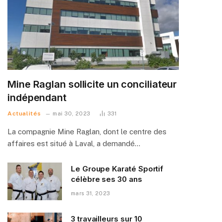
Mine Raglan sollicite un conciliateur
indépendant
Actualités
mai 30, 2023
331
La compagnie Mine Raglan, dont le centre des
affaires est situé à Laval, a demandé…
Le Groupe Karaté Sportif
célèbre ses 30 ans
mars 31, 2023
3 travailleurs sur 10