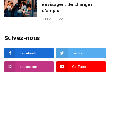
envisagent de changer
d’emploi
juin 21, 2022
Suivez-nous
Facebook
Twitter
Instagram
YouTube