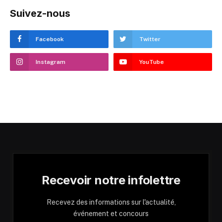
Suivez-nous
Facebook
Twitter
Instagram
YouTube
Recevoir notre infolettre
Recevez des informations sur l'actualité,
événement et concours