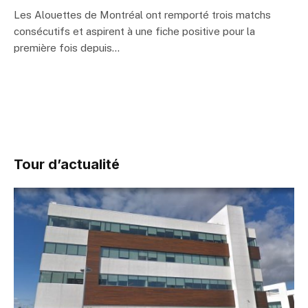
Les Alouettes de Montréal ont remporté trois matchs
consécutifs et aspirent à une fiche positive pour la
première fois depuis…
Tour d’actualité