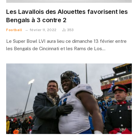
Les Lavallois des Alouettes favorisent les
Bengals à 3 contre 2
Football
février 11, 2022
353
Le Super Bowl LVI aura lieu ce dimanche 13 février entre
les Bengals de Cincinnati et les Rams de Los…