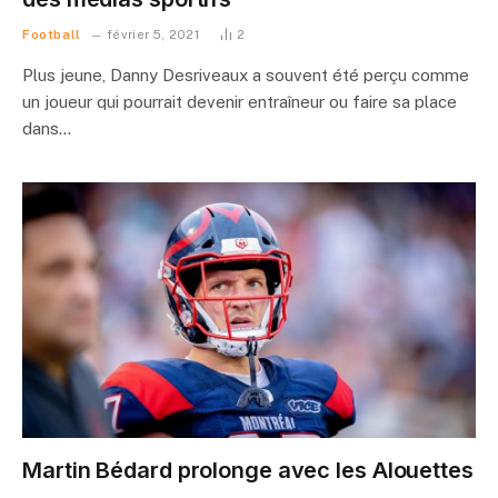
Football
février 5, 2021
2
Plus jeune, Danny Desriveaux a souvent été perçu comme
un joueur qui pourrait devenir entraîneur ou faire sa place
dans…
Martin Bédard prolonge avec les Alouettes