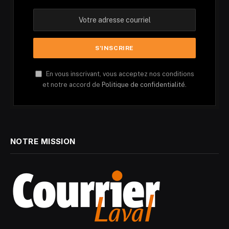
En vous inscrivant, vous acceptez nos conditions
et notre accord de
Politique de confidentialité.
NOTRE MISSION