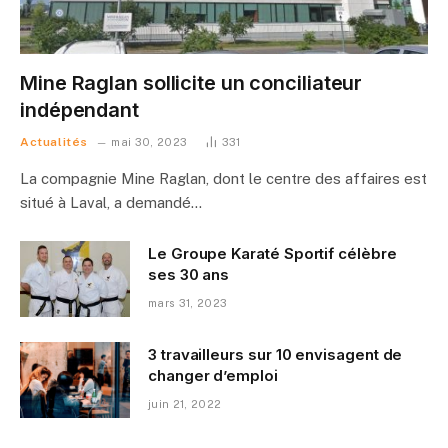
Mine Raglan sollicite un conciliateur
indépendant
Actualités
mai 30, 2023
331
La compagnie Mine Raglan, dont le centre des affaires est
situé à Laval, a demandé…
Le Groupe Karaté Sportif célèbre
ses 30 ans
mars 31, 2023
3 travailleurs sur 10 envisagent de
changer d’emploi
juin 21, 2022