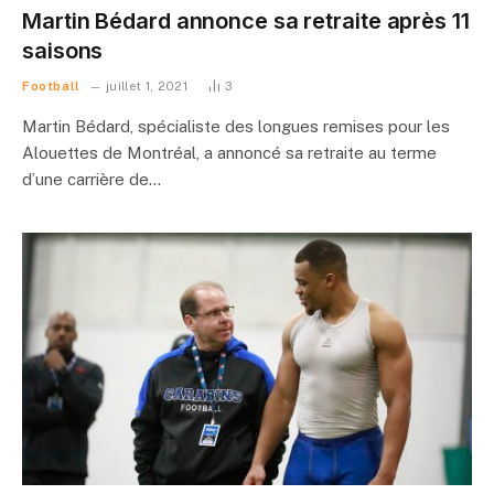
Martin Bédard annonce sa retraite après 11
saisons
Football
juillet 1, 2021
3
Martin Bédard, spécialiste des longues remises pour les
Alouettes de Montréal, a annoncé sa retraite au terme
d’une carrière de…