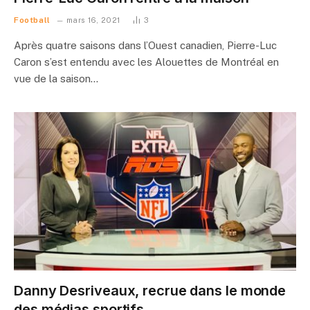
Football
mars 16, 2021
3
Après quatre saisons dans l’Ouest canadien, Pierre-Luc
Caron s’est entendu avec les Alouettes de Montréal en
vue de la saison…
Danny Desriveaux, recrue dans le monde
des médias sportifs