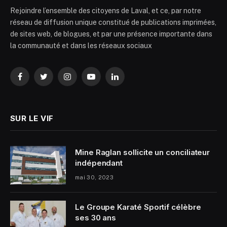
Rejoindre l’ensemble des citoyens de Laval, et ce, par notre
réseau de diffusion unique constitué de publications imprimées,
de sites web, de blogues, et par une présence importante dans
la communauté et dans les réseaux sociaux
Facebook
Twitter
Instagram
YouTube
LinkedIn
SUR LE VIF
Mine Raglan sollicite un conciliateur
indépendant
mai 30, 2023
Le Groupe Karaté Sportif célèbre
ses 30 ans