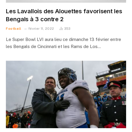
Les Lavallois des Alouettes favorisent les
Bengals à 3 contre 2
Football
février 11, 2022
353
Le Super Bowl LVI aura lieu ce dimanche 13 février entre
les Bengals de Cincinnati et les Rams de Los…