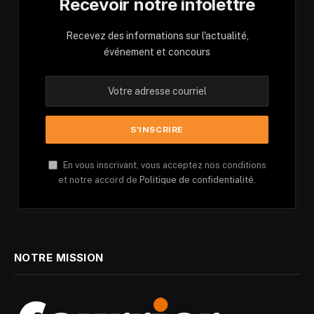
Recevoir notre infolettre
Recevez des informations sur l'actualité,
événement et concours
En vous inscrivant, vous acceptez nos conditions
et notre accord de
Politique de confidentialité.
NOTRE MISSION