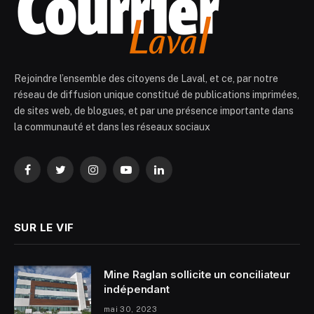
Rejoindre l’ensemble des citoyens de Laval, et ce, par notre
réseau de diffusion unique constitué de publications imprimées,
de sites web, de blogues, et par une présence importante dans
la communauté et dans les réseaux sociaux
Facebook
Twitter
Instagram
YouTube
LinkedIn
SUR LE VIF
Mine Raglan sollicite un conciliateur
indépendant
mai 30, 2023