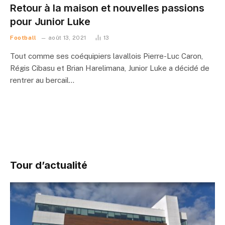
Retour à la maison et nouvelles passions
pour Junior Luke
Football
août 13, 2021
13
Tout comme ses coéquipiers lavallois Pierre-Luc Caron,
Régis Cibasu et Brian Harelimana, Junior Luke a décidé de
rentrer au bercail…
Tour d’actualité