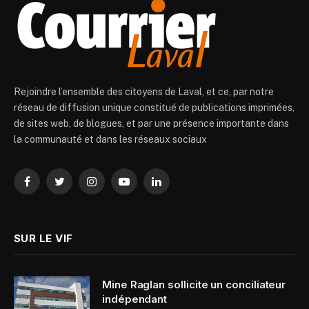
Rejoindre l’ensemble des citoyens de Laval, et ce, par notre
réseau de diffusion unique constitué de publications imprimées,
de sites web, de blogues, et par une présence importante dans
la communauté et dans les réseaux sociaux
Facebook
Twitter
Instagram
YouTube
LinkedIn
SUR LE VIF
Mine Raglan sollicite un conciliateur
indépendant