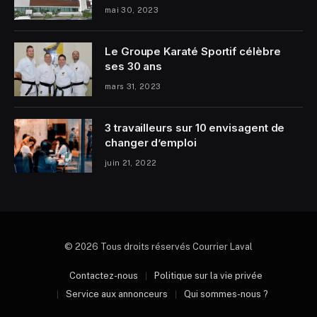
mai 30, 2023
Le Groupe Karaté Sportif célèbre
ses 30 ans
mars 31, 2023
3 travailleurs sur 10 envisagent de
changer d’emploi
juin 21, 2022
© 2026 Tous droits réservés Courrier Laval
Contactez-nous
Politique sur la vie privée
Service aux annonceurs
Qui sommes-nous ?