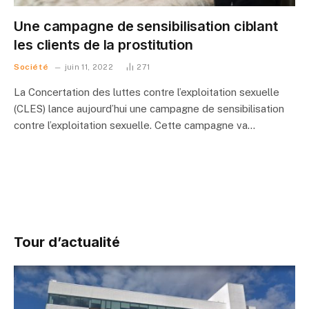
Une campagne de sensibilisation ciblant
les clients de la prostitution
Société
juin 11, 2022
271
La Concertation des luttes contre l’exploitation sexuelle
(CLES) lance aujourd’hui une campagne de sensibilisation
contre l’exploitation sexuelle. Cette campagne va…
Tour d’actualité