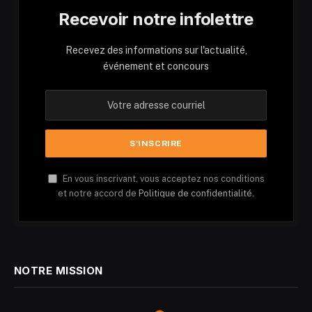
Recevoir notre infolettre
Recevez des informations sur l'actualité,
événement et concours
En vous inscrivant, vous acceptez nos conditions
et notre accord de
Politique de confidentialité.
NOTRE MISSION