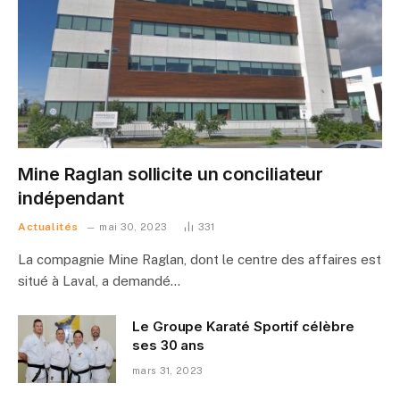
Mine Raglan sollicite un conciliateur
indépendant
Actualités
mai 30, 2023
331
La compagnie Mine Raglan, dont le centre des affaires est
situé à Laval, a demandé…
Le Groupe Karaté Sportif célèbre
ses 30 ans
mars 31, 2023