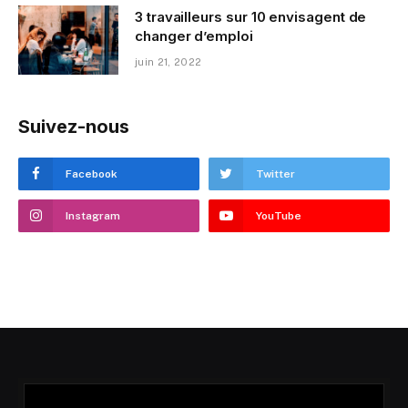
3 travailleurs sur 10 envisagent de
changer d’emploi
juin 21, 2022
Suivez-nous
Facebook
Twitter
Instagram
YouTube