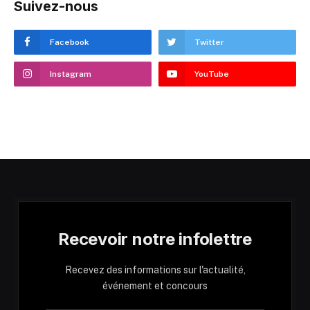
Suivez-nous
Facebook
Twitter
Instagram
YouTube
Recevoir notre infolettre
Recevez des informations sur l'actualité,
événement et concours