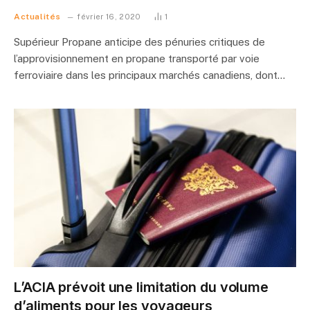
Actualités
février 16, 2020
1
Supérieur Propane anticipe des pénuries critiques de
l’approvisionnement en propane transporté par voie
ferroviaire dans les principaux marchés canadiens, dont…
L’ACIA prévoit une limitation du volume
d’aliments pour les voyageurs