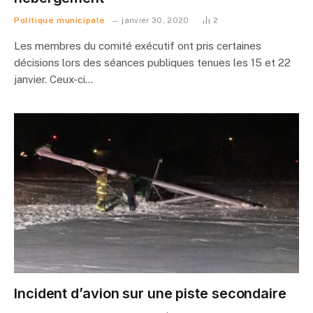
Politique municipale
janvier 30, 2020
2
Les membres du comité exécutif ont pris certaines
décisions lors des séances publiques tenues les 15 et 22
janvier. Ceux-ci…
Incident d’avion sur une piste secondaire