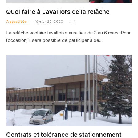
Quoi faire à Laval lors de la relâche
Actualités
février 22, 2020
1
La relâche scolaire lavalloise aura lieu du 2 au 6 mars. Pour
l’occasion, il sera possible de participer à de…
Contrats et tolérance de stationnement