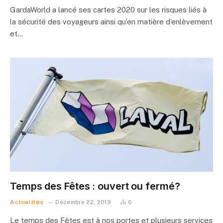
GardaWorld a lancé ses cartes 2020 sur les risques liés à
la sécurité des voyageurs ainsi qu’en matière d’enlèvement
et…
Temps des Fêtes : ouvert ou fermé?
Actualités
Décembre 22, 2019
6
Le temps des Fêtes est à nos portes et plusieurs services