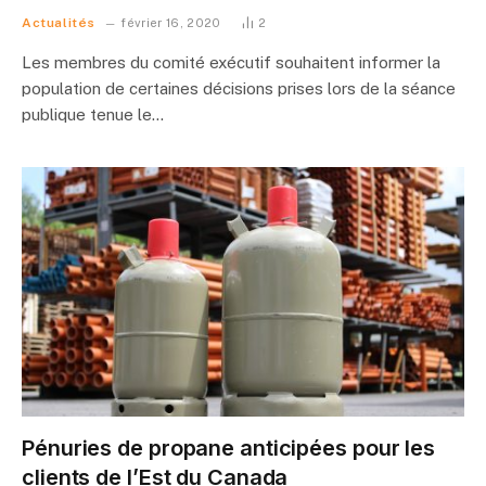
Actualités
février 16, 2020
2
Les membres du comité exécutif souhaitent informer la
population de certaines décisions prises lors de la séance
publique tenue le…
Pénuries de propane anticipées pour les
clients de l’Est du Canada