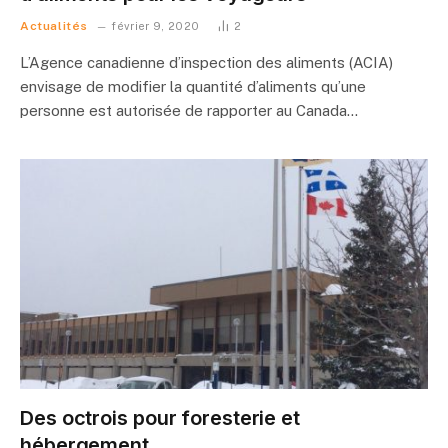
Actualités
février 9, 2020
2
L’Agence canadienne d’inspection des aliments (ACIA)
envisage de modifier la quantité d’aliments qu’une
personne est autorisée de rapporter au Canada…
Des octrois pour foresterie et
hébergement