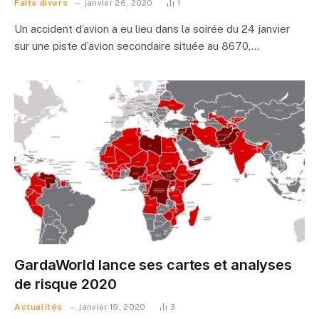
Faits divers
janvier 26, 2020
1
Un accident d’avion a eu lieu dans la soirée du 24 janvier
sur une piste d’avion secondaire située au 8670,…
GardaWorld lance ses cartes et analyses
de risque 2020
Actualités
janvier 19, 2020
3