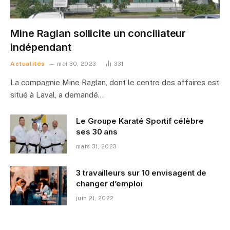
Mine Raglan sollicite un conciliateur
indépendant
Actualités
mai 30, 2023
331
La compagnie Mine Raglan, dont le centre des affaires est
situé à Laval, a demandé…
Le Groupe Karaté Sportif célèbre
ses 30 ans
mars 31, 2023
3 travailleurs sur 10 envisagent de
changer d’emploi
juin 21, 2022