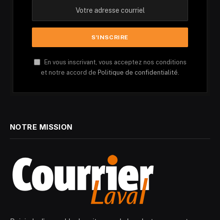
En vous inscrivant, vous acceptez nos conditions
et notre accord de
Politique de confidentialité.
NOTRE MISSION