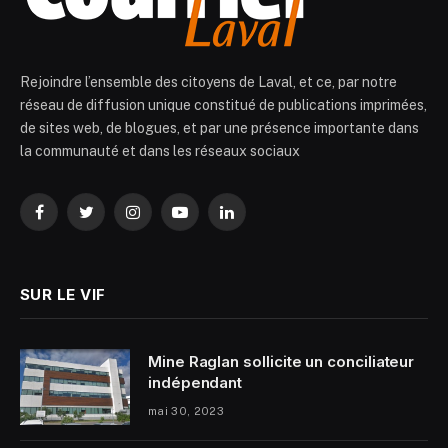
Rejoindre l’ensemble des citoyens de Laval, et ce, par notre
réseau de diffusion unique constitué de publications imprimées,
de sites web, de blogues, et par une présence importante dans
la communauté et dans les réseaux sociaux
Facebook
Twitter
Instagram
YouTube
LinkedIn
SUR LE VIF
Mine Raglan sollicite un conciliateur
indépendant
mai 30, 2023