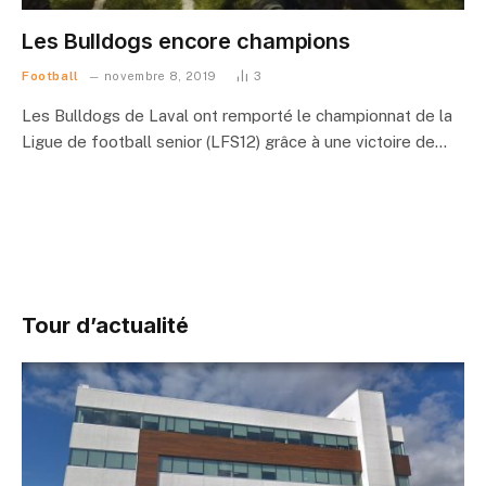
Les Bulldogs encore champions
Football
novembre 8, 2019
3
Les Bulldogs de Laval ont remporté le championnat de la
Ligue de football senior (LFS12) grâce à une victoire de…
Tour d’actualité