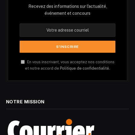
Recevez des informations sur l'actualité,
événement et concours
En vous inscrivant, vous acceptez nos conditions
et notre accord de
Politique de confidentialité.
NOTRE MISSION