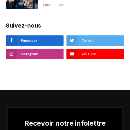
juin 21, 2022
Suivez-nous
Facebook
Twitter
Instagram
YouTube
Recevoir notre infolettre