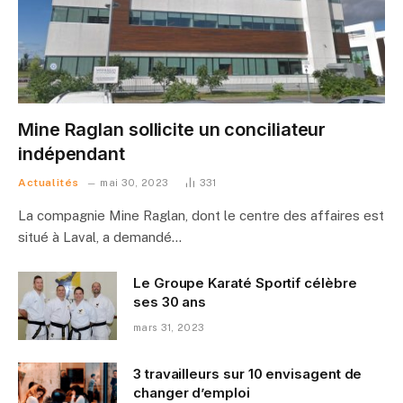
Mine Raglan sollicite un conciliateur
indépendant
Actualités
mai 30, 2023
331
La compagnie Mine Raglan, dont le centre des affaires est
situé à Laval, a demandé…
Le Groupe Karaté Sportif célèbre
ses 30 ans
mars 31, 2023
3 travailleurs sur 10 envisagent de
changer d’emploi