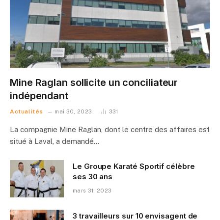
Mine Raglan sollicite un conciliateur
indépendant
Actualités
mai 30, 2023
331
La compagnie Mine Raglan, dont le centre des affaires est
situé à Laval, a demandé…
Le Groupe Karaté Sportif célèbre
ses 30 ans
mars 31, 2023
3 travailleurs sur 10 envisagent de