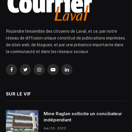
Rejoindre l’ensemble des citoyens de Laval, et ce, par notre
réseau de diffusion unique constitué de publications imprimées,
de sites web, de blogues, et par une présence importante dans
la communauté et dans les réseaux sociaux
Facebook
Twitter
Instagram
YouTube
LinkedIn
SUR LE VIF
Mine Raglan sollicite un conciliateur
indépendant
mai 30, 2023