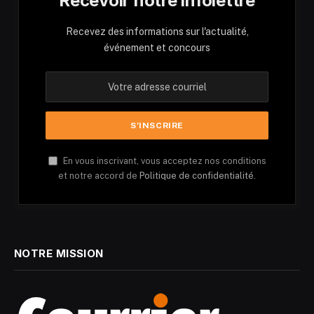
Recevoir notre infolettre
Recevez des informations sur l'actualité,
événement et concours
En vous inscrivant, vous acceptez nos conditions
et notre accord de
Politique de confidentialité.
NOTRE MISSION