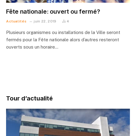
Fête nationale: ouvert ou fermé?
Actualités
juin 22, 2019
4
Plusieurs organismes ou installations de la Ville seront
fermés pour la Fête nationale alors d’autres resteront
ouverts sous un horaire…
Tour d’actualité